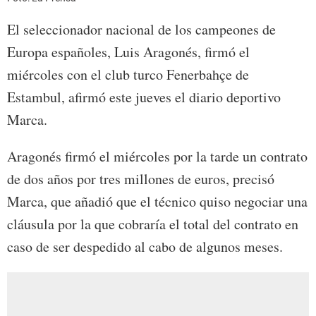
El seleccionador nacional de los campeones de
Europa españoles, Luis Aragonés, firmó el
miércoles con el club turco Fenerbahçe de
Estambul, afirmó este jueves el diario deportivo
Marca.
Aragonés firmó el miércoles por la tarde un contrato
de dos años por tres millones de euros, precisó
Marca, que añadió que el técnico quiso negociar una
cláusula por la que cobraría el total del contrato en
caso de ser despedido al cabo de algunos meses.