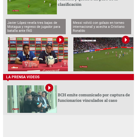
clasificación
Javier López revela tres bajas de
Messi volvió con golazo en torneo
Motagua y regreso de jugador para
internacional y acecha a Cristiano
batalla ante FAS
Ronaldo
LA PRENSA VIDEOS
BCH emite comunicado por captura de
funcionarios vinculados al caso