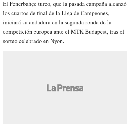
El Fenerbahçe turco, que la pasada campaña alcanzó
los cuartos de final de la Liga de Campeones,
iniciará su andadura en la segunda ronda de la
competición europea ante el MTK Budapest, tras el
sorteo celebrado en Nyon.