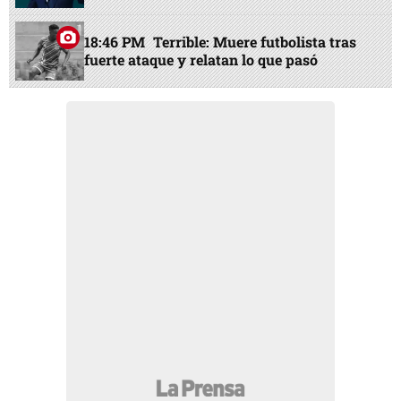
18:46 PM
Terrible: Muere futbolista tras
fuerte ataque y relatan lo que pasó