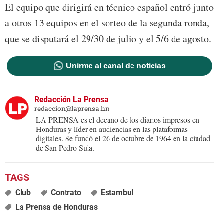
El equipo que dirigirá en técnico español entró junto
a otros 13 equipos en el sorteo de la segunda ronda,
que se disputará el 29/30 de julio y el 5/6 de agosto.
Unirme al canal de noticias
Redacción La Prensa
redaccion@laprensa.hn
LA PRENSA es el decano de los diarios impresos en
Honduras y líder en audiencias en las plataformas
digitales. Se fundó el 26 de octubre de 1964 en la ciudad
de San Pedro Sula.
Club
Contrato
Estambul
La Prensa de Honduras