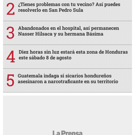
¿Tienes problemas con tu vecino? Así puedes
resolverlo en San Pedro Sula
Abandonados en el hospital, así permanecen
Nasser Hilsaca y su hermana Básima
Diez horas sin luz estará esta zona de Honduras
este sábado 8 de agosto
Guatemala indaga si sicarios hondureños
asesinaron a narcotraficante en su territorio