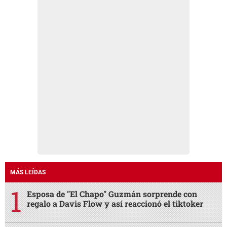
MÁS LEÍDAS
Esposa de "El Chapo" Guzmán sorprende con
regalo a Davis Flow y así reaccionó el tiktoker