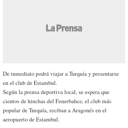
De inmediato podrá viajar a Turquía y presentarse
en el club de Estambul.
Según la prensa deportiva local, se espera que
cientos de hinchas del Fenerbahce, el club más
popular de Turquía, reciban a Aragonés en el
aeropuerto de Estambul.