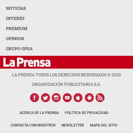
NOTICIAS
INTERÉS
PREMIUM
OPINION
GRUPO OPSA
LA PRENSA TODOS LOS DERECHOS RESERVADOS ©
2026
ORGANIZACIÓN PUBLICITARIA S.A.
ACERCA DE LA PRENSA
POLÍTICA DE PRIVACIDAD
CONTACTA CON NOSOTROS
NEWSLETTER
MAPA DEL SITIO