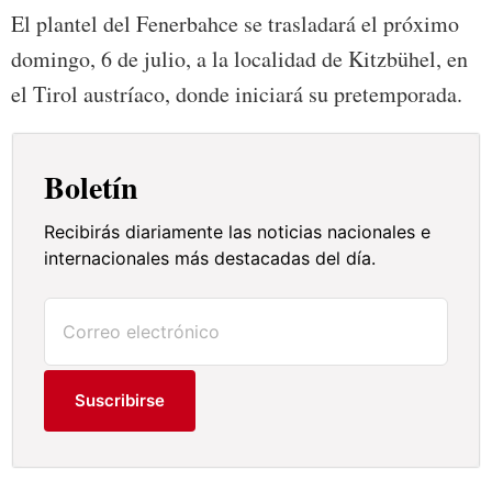
El plantel del Fenerbahce se trasladará el próximo
domingo, 6 de julio, a la localidad de Kitzbühel, en
el Tirol austríaco, donde iniciará su pretemporada.
Boletín
Recibirás diariamente las noticias nacionales e
internacionales más destacadas del día.
Suscribirse