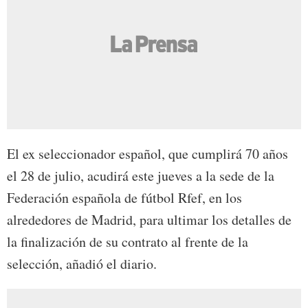
El ex seleccionador español, que cumplirá 70 años
el 28 de julio, acudirá este jueves a la sede de la
Federación española de fútbol Rfef, en los
alrededores de Madrid, para ultimar los detalles de
la finalización de su contrato al frente de la
selección, añadió el diario.