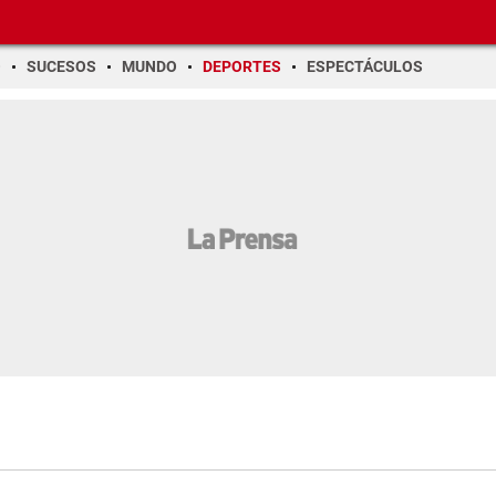
O
SUCESOS
MUNDO
DEPORTES
ESPECTÁCULOS