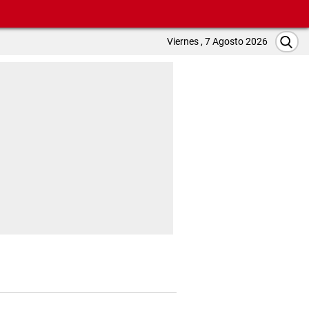
Viernes , 7 Agosto 2026