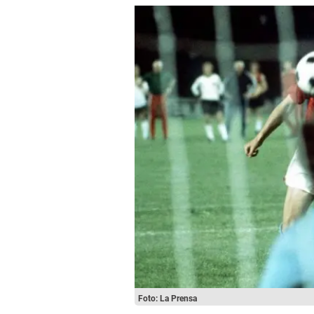
Foto: La Prensa