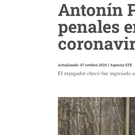
Antonín 
penales e
coronavi
Actualizado: 07 octubre 2020
/
Agencia EFE
El exjugador checo fue ingresado 