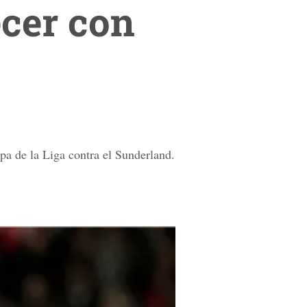
ecer con
opa de la Liga contra el Sunderland.