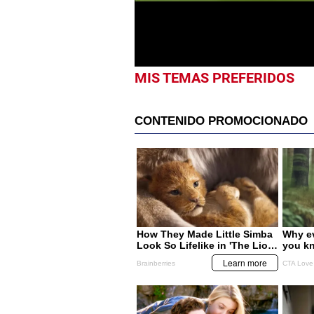
MIS TEMAS PREFERIDOS