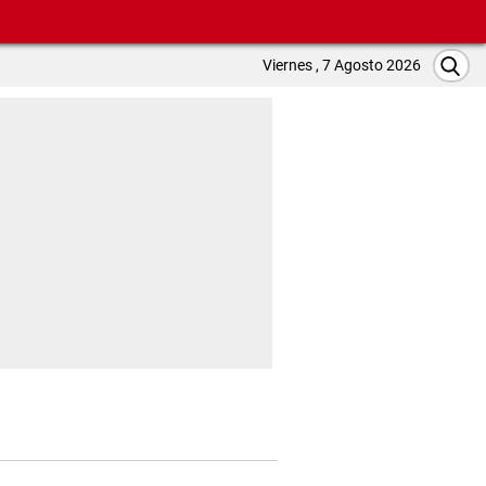
Viernes , 7 Agosto 2026