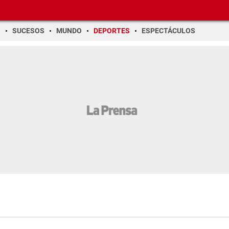
O
SUCESOS
MUNDO
DEPORTES
ESPECTÁCULOS