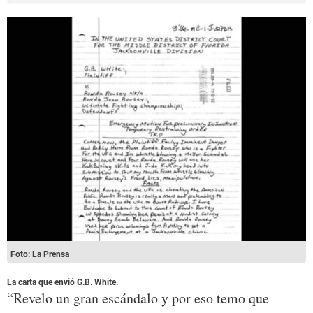
Foto: La Prensa
La carta que envió G.B. White.
“Revelo un gran escándalo y por eso temo que