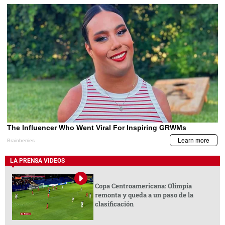
LA PRENSA VIDEOS
Copa Centroamericana: Olimpia
remonta y queda a un paso de la
clasificación