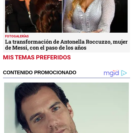
FOTOGALERÍAS
La transformación de Antonella Roccuzzo, mujer
de Messi, con el paso de los años
MIS TEMAS PREFERIDOS