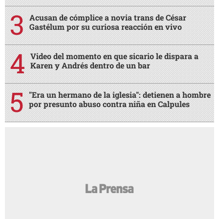
Acusan de cómplice a novia trans de César
Gastélum por su curiosa reacción en vivo
Video del momento en que sicario le dispara a
Karen y Andrés dentro de un bar
"Era un hermano de la iglesia": detienen a hombre
por presunto abuso contra niña en Calpules