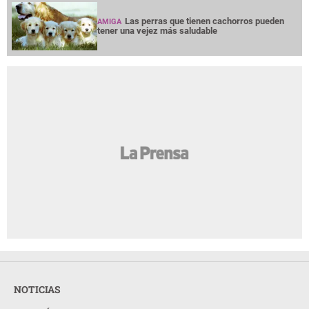
Las perras que tienen cachorros pueden
AMIGA
tener una vejez más saludable
NOTICIAS