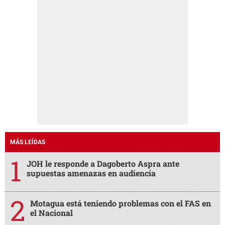
MÁS LEÍDAS
JOH le responde a Dagoberto Aspra ante
supuestas amenazas en audiencia
Motagua está teniendo problemas con el FAS en
el Nacional