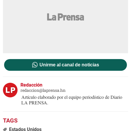
Unirme al canal de noticias
Redacción
redaccion@laprensa.hn
Artículo elaborado por el equipo periodístico de Diario
LA PRENSA.
Estados Unidos