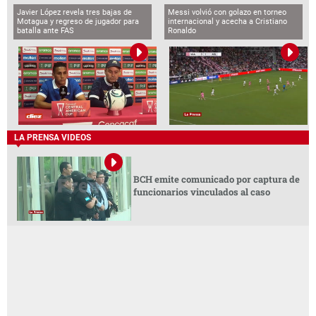
Javier López revela tres bajas de
Messi volvió con golazo en torneo
Motagua y regreso de jugador para
internacional y acecha a Cristiano
batalla ante FAS
Ronaldo
LA PRENSA VIDEOS
BCH emite comunicado por captura de
funcionarios vinculados al caso