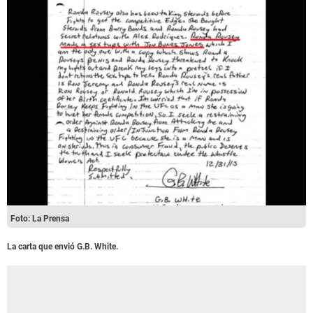
Foto: La Prensa
La carta que envió G.B. White.