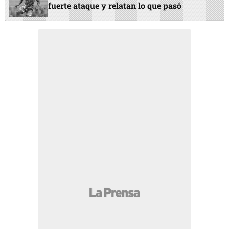
fuerte ataque y relatan lo que pasó