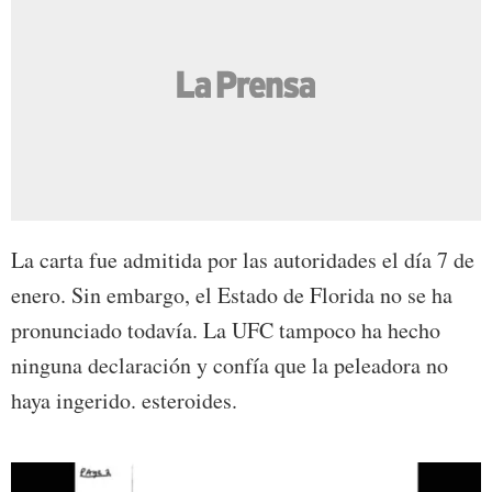
La carta fue admitida por las autoridades el día 7 de
enero. Sin embargo, el Estado de Florida no se ha
pronunciado todavía. La UFC tampoco ha hecho
ninguna declaración y confía que la peleadora no
haya ingerido. esteroides.