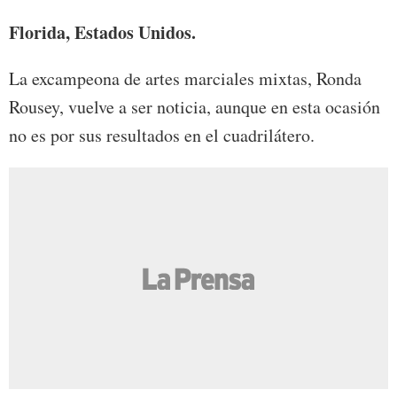
Florida, Estados Unidos.
La excampeona de artes marciales mixtas, Ronda
Rousey, vuelve a ser noticia, aunque en esta ocasión
no es por sus resultados en el cuadrilátero.