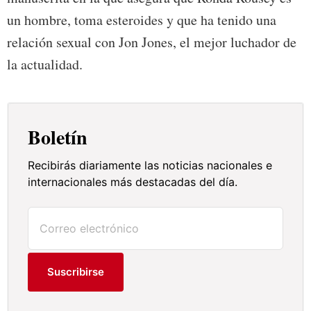
un hombre, toma esteroides y que ha tenido una
relación sexual con Jon Jones, el mejor luchador de
la actualidad.
Boletín
Recibirás diariamente las noticias nacionales e
internacionales más destacadas del día.
Suscribirse