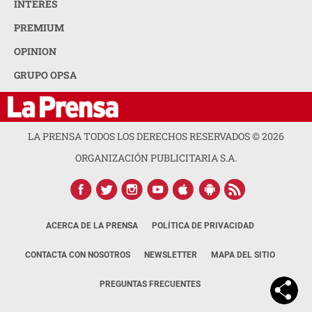
INTERÉS
PREMIUM
OPINION
GRUPO OPSA
LA PRENSA TODOS LOS DERECHOS RESERVADOS ©
2026
ORGANIZACIÓN PUBLICITARIA S.A.
ACERCA DE LA PRENSA
POLÍTICA DE PRIVACIDAD
CONTACTA CON NOSOTROS
NEWSLETTER
MAPA DEL SITIO
PREGUNTAS FRECUENTES