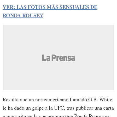
VER: LAS FOTOS MÁS SENSUALES DE
RONDA ROUSEY
Resulta que un norteamericano llamado G.B. White
le ha dado un golpe a la UFC, tras publicar una carta
manuscrita en la que asegura que Ronda Rousey es