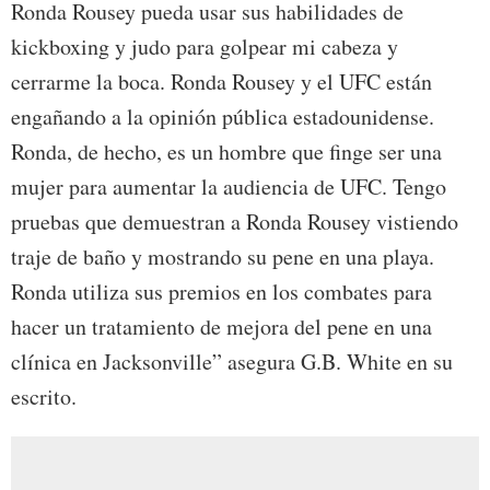
Ronda Rousey pueda usar sus habilidades de
kickboxing y judo para golpear mi cabeza y
cerrarme la boca. Ronda Rousey y el UFC están
engañando a la opinión pública estadounidense.
Ronda, de hecho, es un hombre que finge ser una
mujer para aumentar la audiencia de UFC. Tengo
pruebas que demuestran a Ronda Rousey vistiendo
traje de baño y mostrando su pene en una playa.
Ronda utiliza sus premios en los combates para
hacer un tratamiento de mejora del pene en una
clínica en Jacksonville” asegura G.B. White en su
escrito.