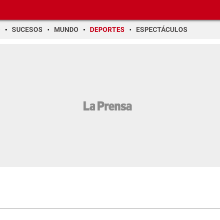
O
SUCESOS
MUNDO
DEPORTES
ESPECTÁCULOS