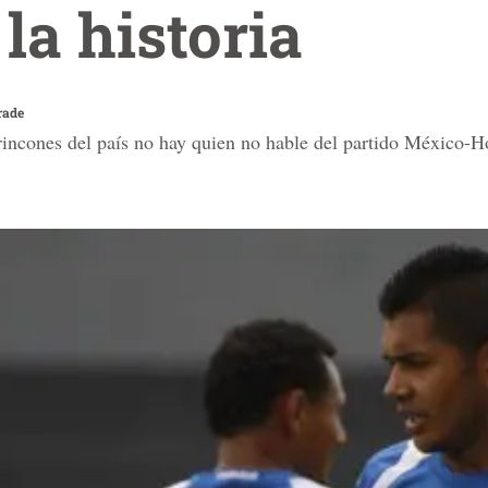
la historia
rade
 rincones del país no hay quien no hable del partido México-H