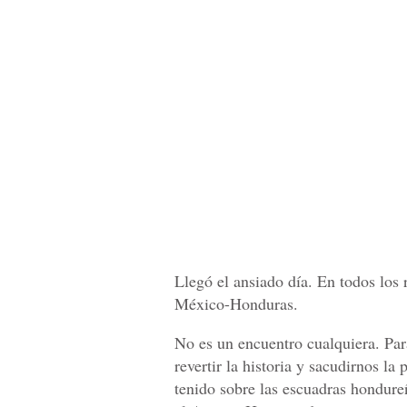
Llegó el ansiado día. En todos los 
México-Honduras.
No es un encuentro cualquiera. Pa
revertir la historia y sacudirnos l
tenido sobre las escuadras hondure