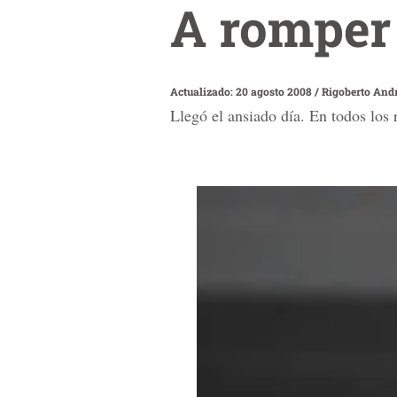
A romper 
Actualizado: 20 agosto 2008
/
Rigoberto And
Llegó el ansiado día. En todos los