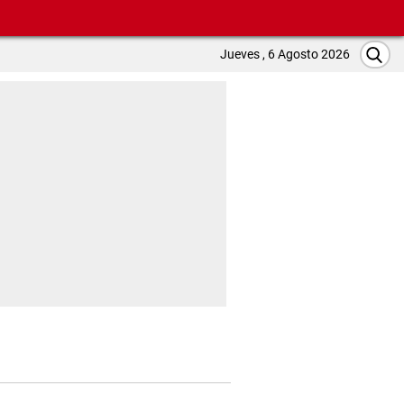
Jueves , 6 Agosto 2026