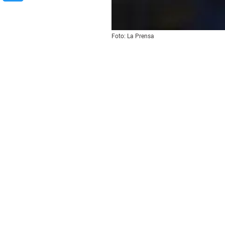
Foto: La Prensa