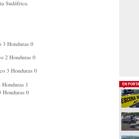
ia Sudáfrica.
o 3 Honduras 0
o 2 Honduras 0
co 3 Honduras 0
3 Honduras 1
EN PORT
3 Honduras 0