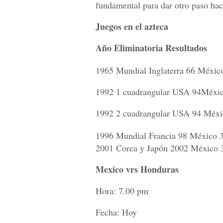
fundamental para dar otro paso hac
Juegos en el azteca
Año Eliminatoria Resultados
1965 Mundial Inglaterra 66 Méxic
1992 1 cuadrangular USA 94Méxic
1992 2 cuadrangular USA 94 Méxi
1996 Mundial Francia 98 México 
2001 Corea y Japón 2002 México 
Mexico vrs Honduras
Hora: 7.00 pm
Fecha: Hoy