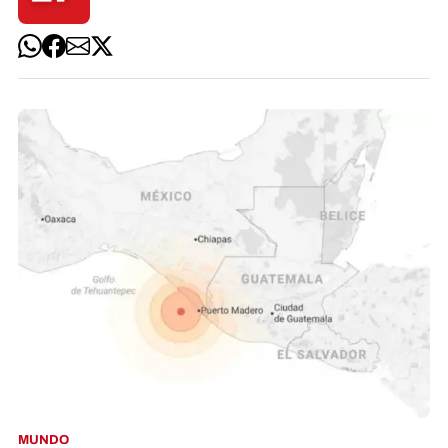
MUNDO