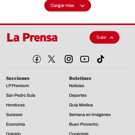
Cargar más
Subir
Secciones
Boletines
LP Premium
Noticias
San Pedro Sula
Deportes
Honduras
Guía Médica
Sucesos
Semana en Imágenes
Economía
Buen Provecho
Opinión
Conéctate