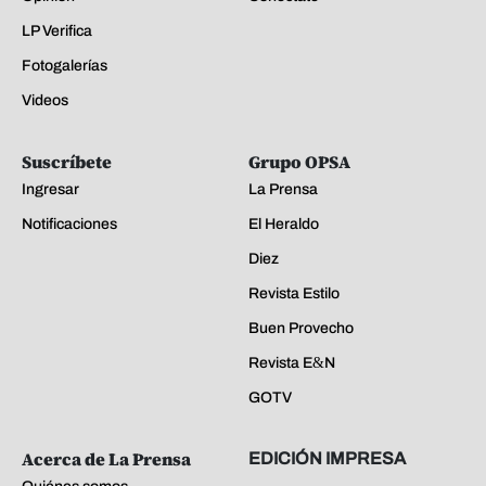
LP Verifica
Fotogalerías
Videos
Suscríbete
Grupo OPSA
Ingresar
La Prensa
Notificaciones
El Heraldo
Diez
Revista Estilo
Buen Provecho
Revista E&N
GOTV
Acerca de La Prensa
EDICIÓN IMPRESA