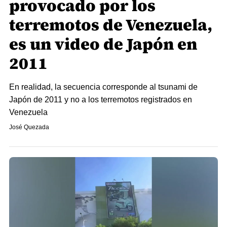
provocado por los
terremotos de Venezuela,
es un video de Japón en
2011
En realidad, la secuencia corresponde al tsunami de
Japón de 2011 y no a los terremotos registrados en
Venezuela
José Quezada