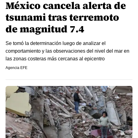
México cancela alerta de
tsunami tras terremoto
de magnitud 7.4
Se tomó la determinación luego de analizar el
comportamiento y las observaciones del nivel del mar en
las zonas costeras más cercanas al epicentro
Agencia EFE