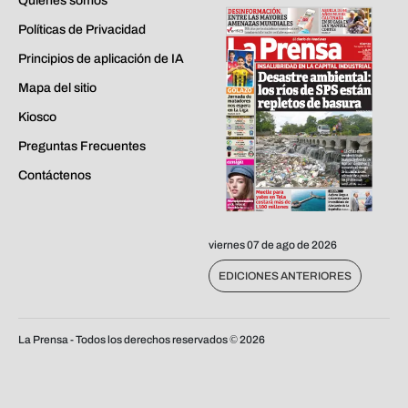
Quiénes somos
Políticas de Privacidad
Principios de aplicación de IA
Mapa del sitio
Kiosco
Preguntas Frecuentes
Contáctenos
viernes 07 de ago de 2026
EDICIONES ANTERIORES
La Prensa - Todos los derechos reservados ©
2026