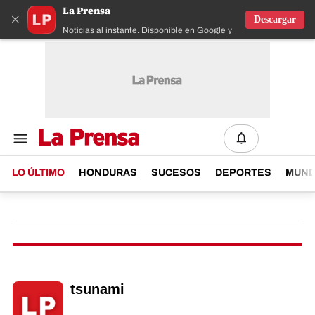
La Prensa
×
Descargar
Noticias al instante. Disponible en Google y IOS
LO ÚLTIMO
HONDURAS
SUCESOS
DEPORTES
MUN
tsunami