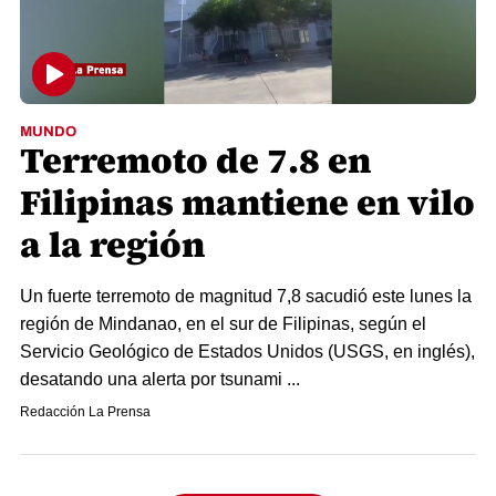
MUNDO
Terremoto de 7.8 en
Filipinas mantiene en vilo
a la región
Un fuerte terremoto de magnitud 7,8 sacudió este lunes la
región de Mindanao, en el sur de Filipinas, según el
Servicio Geológico de Estados Unidos (USGS, en inglés),
desatando una alerta por tsunami ...
Redacción La Prensa