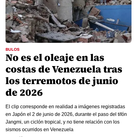
BULOS
No es el oleaje en las
costas de Venezuela tras
los terremotos de junio
de 2026
El clip corresponde en realidad a imágenes registradas
en Japón el 2 de junio de 2026, durante el paso del tifón
Jangmi, un ciclón tropical, y no tiene relación con los
sismos ocurridos en Venezuela