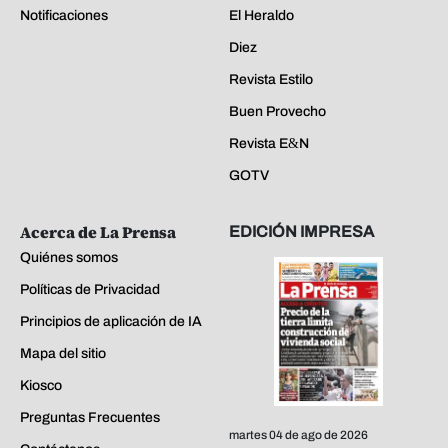
Notificaciones
El Heraldo
Diez
Revista Estilo
Buen Provecho
Revista E&N
GOTV
Acerca de La Prensa
EDICIÓN IMPRESA
Quiénes somos
Políticas de Privacidad
Principios de aplicación de IA
Mapa del sitio
Kiosco
Preguntas Frecuentes
martes 04 de ago de 2026