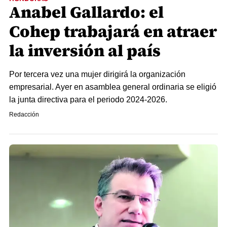
Anabel Gallardo: el
Cohep trabajará en atraer
la inversión al país
Por tercera vez una mujer dirigirá la organización
empresarial. Ayer en asamblea general ordinaria se eligió
la junta directiva para el periodo 2024-2026.
Redacción