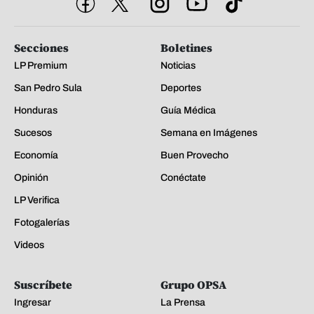
Secciones
Boletines
LP Premium
Noticias
San Pedro Sula
Deportes
Honduras
Guía Médica
Sucesos
Semana en Imágenes
Economía
Buen Provecho
Opinión
Conéctate
LP Verifica
Fotogalerías
Videos
Suscríbete
Grupo OPSA
Ingresar
La Prensa