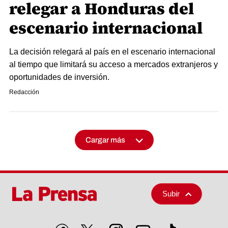
relegar a Honduras del
escenario internacional
La decisión relegará al país en el escenario internacional
al tiempo que limitará su acceso a mercados extranjeros y
oportunidades de inversión.
Redacción
Cargar más
Subir