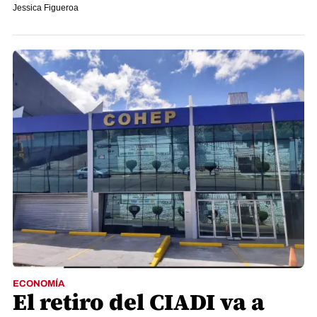
Jessica Figueroa
ECONOMÍA
El retiro del CIADI va a