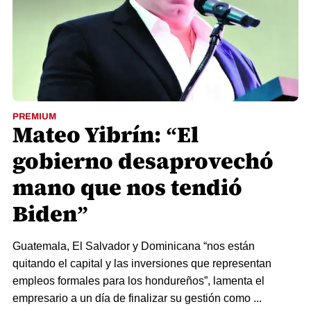
PREMIUM
Mateo Yibrín: “El
gobierno desaprovechó
mano que nos tendió
Biden”
Guatemala, El Salvador y Dominicana “nos están
quitando el capital y las inversiones que representan
empleos formales para los hondureños”, lamenta el
empresario a un día de finalizar su gestión como ...