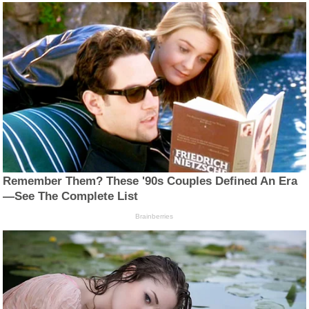
Remember Them? These '90s Couples Defined An Era
—See The Complete List
Brainberries