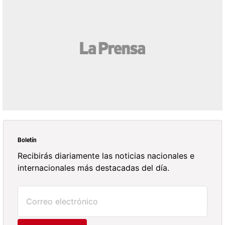
Boletín
Recibirás diariamente las noticias nacionales e
internacionales más destacadas del día.