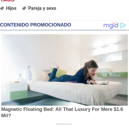
Hijos
Pareja y sexo
CONTENIDO PROMOCIONADO
Magnetic Floating Bed: All That Luxury For Mere $1.6
Mil?
Brainberries