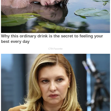
Why this ordinary drink is the secret to feeling your
best every day
CTA Favorite