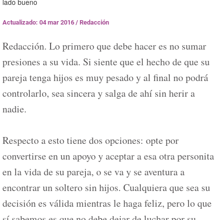
lado bueno
Actualizado: 04 mar 2016
/
Redacción
Redacción. Lo primero que debe hacer es no sumar
presiones a su vida. Si siente que el hecho de que su
pareja tenga hijos es muy pesado y al final no podrá
controlarlo, sea sincera y salga de ahí sin herir a
nadie.
Respecto a esto tiene dos opciones: opte por
convertirse en un apoyo y aceptar a esa otra personita
en la vida de su pareja, o se va y se aventura a
encontrar un soltero sin hijos. Cualquiera que sea su
decisión es válida mientras le haga feliz, pero lo que
sí sabemos es que no debe dejar de luchar por su