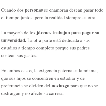
personas
Cuando dos
se enamoran desean pasar todo
el tiempo juntos, pero la realidad siempre es otra.
jóvenes trabajan para pagar su
La mayoría de los
universidad.
La otra parte está dedicada a sus
estudios a tiempo completo porque sus padres
costean sus gastos.
En ambos casos, la exigencia paterna es la misma,
que sus hijos se concentren en estudiar y de
noviazgo
preferencia se olviden del
para que no se
distraigan y no afecte su carrera.