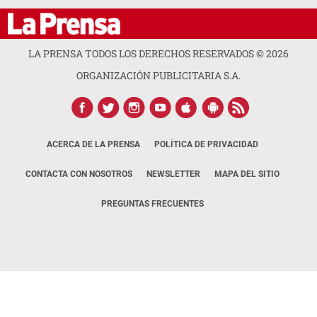
LA PRENSA TODOS LOS DERECHOS RESERVADOS ©
2026
ORGANIZACIÓN PUBLICITARIA S.A.
ACERCA DE LA PRENSA
POLÍTICA DE PRIVACIDAD
CONTACTA CON NOSOTROS
NEWSLETTER
MAPA DEL SITIO
PREGUNTAS FRECUENTES