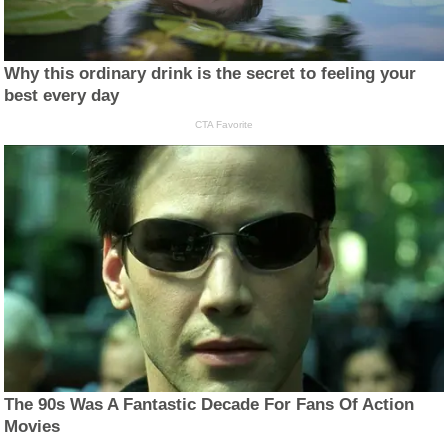
Why this ordinary drink is the secret to feeling your
best every day
CTA Favorite
The 90s Was A Fantastic Decade For Fans Of Action
Movies