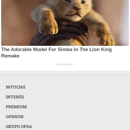
The Adorable Model For Simba In The Lion King
Remake
Brainberries
NOTICIAS
INTERÉS
PREMIUM
OPINION
GRUPO OPSA