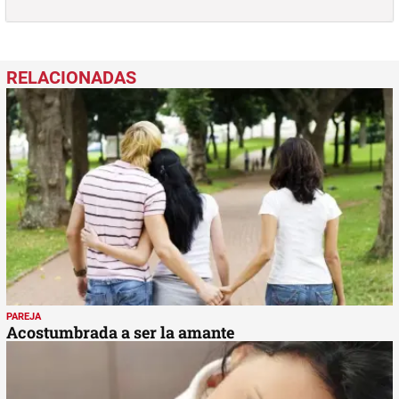
PAREJA
Acostumbrada a ser la amante