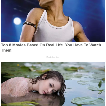
Top 8 Movies Based On Real Life. You Have To Watch
Them!
Brainberries