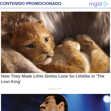
CONTENIDO PROMOCIONADO
How They Made Little Simba Look So Lifelike in 'The
Lion King'
Brainberries