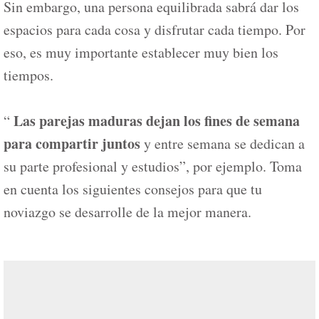
Sin embargo, una persona equilibrada sabrá dar los
espacios para cada cosa y disfrutar cada tiempo. Por
eso, es muy importante establecer muy bien los
tiempos.
Las parejas maduras dejan los fines de semana
“
para compartir juntos
y entre semana se dedican a
su parte profesional y estudios”, por ejemplo. Toma
en cuenta los siguientes consejos para que tu
noviazgo se desarrolle de la mejor manera.