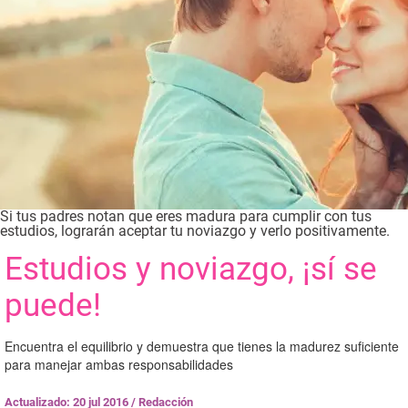
Si tus padres notan que eres madura para cumplir con tus
estudios, lograrán aceptar tu noviazgo y verlo positivamente.
Estudios y noviazgo, ¡sí se
puede!
Encuentra el equilibrio y demuestra que tienes la madurez suficiente
para manejar ambas responsabilidades
Actualizado: 20 jul 2016
/
Redacción