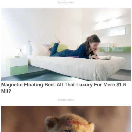
Brainberries
Magnetic Floating Bed: All That Luxury For Mere $1.6
Mil?
Brainberries