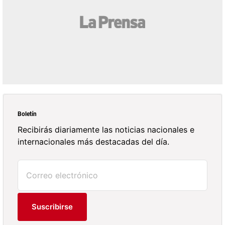
Boletín
Recibirás diariamente las noticias nacionales e
internacionales más destacadas del día.
Suscribirse