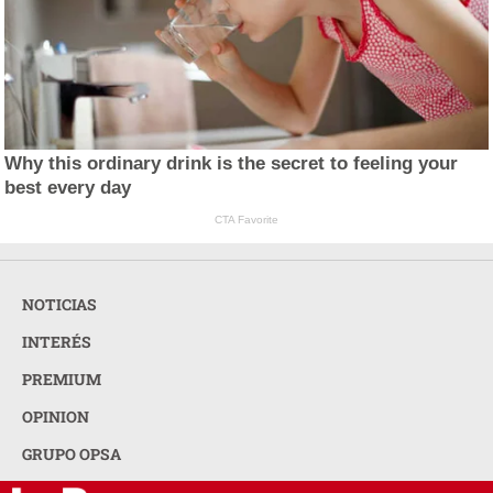
Why this ordinary drink is the secret to feeling your
best every day
CTA Favorite
NOTICIAS
INTERÉS
PREMIUM
OPINION
GRUPO OPSA