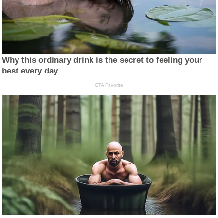
Why this ordinary drink is the secret to feeling your
best every day
CTA Favorite