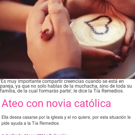
'Es muy importante compartir creencias cuando se está en
pareja, ya que no solo hablas de la muchacha, sino de toda su
familia, de la cual formarás parte', le dice la Tía Remedios.
Ateo con novia católica
Ella desea casarse por la iglesia y el no quiere, por esta situación le
pide ayuda a la Tía Remedios