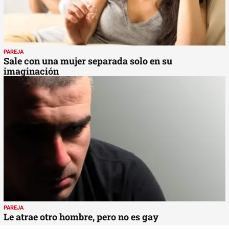
PAREJA
Sale con una mujer separada solo en su
imaginación
PAREJA
Le atrae otro hombre, pero no es gay