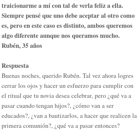
traicionarme a mí con tal de verla feliz a ella.
Siempre pensé que uno debe aceptar al otro como
es, pero en este caso es distinto, ambos queremos
algo diferente aunque nos queramos mucho.
Rubén, 35 años
Respuesta
Buenas noches, querido Rubén. Tal vez ahora logres
cerrar los ojos y hacer un esfuerzo para cumplir con
el ritual que tu novia desea celebrar, pero ¿qué va a
pasar cuando tengan hijos?, ¿cómo van a ser
educados?, ¿van a bautizarlos, a hacer que realicen la
primera comunión?, ¿qué va a pasar entonces?