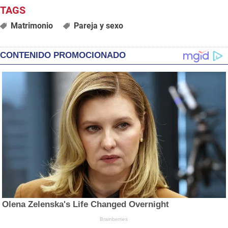
Matrimonio
Pareja y sexo
CONTENIDO PROMOCIONADO
Olena Zelenska's Life Changed Overnight
Brainberries