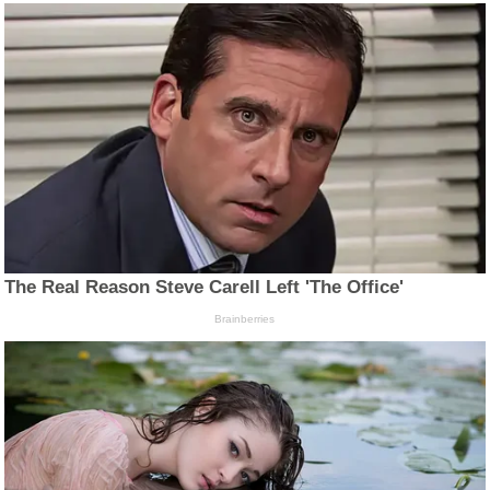
The Real Reason Steve Carell Left 'The Office'
Brainberries