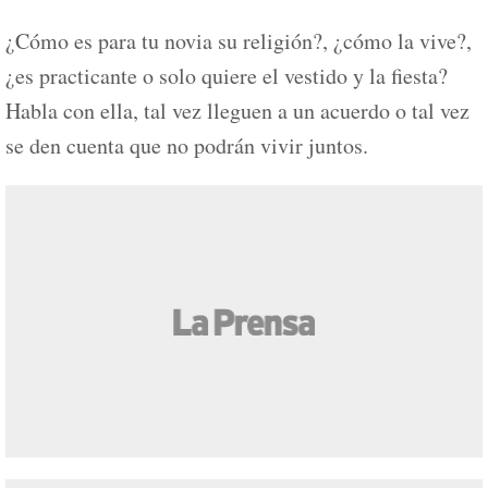
¿Cómo es para tu novia su religión?, ¿cómo la vive?,
¿es practicante o solo quiere el vestido y la fiesta?
Habla con ella, tal vez lleguen a un acuerdo o tal vez
se den cuenta que no podrán vivir juntos.