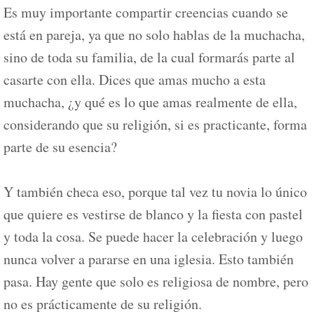
Es muy importante compartir creencias cuando se
está en pareja, ya que no solo hablas de la muchacha,
sino de toda su familia, de la cual formarás parte al
casarte con ella. Dices que amas mucho a esta
muchacha, ¿y qué es lo que amas realmente de ella,
considerando que su religión, si es practicante, forma
parte de su esencia?
Y también checa eso, porque tal vez tu novia lo único
que quiere es vestirse de blanco y la fiesta con pastel
y toda la cosa. Se puede hacer la celebración y luego
nunca volver a pararse en una iglesia. Esto también
pasa. Hay gente que solo es religiosa de nombre, pero
no es prácticamente de su religión.