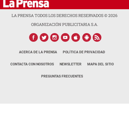
LA PRENSA TODOS LOS DERECHOS RESERVADOS ©
2026
ORGANIZACIÓN PUBLICITARIA S.A.
ACERCA DE LA PRENSA
POLÍTICA DE PRIVACIDAD
CONTACTA CON NOSOTROS
NEWSLETTER
MAPA DEL SITIO
PREGUNTAS FRECUENTES