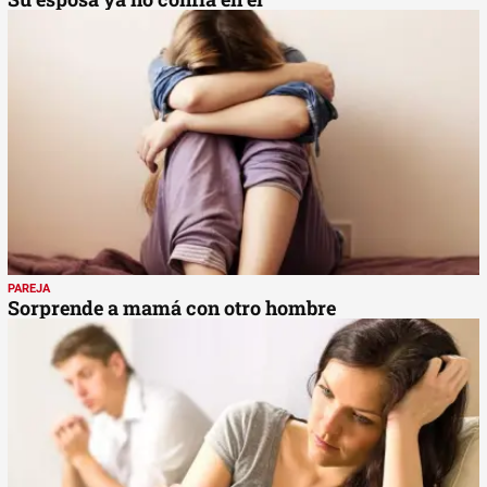
PAREJA
Sorprende a mamá con otro hombre