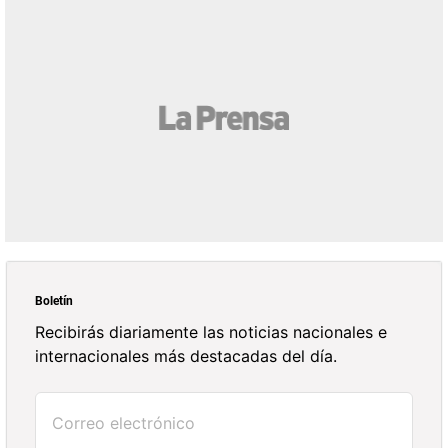
Boletín
Recibirás diariamente las noticias nacionales e
internacionales más destacadas del día.