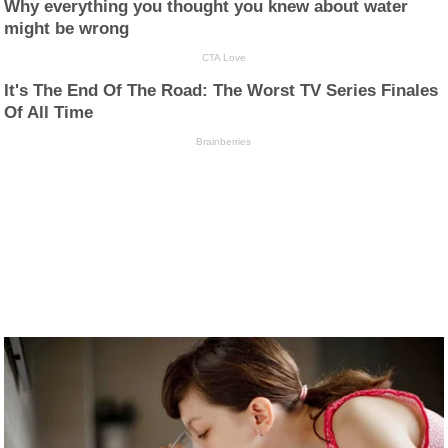
Why everything you thought you knew about water
might be wrong
CTA Love
It's The End Of The Road: The Worst TV Series Finales
Of All Time
Brainberries