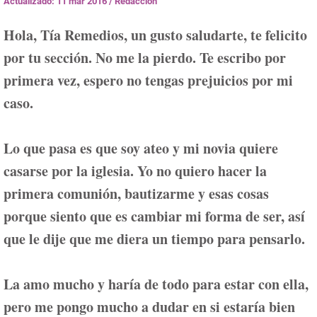
Actualizado: 11 mar 2016
/
Redacción
Hola, Tía Remedios, un gusto saludarte, te felicito
por tu sección. No me la pierdo.
Te escribo por
primera vez, espero no tengas prejuicios por mi
caso.
Lo que pasa es que soy ateo y mi novia quiere
casarse por la iglesia. Yo no quiero hacer la
primera comunión, bautizarme y esas cosas
porque siento que es cambiar mi forma de ser, así
que le dije que me diera un tiempo para pensarlo.
La amo mucho y haría de todo para estar con ella,
pero me pongo mucho a dudar en si estaría bien