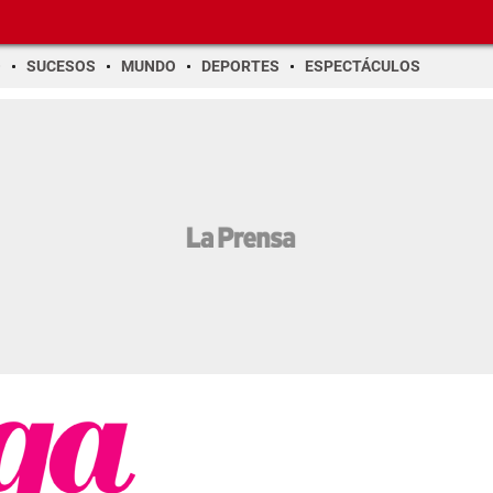
O
SUCESOS
MUNDO
DEPORTES
ESPECTÁCULOS