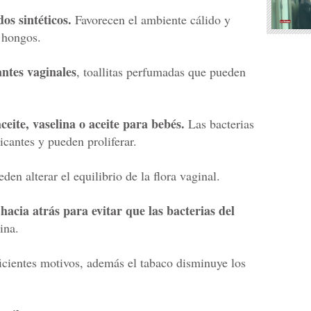
os sintéticos.
Favorecen el ambiente cálido y
 hongos.
antes vaginales
, toallitas perfumadas que pueden
aceite, vaselina o aceite para bebés.
Las bacterias
icantes y pueden proliferar.
den alterar el equilibrio de la flora vaginal.
hacia atrás para evitar que las bacterias del
ina.
ficientes motivos, además el tabaco disminuye los