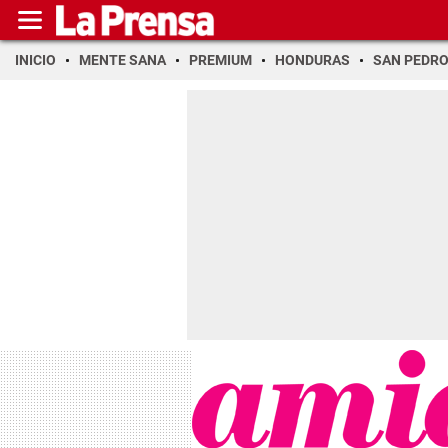
INICIO
MENTE SANA
PREMIUM
HONDURAS
SAN PEDR