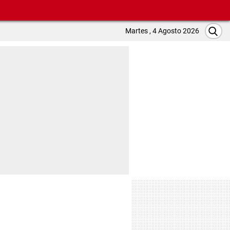
Martes , 4 Agosto 2026