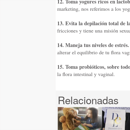
12. Toma yogures ricos en lactob
marketing, nos referimos a los yog
13. Evita la depilación total de l
fricciones y tiene una misión sex
14. Maneja tus niveles de estrés.
alterar el equilibrio de tu flora vag
15. Toma probióticos, sobre todo
la flora intestinal y vaginal.