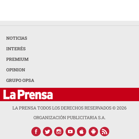
NOTICIAS
INTERÉS
PREMIUM
OPINION
GRUPO OPSA
LA PRENSA TODOS LOS DERECHOS RESERVADOS ©
2026
ORGANIZACIÓN PUBLICITARIA S.A.