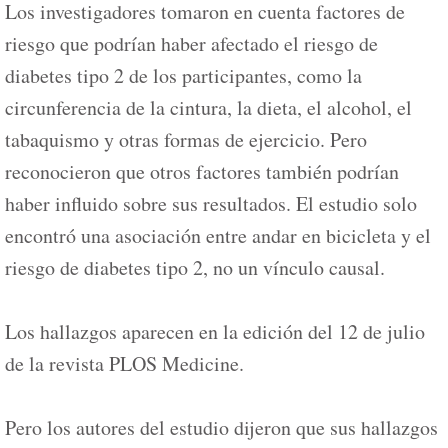
Los investigadores tomaron en cuenta factores de
riesgo que podrían haber afectado el riesgo de
diabetes tipo 2 de los participantes, como la
circunferencia de la cintura, la dieta, el alcohol, el
tabaquismo y otras formas de ejercicio. Pero
reconocieron que otros factores también podrían
haber influido sobre sus resultados. El estudio solo
encontró una asociación entre andar en bicicleta y el
riesgo de diabetes tipo 2, no un vínculo causal.
Los hallazgos aparecen en la edición del 12 de julio
de la revista PLOS Medicine.
Pero los autores del estudio dijeron que sus hallazgos