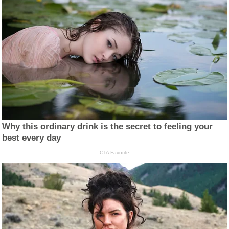
Why this ordinary drink is the secret to feeling your
best every day
CTA Favorite