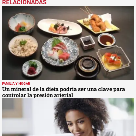
FAMILIA Y HOGAR
Un mineral de la dieta podría ser una clave para
controlar la presión arterial