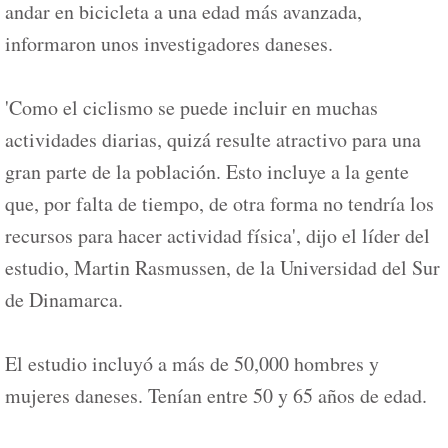
andar en bicicleta a una edad más avanzada,
informaron unos investigadores daneses.
'Como el ciclismo se puede incluir en muchas
actividades diarias, quizá resulte atractivo para una
gran parte de la población. Esto incluye a la gente
que, por falta de tiempo, de otra forma no tendría los
recursos para hacer actividad física', dijo el líder del
estudio, Martin Rasmussen, de la Universidad del Sur
de Dinamarca.
El estudio incluyó a más de 50,000 hombres y
mujeres daneses. Tenían entre 50 y 65 años de edad.