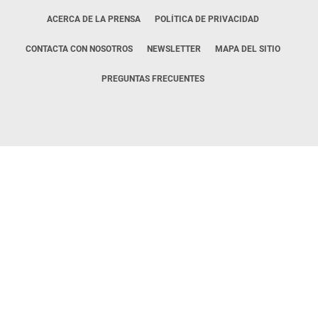
ACERCA DE LA PRENSA
POLÍTICA DE PRIVACIDAD
CONTACTA CON NOSOTROS
NEWSLETTER
MAPA DEL SITIO
PREGUNTAS FRECUENTES