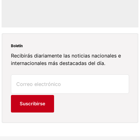
Boletín
Recibirás diariamente las noticias nacionales e
internacionales más destacadas del día.
Suscribirse