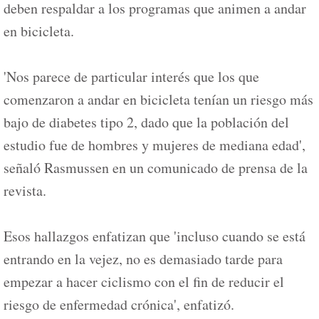
deben respaldar a los programas que animen a andar
en bicicleta.
'Nos parece de particular interés que los que
comenzaron a andar en bicicleta tenían un riesgo más
bajo de diabetes tipo 2, dado que la población del
estudio fue de hombres y mujeres de mediana edad',
señaló Rasmussen en un comunicado de prensa de la
revista.
Esos hallazgos enfatizan que 'incluso cuando se está
entrando en la vejez, no es demasiado tarde para
empezar a hacer ciclismo con el fin de reducir el
riesgo de enfermedad crónica', enfatizó.