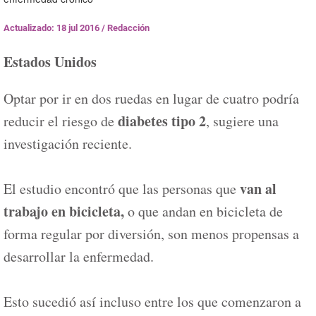
Actualizado: 18 jul 2016
/
Redacción
Estados Unidos
Optar por ir en dos ruedas en lugar de cuatro podría
diabetes tipo 2
reducir el riesgo de
, sugiere una
investigación reciente.
van al
El estudio encontró que las personas que
trabajo en bicicleta,
o que andan en bicicleta de
forma regular por diversión, son menos propensas a
desarrollar la enfermedad.
Esto sucedió así incluso entre los que comenzaron a