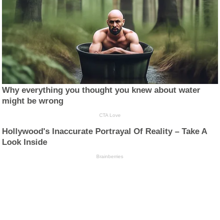
Why everything you thought you knew about water
might be wrong
CTA Love
Hollywood's Inaccurate Portrayal Of Reality – Take A
Look Inside
Brainberries