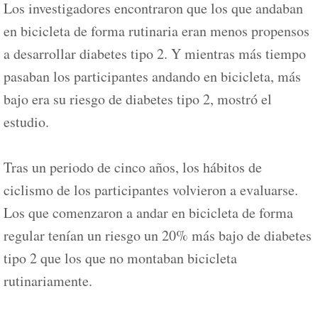
Los investigadores encontraron que los que andaban
en bicicleta de forma rutinaria eran menos propensos
a desarrollar diabetes tipo 2. Y mientras más tiempo
pasaban los participantes andando en bicicleta, más
bajo era su riesgo de diabetes tipo 2, mostró el
estudio.
Tras un periodo de cinco años, los hábitos de
ciclismo de los participantes volvieron a evaluarse.
Los que comenzaron a andar en bicicleta de forma
regular tenían un riesgo un 20% más bajo de diabetes
tipo 2 que los que no montaban bicicleta
rutinariamente.