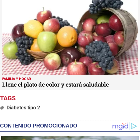
FAMILIA Y HOGAR
Llene el plato de color y estará saludable
Diabetes tipo 2
CONTENIDO PROMOCIONADO