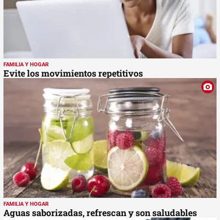
FAMILIA Y HOGAR
Evite los movimientos repetitivos
FAMILIA Y HOGAR
Aguas saborizadas, refrescan y son saludables