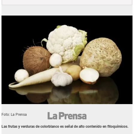
Foto: La Prensa
Las frutas y verduras de colorblanco es señal de alto contenido en fitoquímicos.