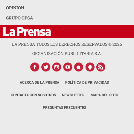
OPINION
GRUPO OPSA
LA PRENSA TODOS LOS DERECHOS RESERVADOS ©
2026
ORGANIZACIÓN PUBLICITARIA S.A.
ACERCA DE LA PRENSA
POLÍTICA DE PRIVACIDAD
CONTACTA CON NOSOTROS
NEWSLETTER
MAPA DEL SITIO
PREGUNTAS FRECUENTES