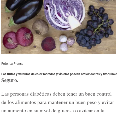
Foto: La Prensa
Las frutas y verduras de color morados y violetas poseen antioxidantes y fitoquímic
Seguro.
Las personas diabéticas deben tener un buen control
de los alimentos para mantener un buen peso y evitar
un aumento en su nivel de glucosa o azúcar en la