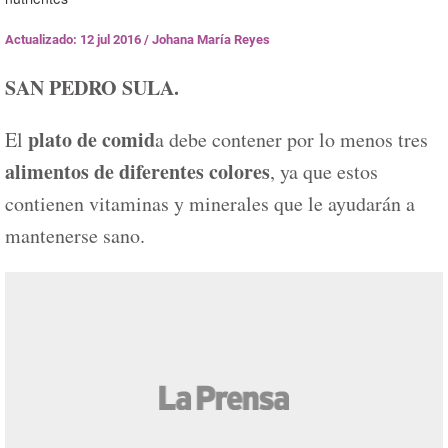
Actualizado: 12 jul 2016
/
Johana María Reyes
SAN PEDRO SULA.
plato de comid
El
a debe contener por lo menos tres
alimentos de diferentes colores
, ya que estos
contienen vitaminas y minerales que le ayudarán a
mantenerse sano.