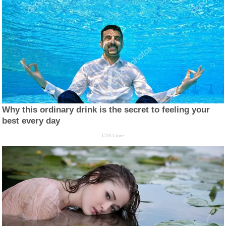
Why this ordinary drink is the secret to feeling your
best every day
CTA Love