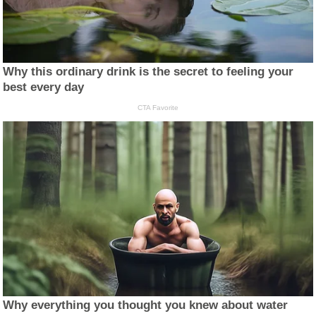
Why this ordinary drink is the secret to feeling your
best every day
CTA Favorite
Why everything you thought you knew about water