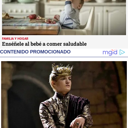
FAMILIA Y HOGAR
Enséñele al bebé a comer saludable
CONTENIDO PROMOCIONADO