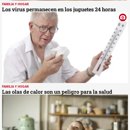
FAMILIA Y HOGAR
Los virus permanecen en los juguetes 24 horas
FAMILIA Y HOGAR
Las olas de calor son un peligro para la salud