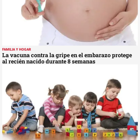
FAMILIA Y HOGAR
La vacuna contra la gripe en el embarazo protege
al recién nacido durante 8 semanas