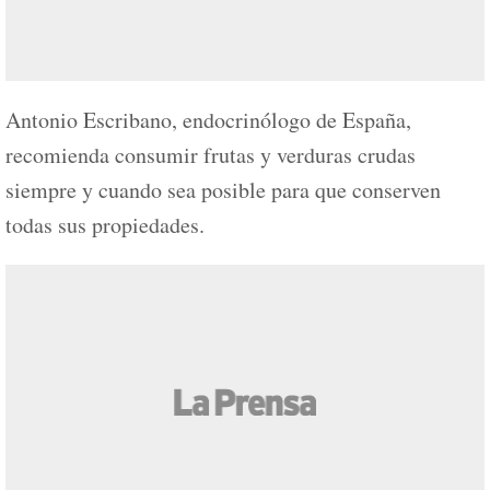
Antonio Escribano, endocrinólogo de España,
recomienda consumir frutas y verduras crudas
siempre y cuando sea posible para que conserven
todas sus propiedades.