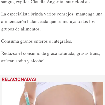
sangre, explica Claudia Angarita, nutricionista.
La especialista brinda varios consejos: mantenga una
alimentación balanceada que se incluya todos los
grupos de alimentos.
Consuma granos enteros e integrales.
Reduzca el consumo de grasa saturada, grasas trans,
azúcar, sodio y alcohol.