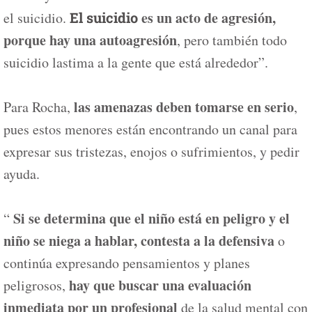
es un acto de agresión,
el suicidio.
El suicidio
porque hay una autoagresión
, pero también todo
suicidio lastima a la gente que está alrededor”.
las amenazas deben tomarse en serio
Para Rocha,
,
pues estos menores están encontrando un canal para
expresar sus tristezas, enojos o sufrimientos, y pedir
ayuda.
Si se determina que el niño está en peligro y el
“
niño se niega a hablar, contesta a la defensiva
o
continúa expresando pensamientos y planes
hay que buscar una evaluación
peligrosos,
inmediata por un profesional
de la salud mental con