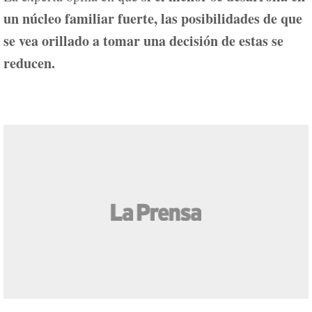
un núcleo familiar fuerte, las posibilidades de que
se vea orillado a tomar una decisión de estas se
reducen.