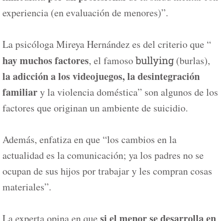
experiencia (en evaluación de menores)”.
La psicóloga Mireya Hernández es del criterio que “
hay muchos factores
, el famoso
bullying
(burlas),
la adicción a los videojuegos, la desintegración
familiar
y la violencia doméstica” son algunos de los
factores que originan un ambiente de suicidio.
Además, enfatiza en que “los cambios en la
actualidad es la comunicación; ya los padres no se
ocupan de sus hijos por trabajar y les compran cosas
materiales”.
si el menor se desarrolla en
La experta opina en que