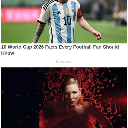
10 World Cup 2026 Facts Every Football Fan Should
Know
Brainberries