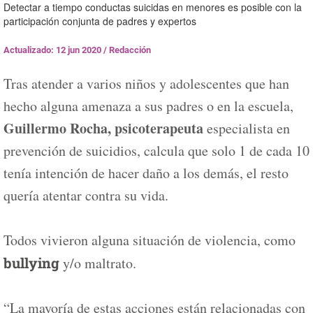
Detectar a tiempo conductas suicidas en menores es posible con la
participación conjunta de padres y expertos
Actualizado: 12 jun 2020
/
Redacción
Tras atender a varios niños y adolescentes que han
hecho alguna amenaza a sus padres o en la escuela,
Guillermo Rocha, psicoterapeuta
especialista en
prevención de suicidios, calcula que solo 1 de cada 10
tenía intención de hacer daño a los demás, el resto
quería atentar contra su vida.
Todos vivieron alguna situación de violencia, como
bullying
y/o maltrato.
“La mayoría de estas acciones están relacionadas con