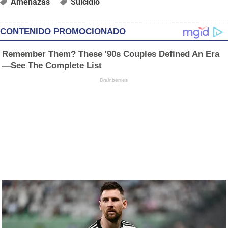
Amenazas
Suicidio
CONTENIDO PROMOCIONADO
Remember Them? These '90s Couples Defined An Era
—See The Complete List
Brainberries