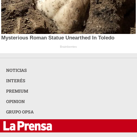
Mysterious Roman Statue Unearthed In Toledo
Brainberries
NOTICIAS
INTERÉS
PREMIUM
OPINION
GRUPO OPSA