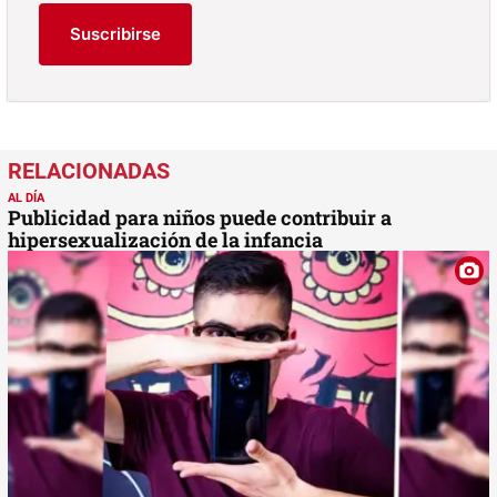
Suscribirse
AL DÍA
Publicidad para niños puede contribuir a
hipersexualización de la infancia