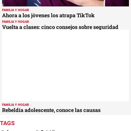
FAMILIA Y HOGAR
Ahora a los jóvenes los atrapa TikTok
FAMILIA Y HOGAR
Vuelta a clases: cinco consejos sobre seguridad
FAMILIA Y HOGAR
Rebeldía adolescente, conoce las causas