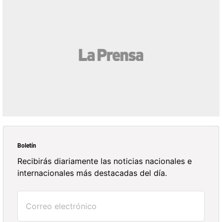
Boletín
Recibirás diariamente las noticias nacionales e
internacionales más destacadas del día.