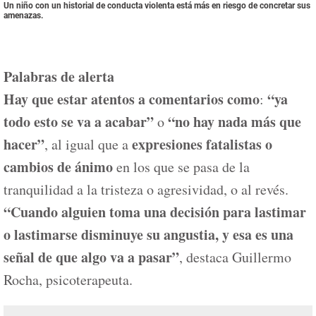
Un niño con un historial de conducta violenta está más en riesgo de concretar sus
amenazas.
Palabras de alerta
Hay que estar atentos a comentarios como
“ya
:
todo esto se va a acabar”
“no hay nada más que
o
hacer”
expresiones fatalistas o
, al igual que a
cambios de ánimo
en los que se pasa de la
tranquilidad a la tristeza o agresividad, o al revés.
“Cuando alguien toma una decisión para lastimar
o lastimarse disminuye su angustia, y esa es una
señal de que algo va a pasar”
, destaca Guillermo
Rocha, psicoterapeuta.