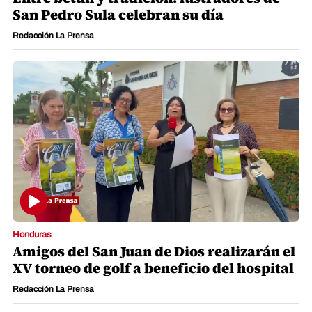
San Pedro Sula celebran su día
Redacción La Prensa
Honduras
Amigos del San Juan de Dios realizarán el
XV torneo de golf a beneficio del hospital
Redacción La Prensa