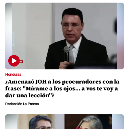
Honduras
¿Amenazó JOH a los procuradores con la
frase: "Mírame a los ojos... a vos te voy a
dar una lección"?
Redacción La Prensa