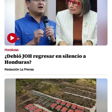
Honduras
¿Debió JOH regresar en silencio a
Honduras?
Redacción La Prensa