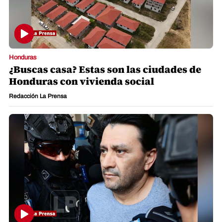
Honduras
¿Buscas casa? Estas son las ciudades de
Honduras con vivienda social
Redacción La Prensa