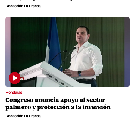
Redacción La Prensa
Honduras
Congreso anuncia apoyo al sector
palmero y protección a la inversión
Redacción La Prensa