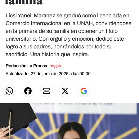
familia
Licsi Yaneli Martínez se graduó como licenciada en
Comercio Internacional en la UNAH, convirtiéndose
en la primera de su familia en obtener un título
universitario. Con orgullo y emoción, dedicó este
logro a sus padres, honrándolos por todo su
sacrificio. Una historia que inspira.
Redacción La Prensa
seguir +
Actualizado: 27 de junio de 2025 a las 00:00