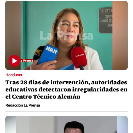
Honduras
Tras 28 días de intervención, autoridades
educativas detectaron irregularidades en
el Centro Técnico Alemán
Redacción La Prensa