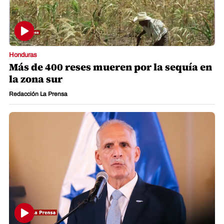
Honduras
Más de 400 reses mueren por la sequía en
la zona sur
Redacción La Prensa