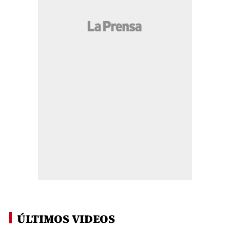
ÚLTIMOS VIDEOS