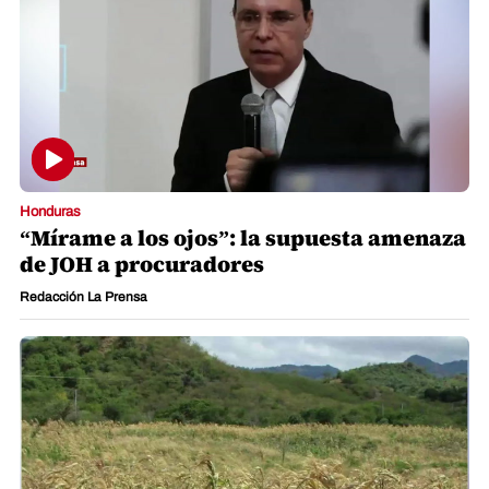
Honduras
“Mírame a los ojos”: la supuesta amenaza
de JOH a procuradores
Redacción La Prensa