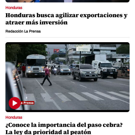
Honduras
Honduras busca agilizar exportaciones y
atraer más inversión
Redacción La Prensa
Honduras
¿Conoce la importancia del paso cebra?
La ley da prioridad al peatón