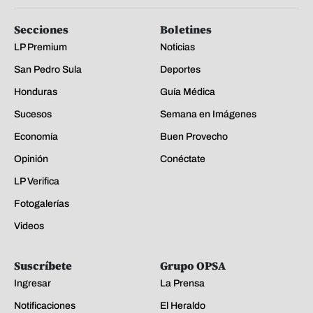
Secciones
Boletines
LP Premium
Noticias
San Pedro Sula
Deportes
Honduras
Guía Médica
Sucesos
Semana en Imágenes
Economía
Buen Provecho
Opinión
Conéctate
LP Verifica
Fotogalerías
Videos
Suscríbete
Grupo OPSA
Ingresar
La Prensa
Notificaciones
El Heraldo