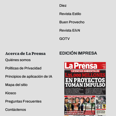
Diez
Revista Estilo
Buen Provecho
Revista E&N
GOTV
Acerca de La Prensa
EDICIÓN IMPRESA
Quiénes somos
Políticas de Privacidad
Principios de aplicación de IA
Mapa del sitio
Kiosco
Preguntas Frecuentes
Contáctenos