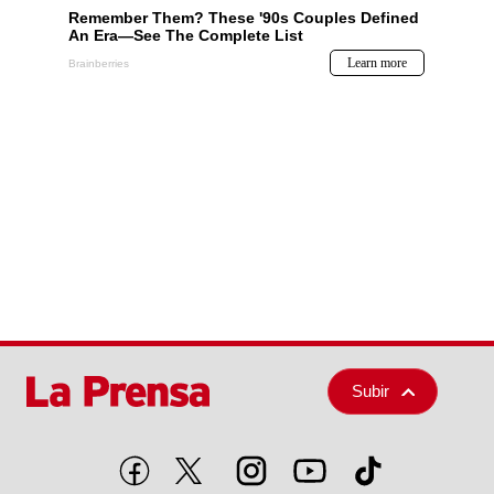
Subir