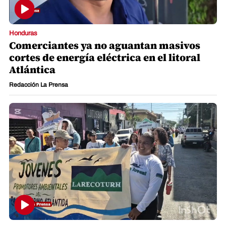
Honduras
Comerciantes ya no aguantan masivos
cortes de energía eléctrica en el litoral
Atlántica
Redacción La Prensa