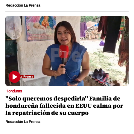
Redacción La Prensa
Honduras
"Solo queremos despedirla" Familia de
hondureña fallecida en EEUU calma por
la repatriación de su cuerpo
Redacción La Prensa