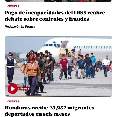
Honduras
Pago de incapacidades del IHSS reabre
debate sobre controles y fraudes
Redacción La Prensa
Honduras
Honduras recibe 23,952 migrantes
deportados en seis meses