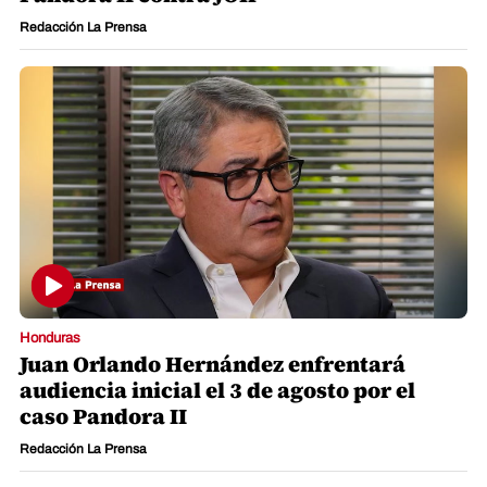
Redacción La Prensa
Honduras
Juan Orlando Hernández enfrentará
audiencia inicial el 3 de agosto por el
caso Pandora II
Redacción La Prensa