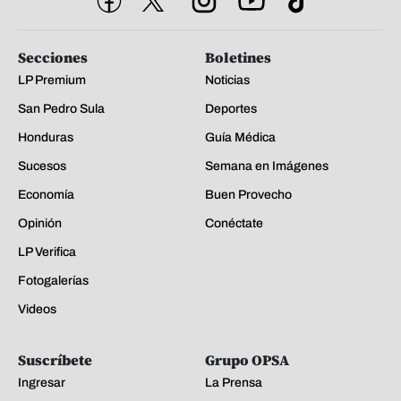
Secciones
Boletines
LP Premium
Noticias
San Pedro Sula
Deportes
Honduras
Guía Médica
Sucesos
Semana en Imágenes
Economía
Buen Provecho
Opinión
Conéctate
LP Verifica
Fotogalerías
Videos
Suscríbete
Grupo OPSA
Ingresar
La Prensa