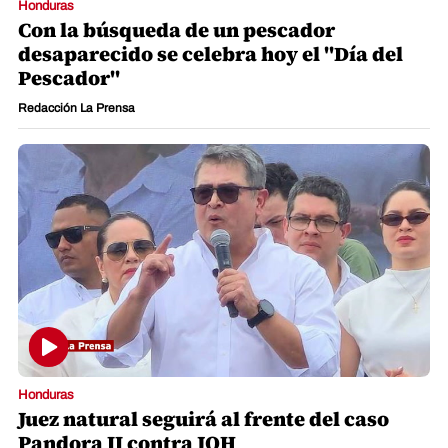
Honduras
Con la búsqueda de un pescador
desaparecido se celebra hoy el "Día del
Pescador"
Redacción La Prensa
Honduras
Juez natural seguirá al frente del caso
Pandora II contra JOH