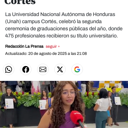
Cortés
La Universidad Nacional Autónoma de Honduras
(Unah) campus Cortés, celebró la segunda
ceremonia de graduaciones públicas del año, donde
475 profesionales recibieron su título universitario.
Redacción La Prensa
seguir +
Actualizado: 20 de agosto de 2025 a las 21:08