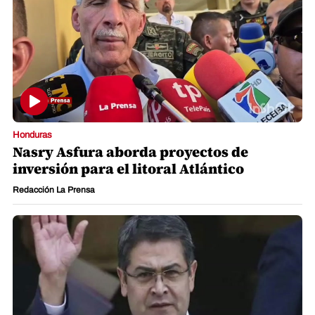
Honduras
Nasry Asfura aborda proyectos de
inversión para el litoral Atlántico
Redacción La Prensa