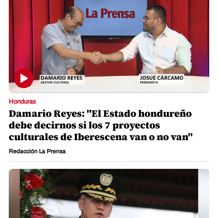
Honduras
Damario Reyes: "El Estado hondureño
debe decirnos si los 7 proyectos
culturales de Iberescena van o no van"
Redacción La Prensa