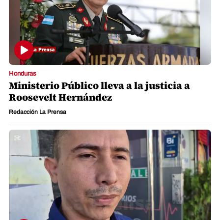
Honduras
Ministerio Público lleva a la justicia a
Roosevelt Hernández
Redacción La Prensa