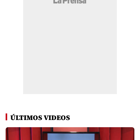
ÚLTIMOS VIDEOS