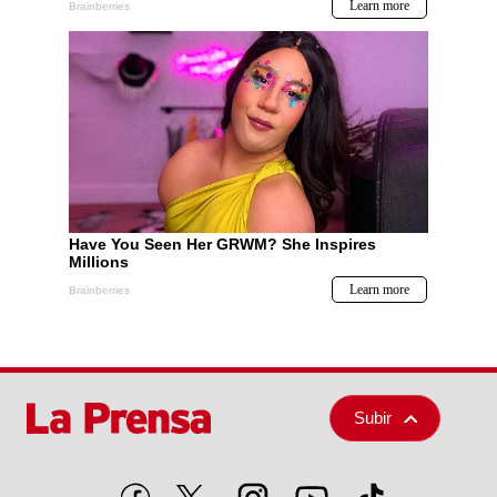
Subir