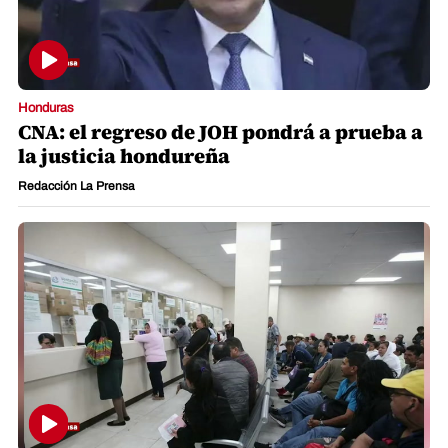
Honduras
CNA: el regreso de JOH pondrá a prueba a
la justicia hondureña
Redacción La Prensa