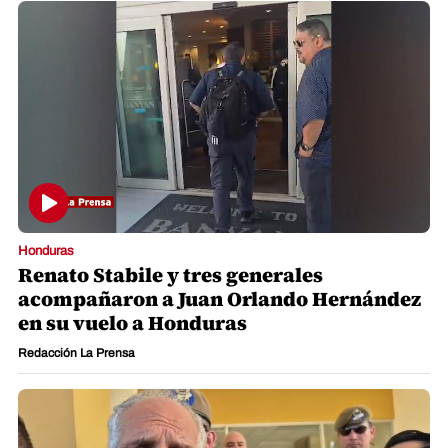
Honduras
Renato Stabile y tres generales
acompañaron a Juan Orlando Hernández
en su vuelo a Honduras
Redacción La Prensa