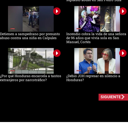
Detienen a sampedrano por presunto
Incendio cobra la vida de una señora
abuso contra una niña en Calpules
de 96 años que vivía sola en San
Manuel, Cortés
¿Por qué Honduras encarcela a tantos
¿Debió JOH regresar en silencio a
extranjeros por narcotráfico?
Honduras?
SIGUIENTE