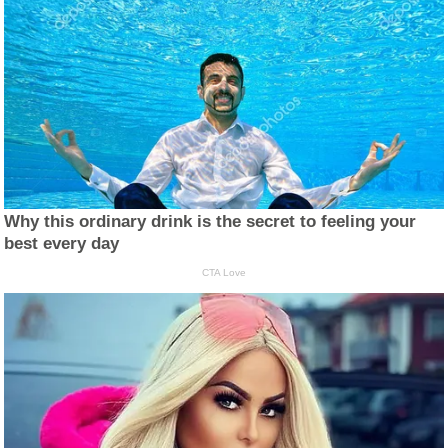
Why this ordinary drink is the secret to feeling your
best every day
CTA Love