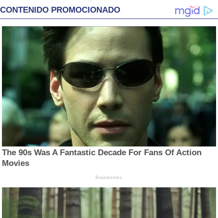
CONTENIDO PROMOCIONADO
The 90s Was A Fantastic Decade For Fans Of Action
Movies
Brainberries