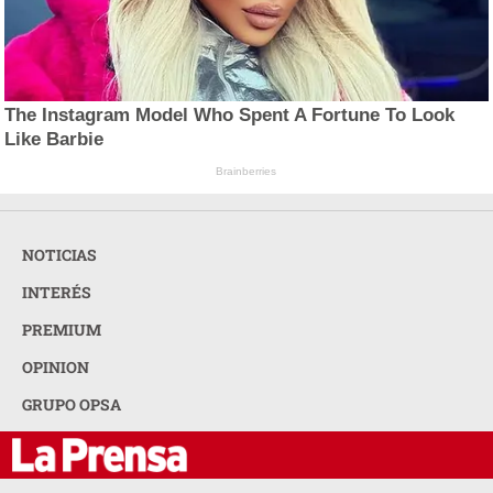
The Instagram Model Who Spent A Fortune To Look
Like Barbie
Brainberries
NOTICIAS
INTERÉS
PREMIUM
OPINION
GRUPO OPSA