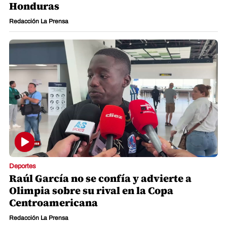
Honduras
Redacción La Prensa
Deportes
Raúl García no se confía y advierte a
Olimpia sobre su rival en la Copa
Centroamericana
Redacción La Prensa