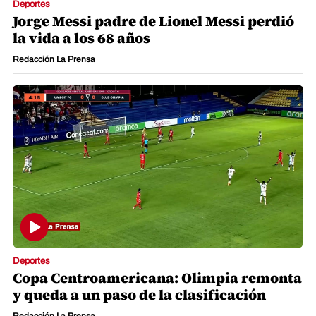
Deportes
Jorge Messi padre de Lionel Messi perdió
la vida a los 68 años
Redacción La Prensa
Deportes
Copa Centroamericana: Olimpia remonta
y queda a un paso de la clasificación