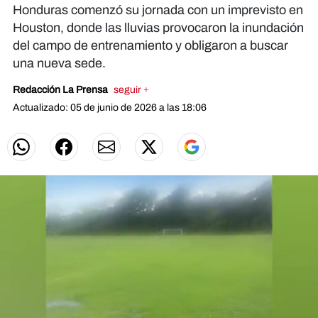
Honduras comenzó su jornada con un imprevisto en
Houston, donde las lluvias provocaron la inundación
del campo de entrenamiento y obligaron a buscar
una nueva sede.
Redacción La Prensa
seguir +
Actualizado: 05 de junio de 2026 a las 18:06