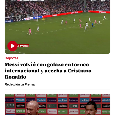
Deportes
Messi volvió con golazo en torneo
internacional y acecha a Cristiano
Ronaldo
Redacción La Prensa