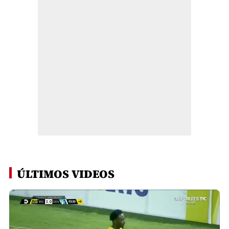
ÚLTIMOS VIDEOS