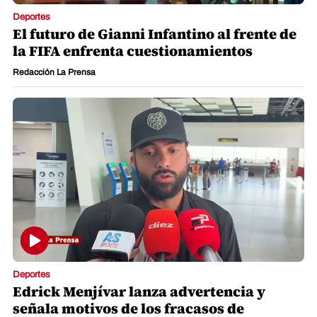
Deportes
El futuro de Gianni Infantino al frente de
la FIFA enfrenta cuestionamientos
Redacción La Prensa
Deportes
Edrick Menjívar lanza advertencia y
señala motivos de los fracasos de