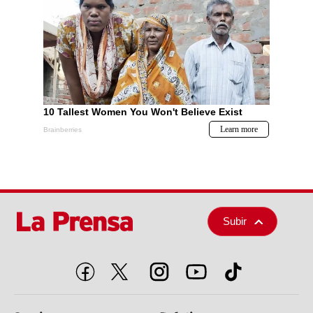
Subir