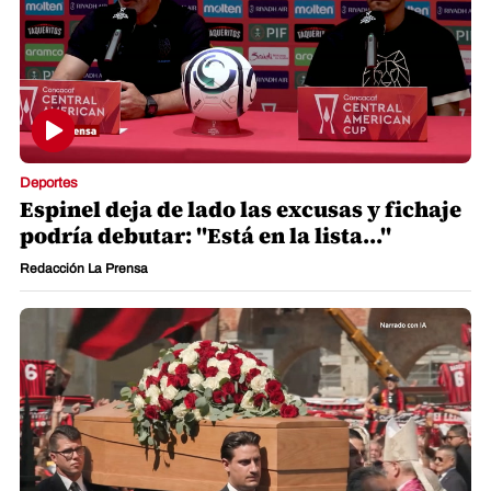
Deportes
Espinel deja de lado las excusas y fichaje
podría debutar: "Está en la lista..."
Redacción La Prensa