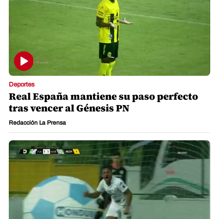
Deportes
Real España mantiene su paso perfecto
tras vencer al Génesis PN
Redacción La Prensa