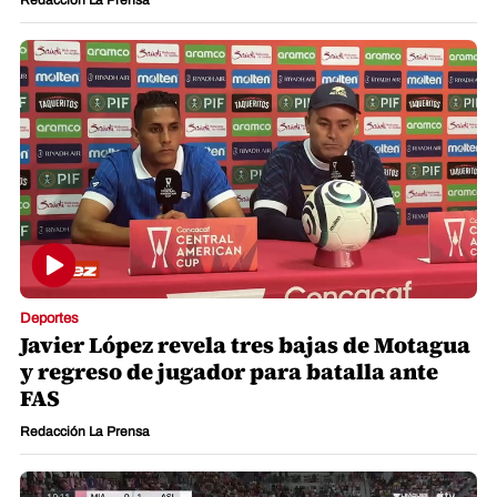
Redacción La Prensa
Deportes
Javier López revela tres bajas de Motagua
y regreso de jugador para batalla ante
FAS
Redacción La Prensa