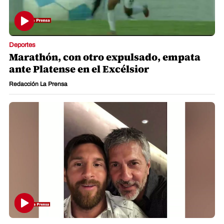
Deportes
Marathón, con otro expulsado, empata
ante Platense en el Excélsior
Redacción La Prensa