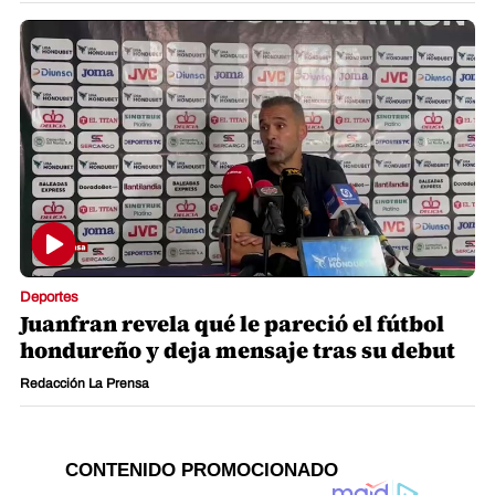
Deportes
Juanfran revela qué le pareció el fútbol
hondureño y deja mensaje tras su debut
Redacción La Prensa