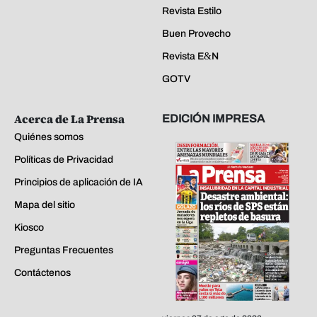
Revista Estilo
Buen Provecho
Revista E&N
GOTV
Acerca de La Prensa
EDICIÓN IMPRESA
Quiénes somos
Políticas de Privacidad
Principios de aplicación de IA
Mapa del sitio
Kiosco
Preguntas Frecuentes
Contáctenos