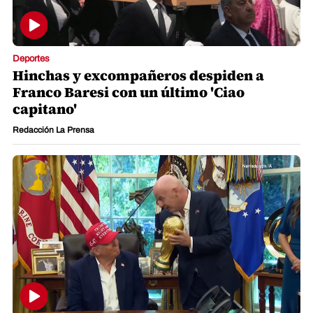
Deportes
Hinchas y excompañeros despiden a
Franco Baresi con un último 'Ciao
capitano'
Redacción La Prensa