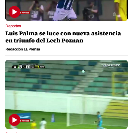
Deportes
Luis Palma se luce con nueva asistencia
en triunfo del Lech Poznan
Redacción La Prensa