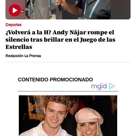
Deportes
¿Volverá a la H? Andy Nájar rompe el
silencio tras brillar en el Juego de las
Estrellas
Redacción La Prensa