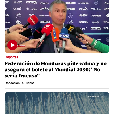
Deportes
Federación de Honduras pide calma y no
asegura el boleto al Mundial 2030: "No
sería fracaso"
Redacción La Prensa