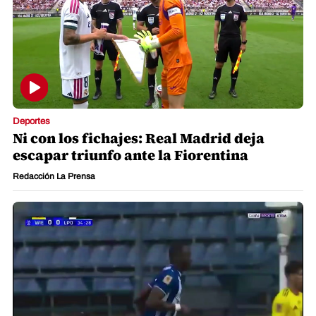
Deportes
Ni con los fichajes: Real Madrid deja
escapar triunfo ante la Fiorentina
Redacción La Prensa