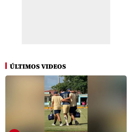
ÚLTIMOS VIDEOS