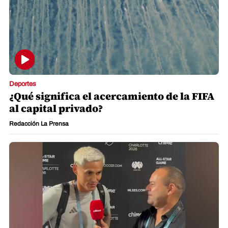
Deportes
¿Qué significa el acercamiento de la FIFA
al capital privado?
Redacción La Prensa