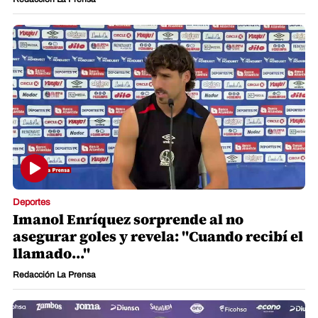
Deportes
Imanol Enríquez sorprende al no
asegurar goles y revela: "Cuando recibí el
llamado..."
Redacción La Prensa