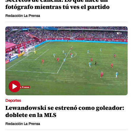
fotógrafo mientras tú ves el partido
Redacción La Prensa
Deportes
Lewandowski se estrenó como goleador:
doblete en la MLS
Redacción La Prensa