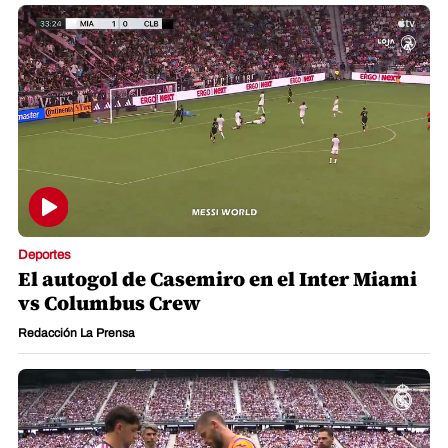
Deportes
El autogol de Casemiro en el Inter Miami
vs Columbus Crew
Redacción La Prensa