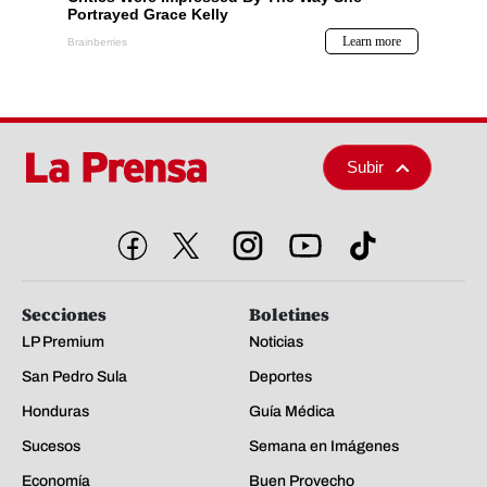
Subir
Secciones
Boletines
LP Premium
Noticias
San Pedro Sula
Deportes
Honduras
Guía Médica
Sucesos
Semana en Imágenes
Economía
Buen Provecho