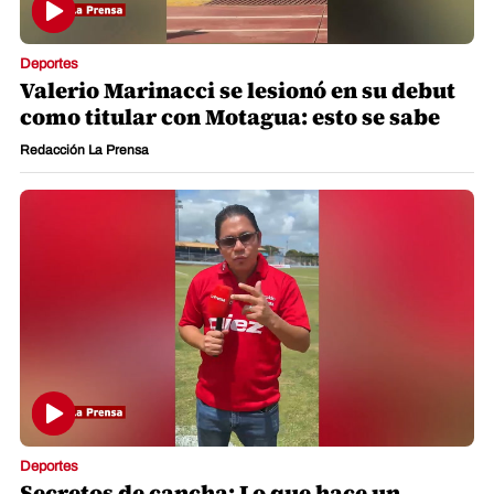
Deportes
Valerio Marinacci se lesionó en su debut
como titular con Motagua: esto se sabe
Redacción La Prensa
Deportes
Secretos de cancha: Lo que hace un