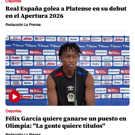
Deportes
Real España golea a Platense en su debut
en el Apertura 2026
Redacción La Prensa
Deportes
Félix García quiere ganarse un puesto en
Olimpia: "La gente quiere títulos"
Redacción La Prensa