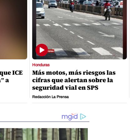
Honduras
que ICE
Más motos, más riesgos las
a” a
cifras que alertan sobre la
seguridad vial en SPS
Redacción La Prensa