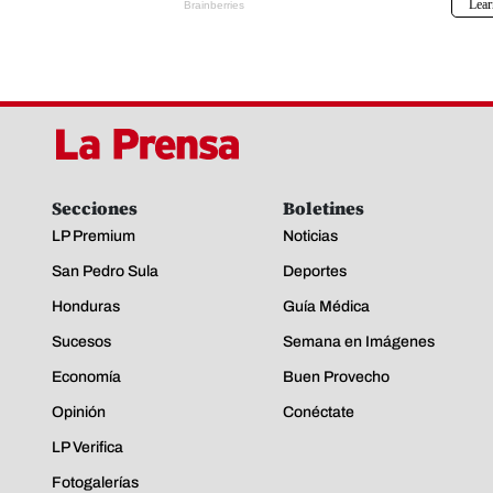
Secciones
Boletines
LP Premium
Noticias
San Pedro Sula
Deportes
Honduras
Guía Médica
Sucesos
Semana en Imágenes
Economía
Buen Provecho
Opinión
Conéctate
LP Verifica
Fotogalerías