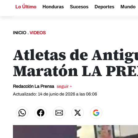
Lo Último
Honduras
Sucesos
Deportes
Mundo
INICIO
.
VIDEOS
Atletas de Antig
Maratón LA PR
Redacción La Prensa
seguir +
Actualizado: 14 de junio de 2026 a las 06:06