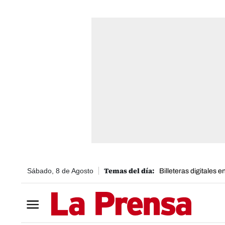
Sábado, 8 de Agosto
Billeteras digitales 