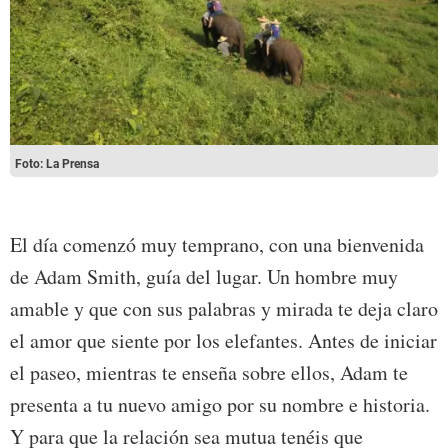
Foto: La Prensa
El día comenzó muy temprano, con una bienvenida
de Adam Smith, guía del lugar. Un hombre muy
amable y que con sus palabras y mirada te deja claro
el amor que siente por los elefantes. Antes de iniciar
el paseo, mientras te enseña sobre ellos, Adam te
presenta a tu nuevo amigo por su nombre e historia.
Y para que la relación sea mutua tenéis que