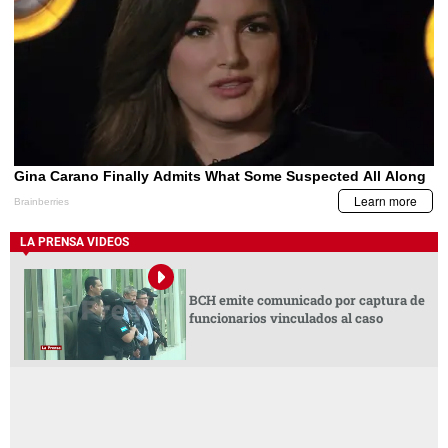
LA PRENSA VIDEOS
BCH emite comunicado por captura de
funcionarios vinculados al caso