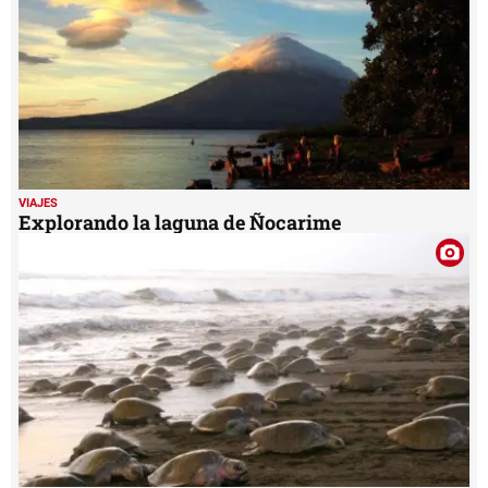
VIAJES
Explorando la laguna de Ñocarime