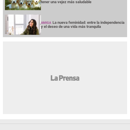
tener una vejez más saludable
La nueva feminidad: entre la independencia
AMIGA
y el deseo de una vida más tranquila