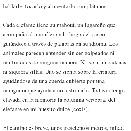
hablarle, tocarlo y alimentarlo con plátanos.
Cada elefante tiene su mahout, un lugareño que
acompaña al mamífero a lo largo del paseo
guiándolo a través de palabras en su idioma. Los
animales parecen entender sin ser golpeados ni
maltratados de ninguna manera. No se usan cadenas,
ni siquiera sillas. Uno se sienta sobre la criatura
ayudándose de una cuerda cubierta por una
manguera que ayuda a no lastimarlo. Todavía tengo
clavada en la memoria la columna vertebral del
elefante en mi huesito dulce (coxis).
El camino es breve, unos trescientos metros, mitad