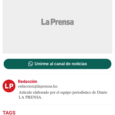
Unirme al canal de noticias
Redacción
redaccion@laprensa.hn
Artículo elaborado por el equipo periodístico de Diario
LA PRENSA.