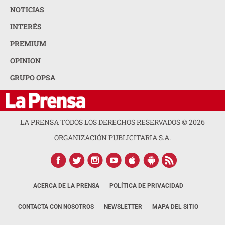
NOTICIAS
INTERÉS
PREMIUM
OPINION
GRUPO OPSA
LA PRENSA TODOS LOS DERECHOS RESERVADOS ©
2026
ORGANIZACIÓN PUBLICITARIA S.A.
ACERCA DE LA PRENSA
POLÍTICA DE PRIVACIDAD
CONTACTA CON NOSOTROS
NEWSLETTER
MAPA DEL SITIO