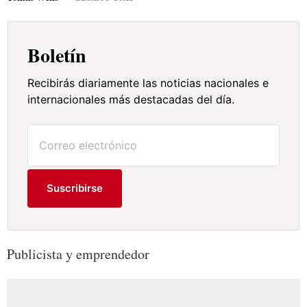
Boletín
Recibirás diariamente las noticias nacionales e
internacionales más destacadas del día.
Suscribirse
Publicista y emprendedor