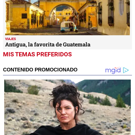
VIAJES
Antigua, la favorita de Guatemala
MIS TEMAS PREFERIDOS