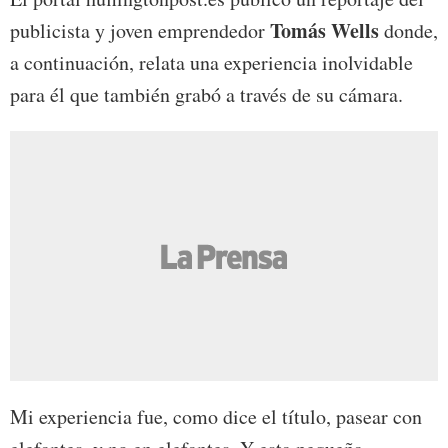
Tomás Wells
publicista y joven emprendedor
donde,
a continuación, relata una experiencia inolvidable
para él que también grabó a través de su cámara.
Mi experiencia fue, como dice el título, pasear con