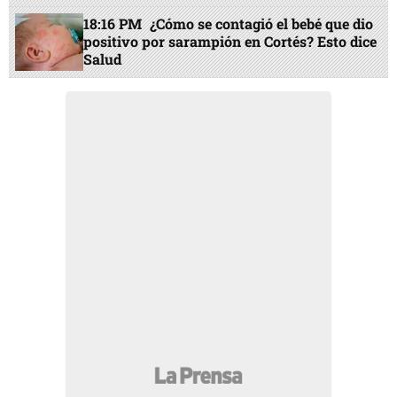
18:16 PM
¿Cómo se contagió el bebé que dio
positivo por sarampión en Cortés? Esto dice
Salud