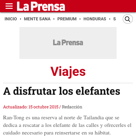
INICIO
MENTE SANA
PREMIUM
HONDURAS
SAN PEDR
Viajes
A disfrutar los elefantes
Actualizado: 15 octubre 2015
/
Redacción
Ran-Tong es una reserva al norte de Tailandia que se
dedica a rescatar a los elefante de las calles y ofrecerles el
cuidado necesario para reinsertarse en su hábitat.