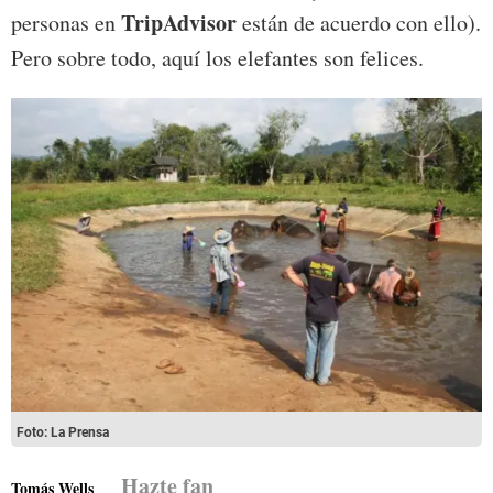
TripAdvisor
personas en
están de acuerdo con ello).
Pero sobre todo, aquí los elefantes son felices.
Foto: La Prensa
Hazte fan
Tomás Wells