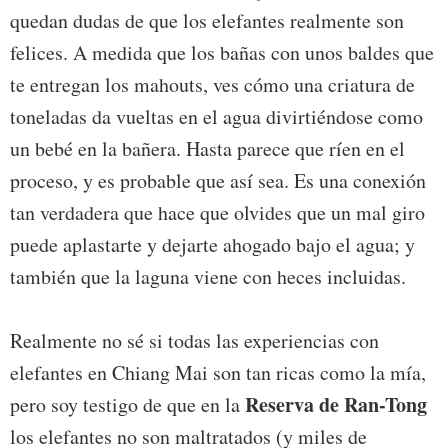
quedan dudas de que los elefantes realmente son
felices. A medida que los bañas con unos baldes que
te entregan los mahouts, ves cómo una criatura de
toneladas da vueltas en el agua divirtiéndose como
un bebé en la bañera. Hasta parece que ríen en el
proceso, y es probable que así sea. Es una conexión
tan verdadera que hace que olvides que un mal giro
puede aplastarte y dejarte ahogado bajo el agua; y
también que la laguna viene con heces incluidas.
Realmente no sé si todas las experiencias con
elefantes en Chiang Mai son tan ricas como la mía,
Reserva de Ran-Tong
pero soy testigo de que en la
los elefantes no son maltratados (y miles de