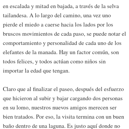
en escalada y mitad en bajada, a través de la selva
tailandesa. A lo largo del camino, una vez uno
pierde el miedo a caerse hacia los lados por los
bruscos movimientos de cada paso, se puede notar el
comportamiento y personalidad de cada uno de los
elefantes de la manada. Hay un factor común, son
todos felices, y todos actúan como niños sin
importar la edad que tengan.
Claro que al finalizar el paseo, después del esfuerzo
que hicieron al subir y bajar cargando dos personas
en su lomo, nuestros nuevos amigos merecen ser
bien tratados. Por eso, la visita termina con un buen
baño dentro de una laguna. Es justo aquí donde no