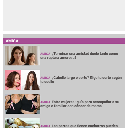
AMIGA
¿Terminar una amistad duele tanto como
AMIGA
una ruptura amorosa?
¿Cabello largo o corto? Elige tu corte según
AMIGA
tu cuello
Entre mujeres: guía para acompañar a su
AMIGA
amiga o familiar con cáncer de mama
Las perras que tienen cachorros pueden
AMIGA