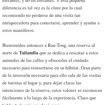
elefantes, y no en elefantes. Y esta pequeña
diferencia es tal vez es la clave por la cual
recomiendo no perderse de una visita tan
enriquecedora para conectarse, aprender y ayudar a
estos mamíferos.
Bienvenidos entonces a Ran-Tong, una reserva al
Tailandia
norte de
que se dedica a rescatar a estos
animales de las calles y ofrecerles el cuidado
necesario para reinsertarse en su hábitat. Gran parte
de la inversión necesaria para ello sale de las visitas
de turistas al lugar y, para dejar claras las
intenciones de la reserva, estos valores se reconocen
fácilmente a lo largo de la experiencia. Claro que