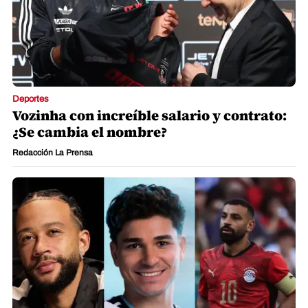
Deportes
Vozinha con increíble salario y contrato:
¿Se cambia el nombre?
Redacción La Prensa