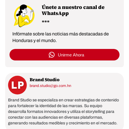
Únete a nuestro canal de
WhatsApp
Infórmate sobre las noticias más destacadas de
Honduras y el mundo.
Unirme Ahora
Brand Studio
brand.studio@go.com.hn
Brand Studio se especializa en crear estrategias de contenido
para fortalecer la identidad de las marcas. Su equipo
desarrolla formatos innovadores y utiliza el storytelling para
conectar con las audiencias en diversas plataformas,
generando resultados medibles y crecimiento en el mercado.