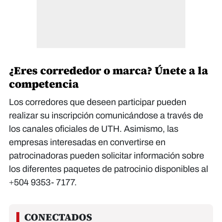
¿Eres corrededor o marca? Únete a la
competencia
Los corredores que deseen participar pueden
realizar su inscripción comunicándose a través de
los canales oficiales de UTH. Asimismo, las
empresas interesadas en convertirse en
patrocinadoras pueden solicitar información sobre
los diferentes paquetes de patrocinio disponibles al
+504 9353- 7177.