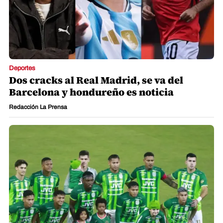
Deportes
Dos cracks al Real Madrid, se va del
Barcelona y hondureño es noticia
Redacción La Prensa