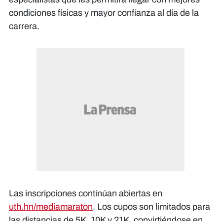
condiciones físicas y mayor confianza al día de la
carrera.
Las inscripciones continúan abiertas en
uth.hn/mediamaraton
. Los cupos son limitados para
las distancias de 5K, 10K y 21K, convirtiéndose en