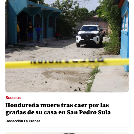
Sucesos
Hondureña muere tras caer por las
gradas de su casa en San Pedro Sula
Redacción La Prensa