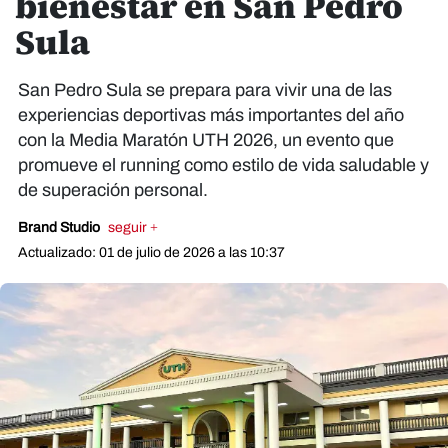
bienestar en San Pedro
Sula
San Pedro Sula se prepara para vivir una de las
experiencias deportivas más importantes del año
con la Media Maratón UTH 2026, un evento que
promueve el running como estilo de vida saludable y
de superación personal.
Brand Studio
seguir +
Actualizado: 01 de julio de 2026 a las 10:37