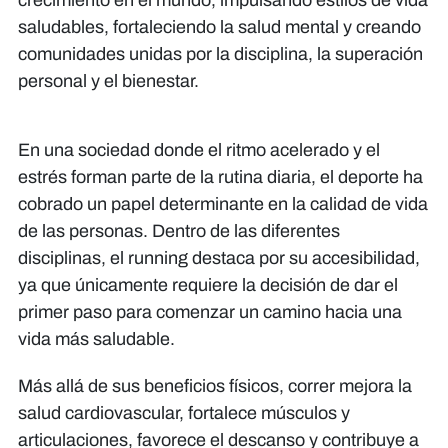
crecimiento en el mundo, impulsando estilos de vida
saludables, fortaleciendo la salud mental y creando
comunidades unidas por la disciplina, la superación
personal y el bienestar.
En una sociedad donde el ritmo acelerado y el
estrés forman parte de la rutina diaria, el deporte ha
cobrado un papel determinante en la calidad de vida
de las personas. Dentro de las diferentes
disciplinas, el running destaca por su accesibilidad,
ya que únicamente requiere la decisión de dar el
primer paso para comenzar un camino hacia una
vida más saludable.
Más allá de sus beneficios físicos, correr mejora la
salud cardiovascular, fortalece músculos y
articulaciones, favorece el descanso y contribuye a