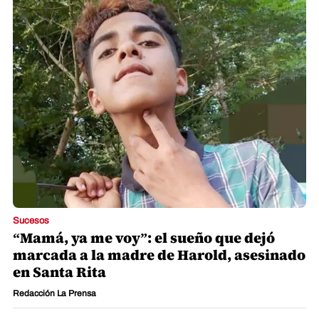
Sucesos
“Mamá, ya me voy”: el sueño que dejó
marcada a la madre de Harold, asesinado
en Santa Rita
Redacción La Prensa