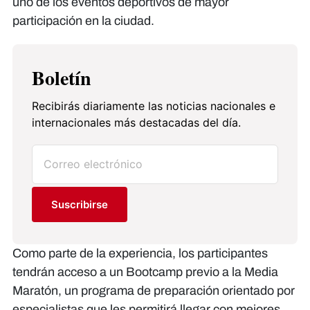
uno de los eventos deportivos de mayor
participación en la ciudad.
Boletín
Recibirás diariamente las noticias nacionales e
internacionales más destacadas del día.
Suscribirse
Como parte de la experiencia, los participantes
tendrán acceso a un Bootcamp previo a la Media
Maratón, un programa de preparación orientado por
especialistas que les permitirá llegar con mejores