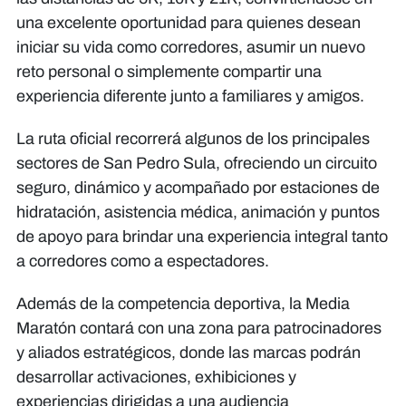
una excelente oportunidad para quienes desean
iniciar su vida como corredores, asumir un nuevo
reto personal o simplemente compartir una
experiencia diferente junto a familiares y amigos.
La ruta oficial recorrerá algunos de los principales
sectores de San Pedro Sula, ofreciendo un circuito
seguro, dinámico y acompañado por estaciones de
hidratación, asistencia médica, animación y puntos
de apoyo para brindar una experiencia integral tanto
a corredores como a espectadores.
Además de la competencia deportiva, la Media
Maratón contará con una zona para patrocinadores
y aliados estratégicos, donde las marcas podrán
desarrollar activaciones, exhibiciones y
experiencias dirigidas a una audiencia