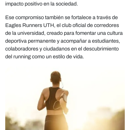
impacto positivo en la sociedad.
Ese compromiso también se fortalece a través de
Eagles Runners UTH, el club oficial de corredores
de la universidad, creado para fomentar una cultura
deportiva permanente y acompañar a estudiantes,
colaboradores y ciudadanos en el descubrimiento
del running como un estilo de vida.