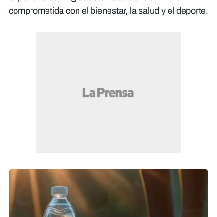
comprometida con el bienestar, la salud y el deporte.