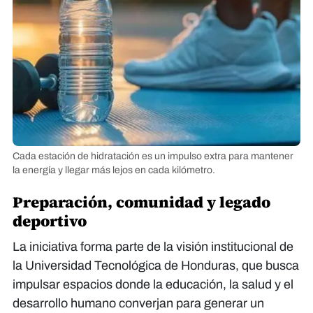
Cada estación de hidratación es un impulso extra para mantener
la energía y llegar más lejos en cada kilómetro.
Preparación, comunidad y legado
deportivo
La iniciativa forma parte de la visión institucional de
la Universidad Tecnológica de Honduras, que busca
impulsar espacios donde la educación, la salud y el
desarrollo humano converjan para generar un