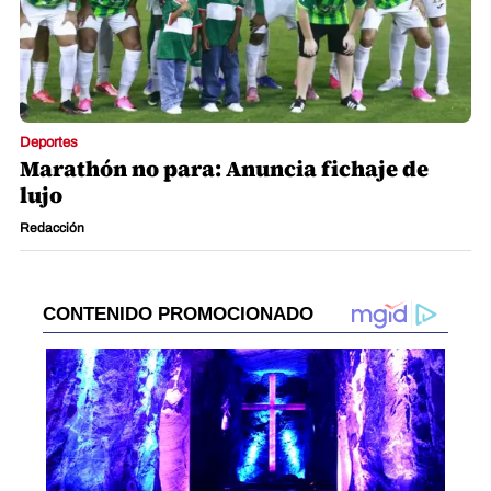
Deportes
Marathón no para: Anuncia fichaje de
lujo
Redacción