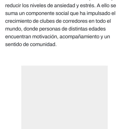
reducir los niveles de ansiedad y estrés. A ello se
suma un componente social que ha impulsado el
crecimiento de clubes de corredores en todo el
mundo, donde personas de distintas edades
encuentran motivación, acompañamiento y un
sentido de comunidad.