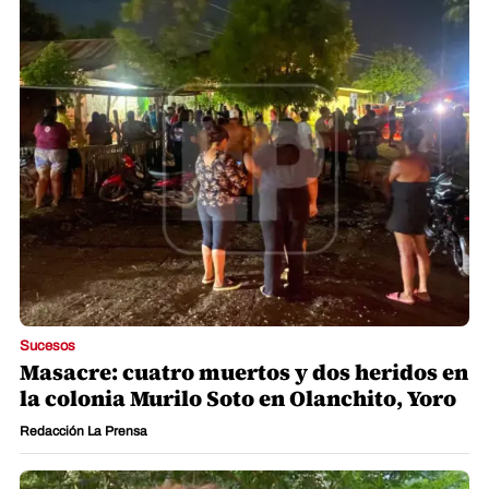
Sucesos
Masacre: cuatro muertos y dos heridos en
la colonia Murilo Soto en Olanchito, Yoro
Redacción La Prensa