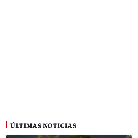
ÚLTIMAS NOTICIAS