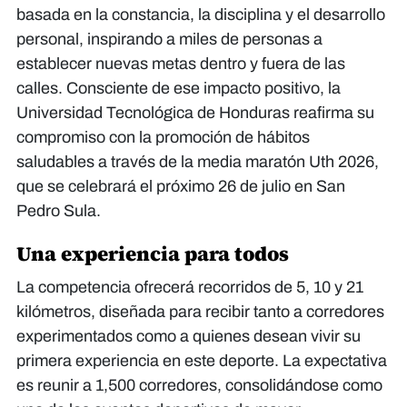
basada en la constancia, la disciplina y el desarrollo
personal, inspirando a miles de personas a
establecer nuevas metas dentro y fuera de las
calles. Consciente de ese impacto positivo, la
Universidad Tecnológica de Honduras reafirma su
compromiso con la promoción de hábitos
saludables a través de la media maratón Uth 2026,
que se celebrará el próximo 26 de julio en San
Pedro Sula.
Una experiencia para todos
La competencia ofrecerá recorridos de 5, 10 y 21
kilómetros, diseñada para recibir tanto a corredores
experimentados como a quienes desean vivir su
primera experiencia en este deporte. La expectativa
es reunir a 1,500 corredores, consolidándose como