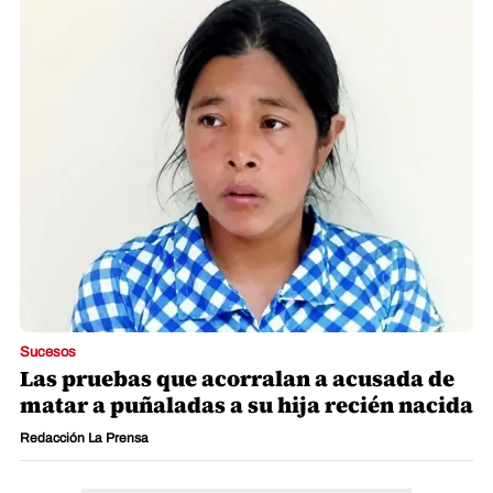
Sucesos
Las pruebas que acorralan a acusada de
matar a puñaladas a su hija recién nacida
Redacción La Prensa