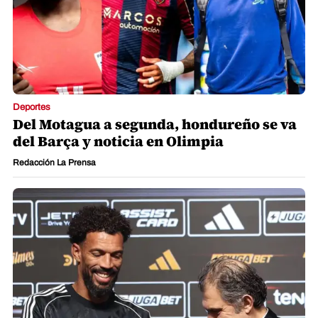
Deportes
Del Motagua a segunda, hondureño se va
del Barça y noticia en Olimpia
Redacción La Prensa