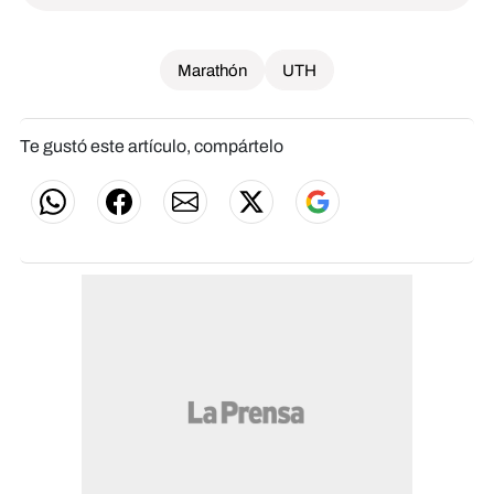
Marathón
UTH
Te gustó este artículo, compártelo