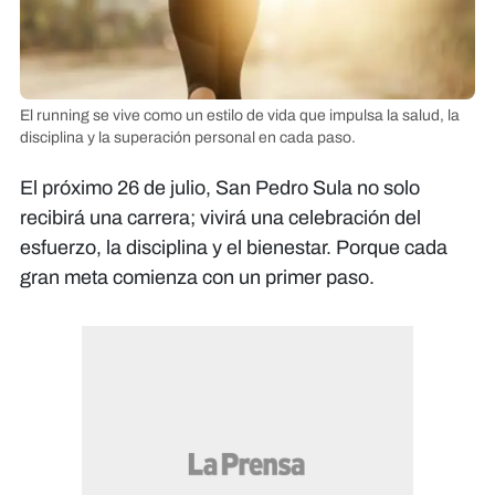
El running se vive como un estilo de vida que impulsa la salud, la
disciplina y la superación personal en cada paso.
El próximo 26 de julio, San Pedro Sula no solo
recibirá una carrera; vivirá una celebración del
esfuerzo, la disciplina y el bienestar. Porque cada
gran meta comienza con un primer paso.