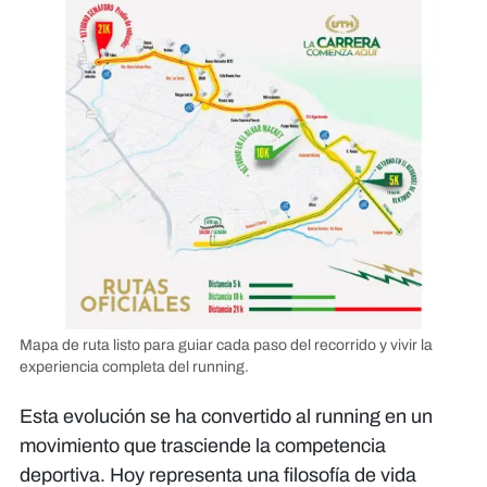
Mapa de ruta listo para guiar cada paso del recorrido y vivir la
experiencia completa del running.
Esta evolución se ha convertido al running en un
movimiento que trasciende la competencia
deportiva. Hoy representa una filosofía de vida