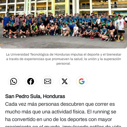
La Universidad Tecnológica de Honduras impulsa el deporte y el bienestar
a través de experiencias que promueven la salud, la unión y la superación
personal.
San Pedro Sula, Honduras
Cada vez más personas descubren que correr es
mucho más que una actividad física. El running se
ha convertido en uno de los deportes con mayor