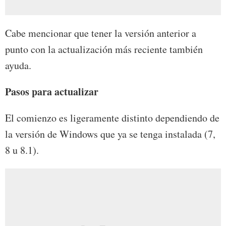
Cabe mencionar que tener la versión anterior a
punto con la actualización más reciente también
ayuda.
Pasos para actualizar
El comienzo es ligeramente distinto dependiendo de
la versión de Windows que ya se tenga instalada (7,
8 u 8.1).