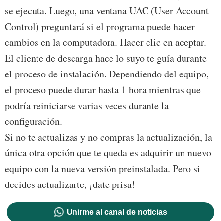
se ejecuta. Luego, una ventana UAC (User Account
Control) preguntará si el programa puede hacer
cambios en la computadora. Hacer clic en aceptar.
El cliente de descarga hace lo suyo te guía durante
el proceso de instalación. Dependiendo del equipo,
el proceso puede durar hasta 1 hora mientras que
podría reiniciarse varias veces durante la
configuración.
Si no te actualizas y no compras la actualización, la
única otra opción que te queda es adquirir un nuevo
equipo con la nueva versión preinstalada. Pero si
decides actualizarte, ¡date prisa!
Unirme al canal de noticias