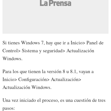
Si tienes Windows 7, hay que ir a Inicio> Panel de
Control> Sistema y seguridad> Actualización
Windows.
Para los que tienen la versión 8 u 8.1, vayan a
Inicio> Configuración> Actualización>
Actualización Windows.
Una vez iniciado el proceso, es una cuestión de tres
pasos: