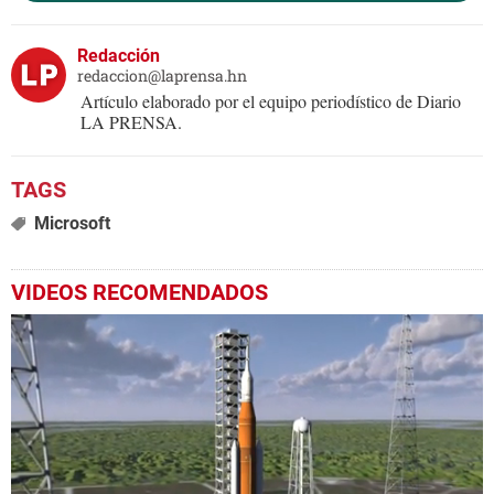
Redacción
redaccion@laprensa.hn
Artículo elaborado por el equipo periodístico de Diario
LA PRENSA.
Microsoft
VIDEOS RECOMENDADOS