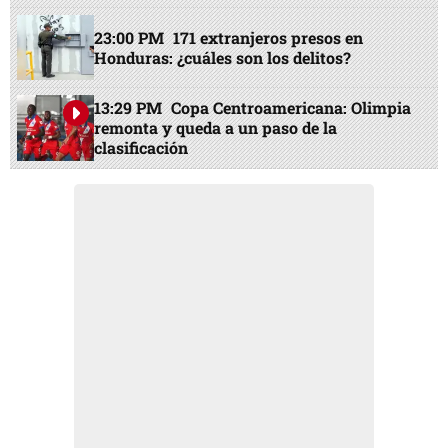
23:00 PM
171 extranjeros presos en
Honduras: ¿cuáles son los delitos?
13:29 PM
Copa Centroamericana: Olimpia
remonta y queda a un paso de la
clasificación