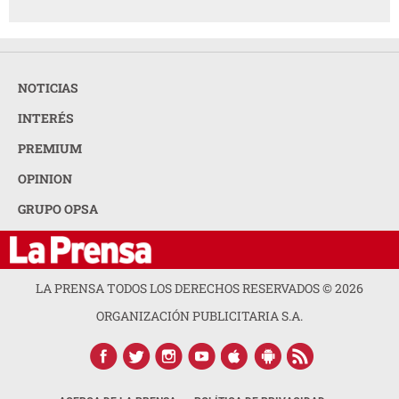
NOTICIAS
INTERÉS
PREMIUM
OPINION
GRUPO OPSA
LA PRENSA TODOS LOS DERECHOS RESERVADOS ©
2026
ORGANIZACIÓN PUBLICITARIA S.A.