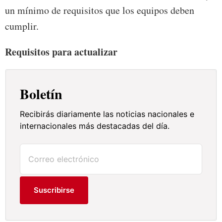
un mínimo de requisitos que los equipos deben
cumplir.
Requisitos para actualizar
Boletín
Recibirás diariamente las noticias nacionales e
internacionales más destacadas del día.
Suscribirse