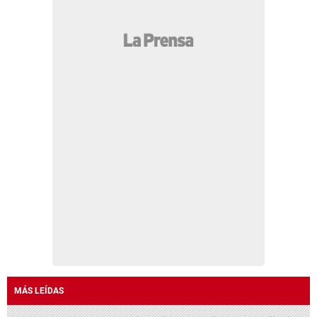
MÁS LEÍDAS