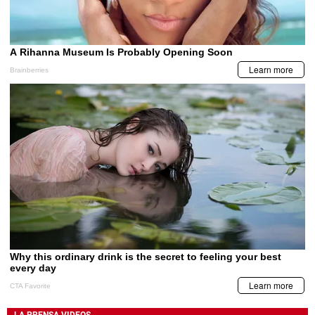
LA PRENSA VIDEOS