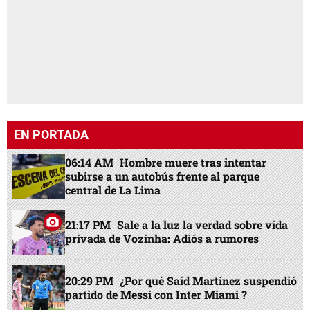
EN PORTADA
06:14 AM
Hombre muere tras intentar
subirse a un autobús frente al parque
central de La Lima
21:17 PM
Sale a la luz la verdad sobre vida
privada de Vozinha: Adiós a rumores
20:29 PM
¿Por qué Said Martínez suspendió
partido de Messi con Inter Miami ?