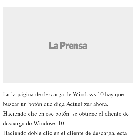
En la página de descarga de Windows 10 hay que
buscar un botón que diga Actualizar ahora.
Haciendo clic en ese botón, se obtiene el cliente de
descarga de Windows 10.
Haciendo doble clic en el cliente de descarga, esta