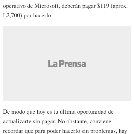
operativo de Microsoft, deberán pagar $119 (aprox.
L2,700) por hacerlo.
De modo que hoy es tu última oportunidad de
actualizarte sin pagar. No obstante, conviene
recordar que para poder hacerlo sin problemas, hay