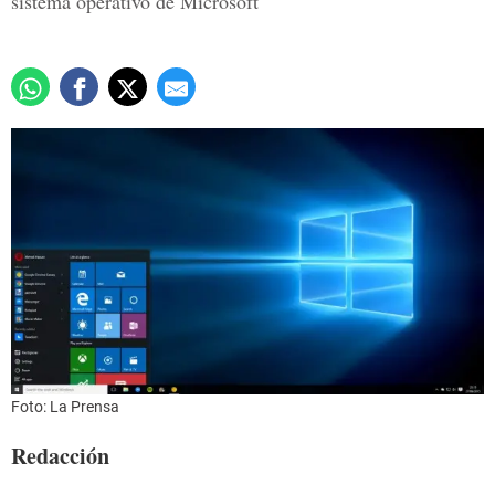
sistema operativo de Microsoft
Foto: La Prensa
Redacción