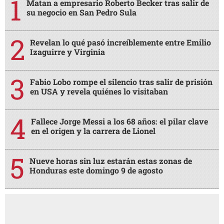
Matan a empresario Roberto Becker tras salir de
su negocio en San Pedro Sula
Revelan lo qué pasó increíblemente entre Emilio
Izaguirre y Virginia
Fabio Lobo rompe el silencio tras salir de prisión
en USA y revela quiénes lo visitaban
Fallece Jorge Messi a los 68 años: el pilar clave
en el origen y la carrera de Lionel
Nueve horas sin luz estarán estas zonas de
Honduras este domingo 9 de agosto