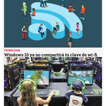
TECNOLOGÍA
Windows 10 ya no compartirá tu clave de wi-fi