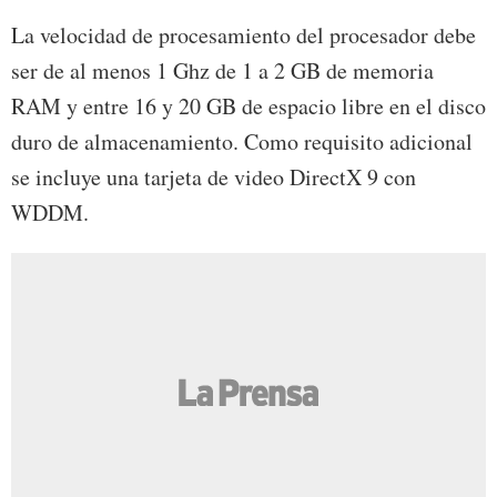
La velocidad de procesamiento del procesador debe
ser de al menos 1 Ghz de 1 a 2 GB de memoria
RAM y entre 16 y 20 GB de espacio libre en el disco
duro de almacenamiento. Como requisito adicional
se incluye una tarjeta de video DirectX 9 con
WDDM.