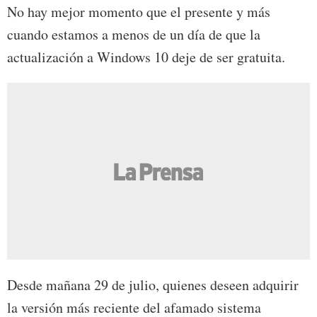
No hay mejor momento que el presente y más
cuando estamos a menos de un día de que la
actualización a Windows 10 deje de ser gratuita.
Desde mañana 29 de julio, quienes deseen adquirir
la versión más reciente del afamado sistema