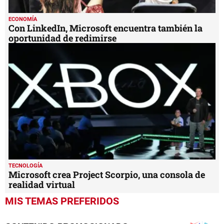
ECONOMÍA
Con LinkedIn, Microsoft encuentra también la
oportunidad de redimirse
TECNOLOGÍA
Microsoft crea Project Scorpio, una consola de
realidad virtual
MIS TEMAS PREFERIDOS