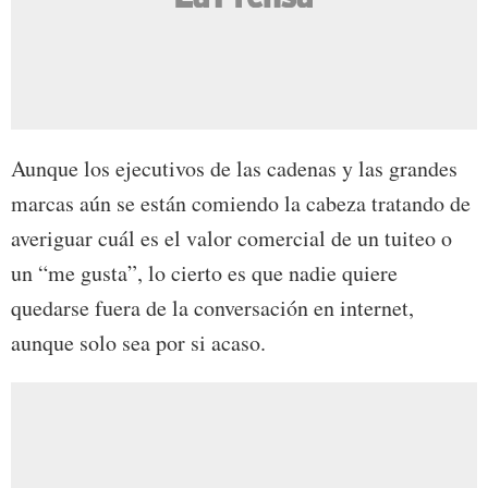
Aunque los ejecutivos de las cadenas y las grandes
marcas aún se están comiendo la cabeza tratando de
averiguar cuál es el valor comercial de un tuiteo o
un “me gusta”, lo cierto es que nadie quiere
quedarse fuera de la conversación en internet,
aunque solo sea por si acaso.