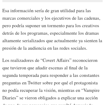
Esa información sería de gran utilidad para las
marcas comerciales y los ejecutivos de las cadenas,
pero podría suponer un tormento para los creativos
detrás de los programas, especialmente los dramas
altamente serializados que actualmente ya sienten la
presión de la audiencia en las redes sociales.
Los realizadores de “Covert Affairs” reconocieron
que tuvieron que añadir escenas al final de la
segunda temporada para responder a las constantes
preguntas en Twitter sobre por qué el protagonista
no podía recuperar la visión, mientras en “Vampire
Diaries” se vieron obligados a explicar una acción