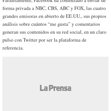
Paralelamente, Facebook ha comenzado a enviar de
forma privada a NBC, CBS, ABC y FOX, las cuatro
grandes emisoras en abierto de EE.UU., sus propios
análisis sobre cuántos “me gusta” y comentarios
generan sus contenidos en su red social, en un claro
pulso con Twitter por ser la plataforma de
referencia.