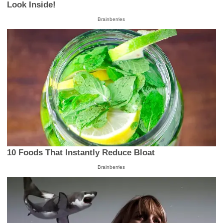
Look Inside!
Brainberries
10 Foods That Instantly Reduce Bloat
Brainberries