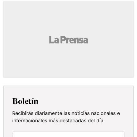
Boletín
Recibirás diariamente las noticias nacionales e
internacionales más destacadas del día.