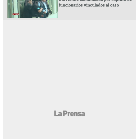
funcionarios vinculados al caso