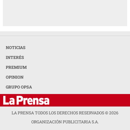
NOTICIAS
INTERÉS
PREMIUM
OPINION
GRUPO OPSA
LA PRENSA TODOS LOS DERECHOS RESERVADOS ©
2026
ORGANIZACIÓN PUBLICITARIA S.A.