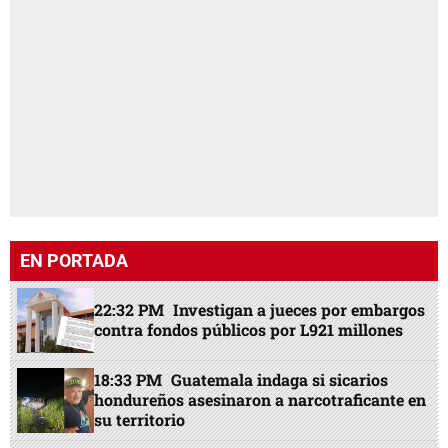
EN PORTADA
22:32 PM
Investigan a jueces por embargos
contra fondos públicos por L921 millones
18:33 PM
Guatemala indaga si sicarios
hondureños asesinaron a narcotraficante en
su territorio