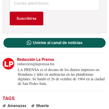
Suscribirse
Unirme al canal de noticias
Redacción La Prensa
redaccion@laprensa.hn
LA PRENSA es el decano de los diarios impresos en
Honduras y líder en audiencias en las plataformas
digitales. Se fundó el 26 de octubre de 1964 en la ciudad
de San Pedro Sula.
Amenazas
Muerte