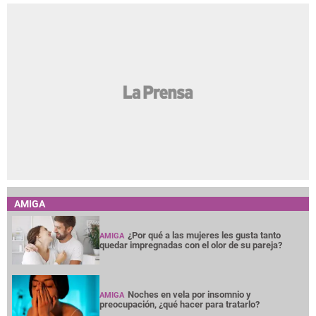
AMIGA
¿Por qué a las mujeres les gusta tanto
AMIGA
quedar impregnadas con el olor de su pareja?
Noches en vela por insomnio y
AMIGA
preocupación, ¿qué hacer para tratarlo?