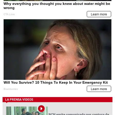
LA PRENSA VIDEOS
BCH emite comunicado por captura de