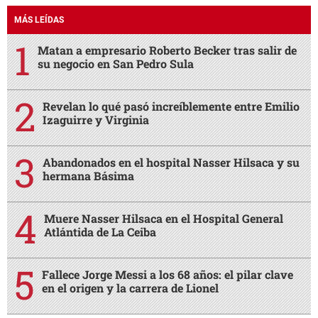
MÁS LEÍDAS
Matan a empresario Roberto Becker tras salir de
su negocio en San Pedro Sula
Revelan lo qué pasó increíblemente entre Emilio
Izaguirre y Virginia
Abandonados en el hospital Nasser Hilsaca y su
hermana Básima
Muere Nasser Hilsaca en el Hospital General
Atlántida de La Ceiba
Fallece Jorge Messi a los 68 años: el pilar clave
en el origen y la carrera de Lionel