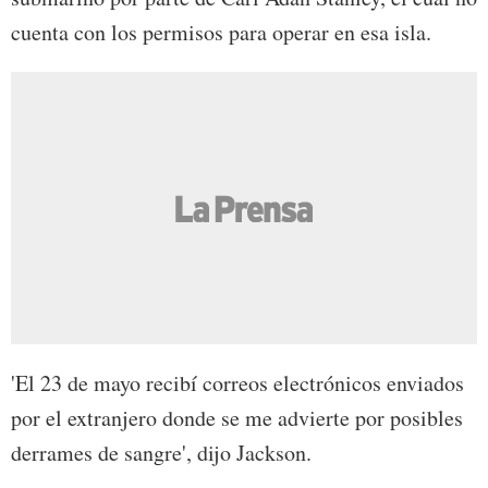
cuenta con los permisos para operar en esa isla.
'El 23 de mayo recibí correos electrónicos enviados
por el extranjero donde se me advierte por posibles
derrames de sangre', dijo Jackson.