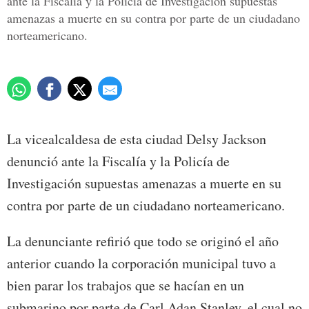
ante la Fiscalía y la Policía de Investigación supuestas
amenazas a muerte en su contra por parte de un ciudadano
norteamericano.
La vicealcaldesa de esta ciudad Delsy Jackson
denunció ante la Fiscalía y la Policía de
Investigación supuestas amenazas a muerte en su
contra por parte de un ciudadano norteamericano.
La denunciante refirió que todo se originó el año
anterior cuando la corporación municipal tuvo a
bien parar los trabajos que se hacían en un
submarino por parte de Carl Adan Stanley, el cual no