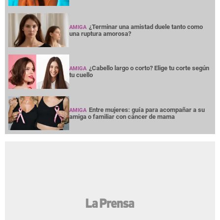
¿Terminar una amistad duele tanto como
AMIGA
una ruptura amorosa?
¿Cabello largo o corto? Elige tu corte según
AMIGA
tu cuello
Entre mujeres: guía para acompañar a su
AMIGA
amiga o familiar con cáncer de mama