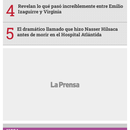
Revelan lo qué pasó increíblemente entre Emilio
Izaguirre y Virginia
El dramático llamado que hizo Nasser Hilsaca
antes de morir en el Hospital Atlántida