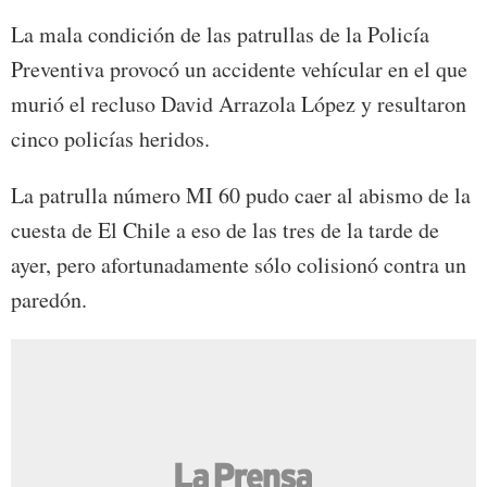
La mala condición de las patrullas de la Policía
Preventiva provocó un accidente vehícular en el que
murió el recluso David Arrazola López y resultaron
cinco policías heridos.
La patrulla número MI 60 pudo caer al abismo de la
cuesta de El Chile a eso de las tres de la tarde de
ayer, pero afortunadamente sólo colisionó contra un
paredón.