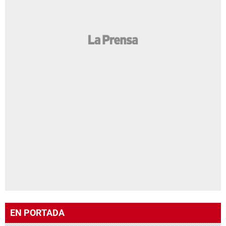
EN PORTADA