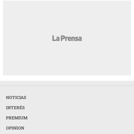
NOTICIAS
INTERÉS
PREMIUM
OPINION