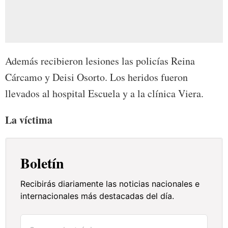
Además recibieron lesiones las policías Reina
Cárcamo y Deisi Osorto. Los heridos fueron
llevados al hospital Escuela y a la clínica Viera.
La víctima
Boletín
Recibirás diariamente las noticias nacionales e
internacionales más destacadas del día.