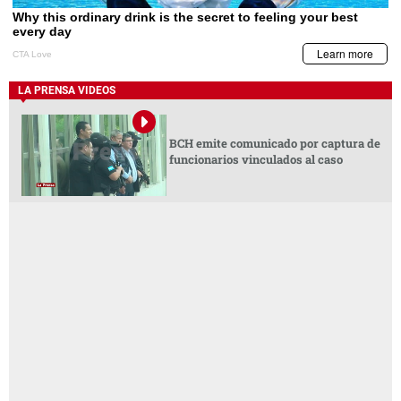
LA PRENSA VIDEOS
BCH emite comunicado por captura de
funcionarios vinculados al caso