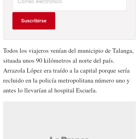
Suscribirse
Todos los viajeros venían del municipio de Talanga,
situada unos 90 kilómetros al norte del país.
Arrazola López era traído a la capital porque sería
recluido en la policía metropolitana número uno y
antes lo llevarían al hospital Escuela.