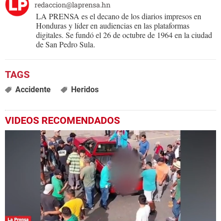
redaccion@laprensa.hn
LA PRENSA es el decano de los diarios impresos en
Honduras y líder en audiencias en las plataformas
digitales. Se fundó el 26 de octubre de 1964 en la ciudad
de San Pedro Sula.
Accidente
Heridos
VIDEOS RECOMENDADOS