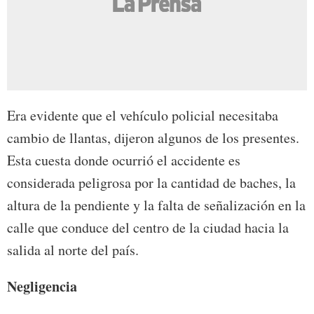
Era evidente que el vehículo policial necesitaba
cambio de llantas, dijeron algunos de los presentes.
Esta cuesta donde ocurrió el accidente es
considerada peligrosa por la cantidad de baches, la
altura de la pendiente y la falta de señalización en la
calle que conduce del centro de la ciudad hacia la
salida al norte del país.
Negligencia