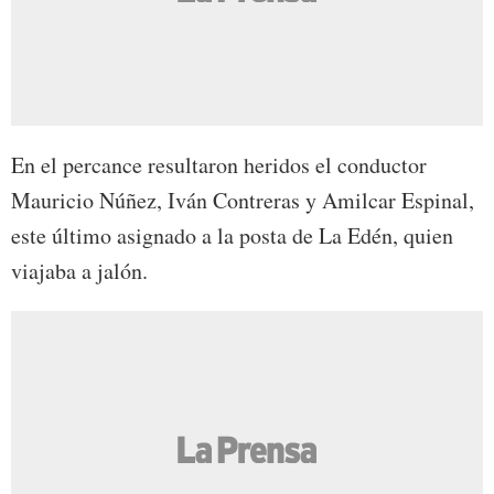
En el percance resultaron heridos el conductor
Mauricio Núñez, Iván Contreras y Amilcar Espinal,
este último asignado a la posta de La Edén, quien
viajaba a jalón.