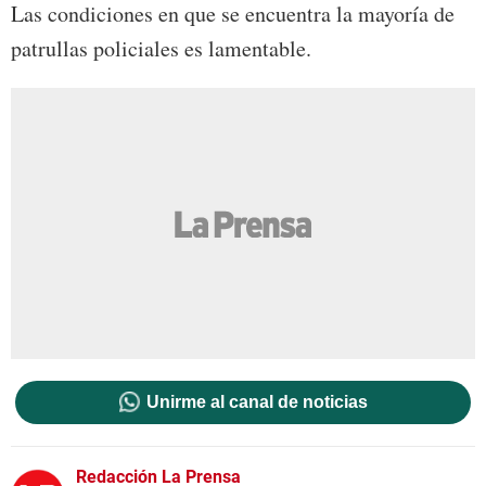
Las condiciones en que se encuentra la mayoría de
patrullas policiales es lamentable.
Unirme al canal de noticias
Redacción La Prensa