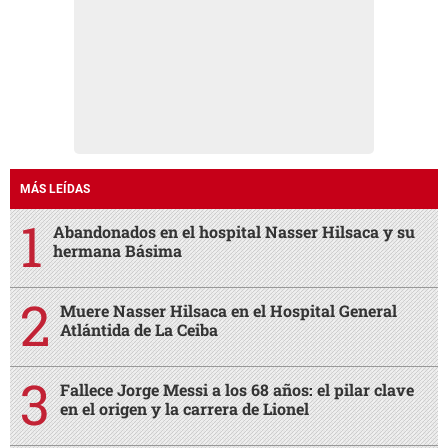
MÁS LEÍDAS
Abandonados en el hospital Nasser Hilsaca y su
hermana Básima
Muere Nasser Hilsaca en el Hospital General
Atlántida de La Ceiba
Fallece Jorge Messi a los 68 años: el pilar clave
en el origen y la carrera de Lionel