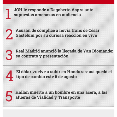
JOH le responde a Dagoberto Aspra ante
supuestas amenazas en audiencia
Acusan de cómplice a novia trans de César
Gastélum por su curiosa reacción en vivo
Real Madrid anunció la llegada de Yan Diomande:
su contrato y presentación
El dólar vuelve a subir en Honduras: así quedó el
tipo de cambio este 6 de agosto
Hallan muerto a un hombre en una acera, a las
afueras de Vialidad y Transporte