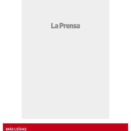
MÁS LEÍDAS