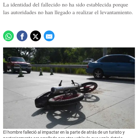
La identidad del fallecido no ha sido establecida porque
las autoridades no han llegado a realizar el levantamiento.
El hombre falleció al impactar en la parte de atrás de un turisto y