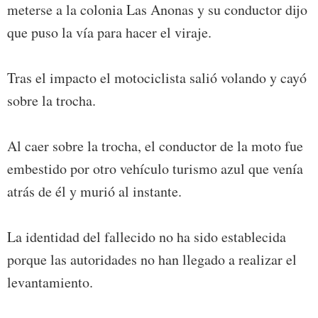
meterse a la colonia Las Anonas y su conductor dijo
que puso la vía para hacer el viraje.
Tras el impacto el motociclista salió volando y cayó
sobre la trocha.
Al caer sobre la trocha, el conductor de la moto fue
embestido por otro vehículo turismo azul que venía
atrás de él y murió al instante.
La identidad del fallecido no ha sido establecida
porque las autoridades no han llegado a realizar el
levantamiento.