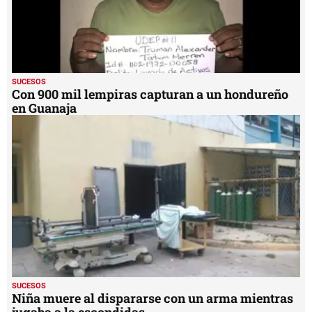
SUCESOS
Con 900 mil lempiras capturan a un hondureño
en Guanaja
SUCESOS
Niña muere al dispararse con un arma mientras
jugaba a la escondidas