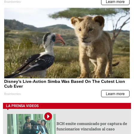
LA PRENSA VIDEOS
BCH emite comunicado por captura de
funcionarios vinculados al caso