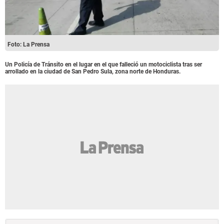
Foto: La Prensa
Un Policía de Tránsito en el lugar en el que falleció un motociclista tras ser
arrollado en la ciudad de San Pedro Sula, zona norte de Honduras.