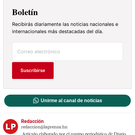
Boletín
Recibirás diariamente las noticias nacionales e
internacionales más destacadas del día.
Suscribirse
Unirme al canal de noticias
Redacción
redaccion@laprensa.hn
Artículo elaborado por el equipo periodístico de Diario