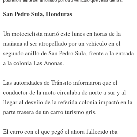
posteriormente ser arrollado por otro vehículo que venía detrás.
San Pedro Sula, Honduras
Un motociclista murió este lunes en horas de la
mañana al ser atropellado por un vehículo en el
segundo anillo de San Pedro Sula, frente a la entrada
a la colonia Las Anonas.
Las autoridades de Tránsito informaron que el
conductor de la moto circulaba de norte a sur y al
llegar al desvíio de la referida colonia impactó en la
parte trasera de un carro turismo gris.
El carro con el que pegó el ahora fallecido iba