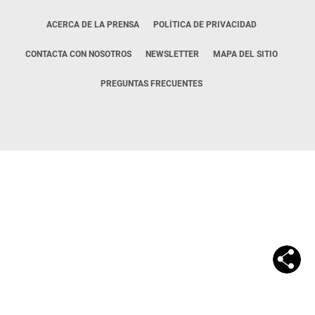
ACERCA DE LA PRENSA
POLÍTICA DE PRIVACIDAD
CONTACTA CON NOSOTROS
NEWSLETTER
MAPA DEL SITIO
PREGUNTAS FRECUENTES