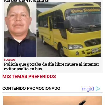
SUCESOS
Policía que gozaba de día libre muere al intentar
evitar asalto en bus
MIS TEMAS PREFERIDOS