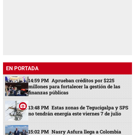
EN PORTADA
14:59 PM
Aprueban créditos por $225
millones para fortalecer la gestión de las
finanzas públicas
13:48 PM
Estas zonas de Tegucigalpa y SPS
no tendrán energía este viernes 7 de julio
15:02 PM
Nasry Asfura llega a Colombia