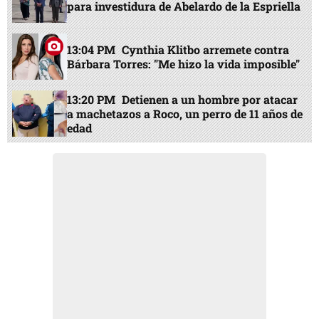
para investidura de Abelardo de la Espriella
13:04 PM
Cynthia Klitbo arremete contra
Bárbara Torres: "Me hizo la vida imposible"
13:20 PM
Detienen a un hombre por atacar
a machetazos a Roco, un perro de 11 años de
edad