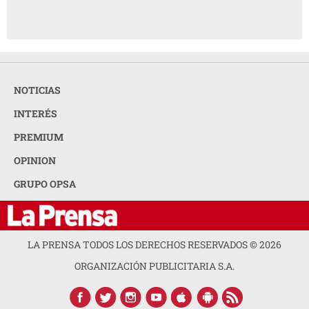
NOTICIAS
INTERÉS
PREMIUM
OPINION
GRUPO OPSA
LA PRENSA TODOS LOS DERECHOS RESERVADOS ©
2026
ORGANIZACIÓN PUBLICITARIA S.A.