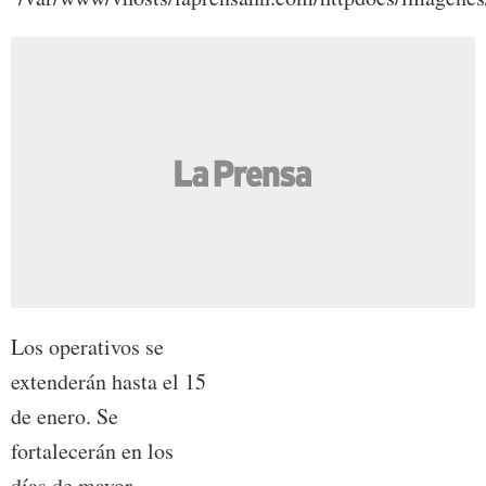
Los operativos se
extenderán hasta el 15
de enero. Se
fortalecerán en los
días de mayor