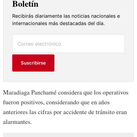
Boletín
Recibirás diariamente las noticias nacionales e
internacionales más destacadas del día.
Suscribirse
Maradiaga Panchamé considera que los operativos
fueron positivos, considerando que en años
anteriores las cifras por accidente de tránsito eran
alarmantes.