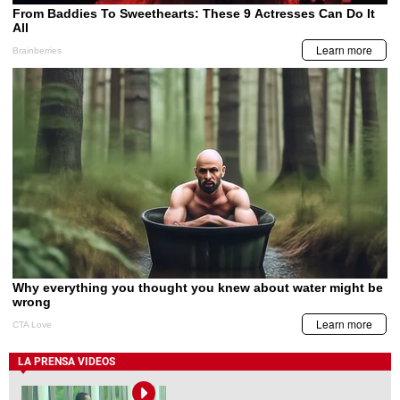
LA PRENSA VIDEOS