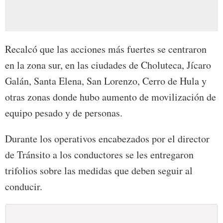
Recalcó que las acciones más fuertes se centraron
en la zona sur, en las ciudades de Choluteca, Jícaro
Galán, Santa Elena, San Lorenzo, Cerro de Hula y
otras zonas donde hubo aumento de movilización de
equipo pesado y de personas.
Durante los operativos encabezados por el director
de Tránsito a los conductores se les entregaron
trifolios sobre las medidas que deben seguir al
conducir.