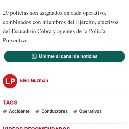
20 policías son asignados en cada operativo,
combinados con miembros del Ejército, efectivos
del Escuadrón Cobra y agentes de la Policía
Preventiva.
Unirme al canal de noticias
Elvis Guzmán
Accidente
Conductores
Operativos