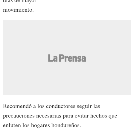
movimiento.
Recomendó a los conductores seguir las
precauciones necesarias para evitar hechos que
enluten los hogares hondureños.