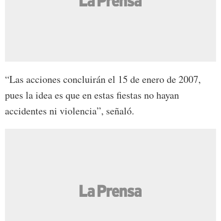
“Las acciones concluirán el 15 de enero de 2007,
pues la idea es que en estas fiestas no hayan
accidentes ni violencia”, señaló.