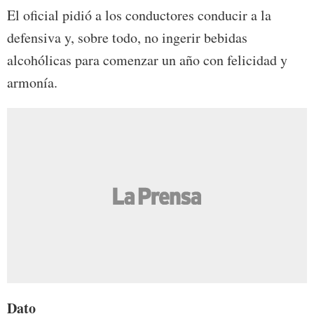
El oficial pidió a los conductores conducir a la
defensiva y, sobre todo, no ingerir bebidas
alcohólicas para comenzar un año con felicidad y
armonía.
Dato