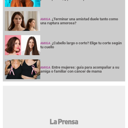
¿Terminar una amistad duele tanto como
AMIGA
una ruptura amorosa?
¿Cabello largo o corto? Elige tu corte según
AMIGA
tu cuello
Entre mujeres: guía para acompañar a su
AMIGA
amiga o familiar con cáncer de mama