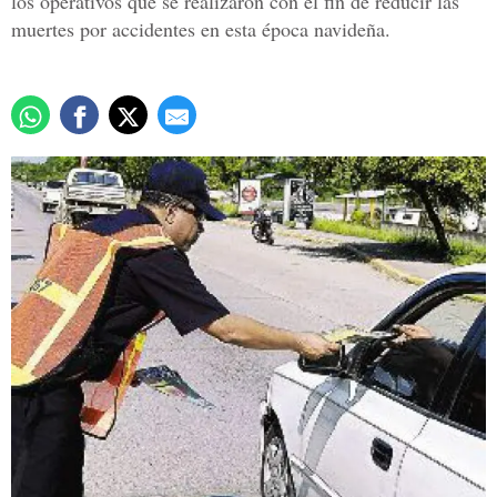
los operativos que se realizaron con el fin de reducir las
muertes por accidentes en esta época navideña.