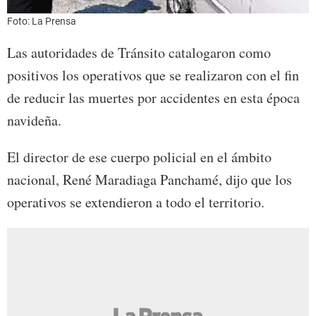
Foto: La Prensa
Las autoridades de Tránsito catalogaron como
positivos los operativos que se realizaron con el fin
de reducir las muertes por accidentes en esta época
navideña.
El director de ese cuerpo policial en el ámbito
nacional, René Maradiaga Panchamé, dijo que los
operativos se extendieron a todo el territorio.