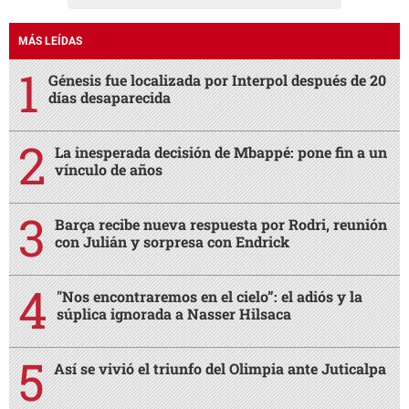
MÁS LEÍDAS
Génesis fue localizada por Interpol después de 20
días desaparecida
La inesperada decisión de Mbappé: pone fin a un
vínculo de años
Barça recibe nueva respuesta por Rodri, reunión
con Julián y sorpresa con Endrick
"Nos encontraremos en el cielo”: el adiós y la
súplica ignorada a Nasser Hilsaca
Así se vivió el triunfo del Olimpia ante Juticalpa