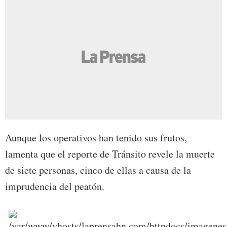
Aunque los operativos han tenido sus frutos,
lamenta que el reporte de Tránsito revele la muerte
de siete personas, cinco de ellas a causa de la
imprudencia del peatón.