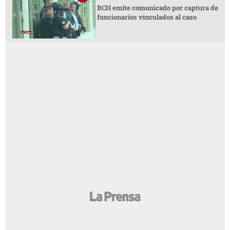
BCH emite comunicado por captura de
funcionarios vinculados al caso