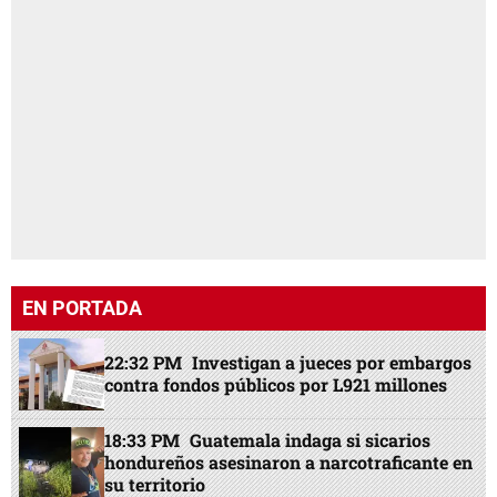
EN PORTADA
22:32 PM
Investigan a jueces por embargos
contra fondos públicos por L921 millones
18:33 PM
Guatemala indaga si sicarios
hondureños asesinaron a narcotraficante en
su territorio