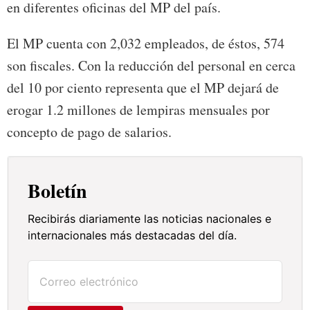
en diferentes oficinas del MP del país.
El MP cuenta con 2,032 empleados, de éstos, 574
son fiscales. Con la reducción del personal en cerca
del 10 por ciento representa que el MP dejará de
erogar 1.2 millones de lempiras mensuales por
concepto de pago de salarios.
Boletín
Recibirás diariamente las noticias nacionales e
internacionales más destacadas del día.