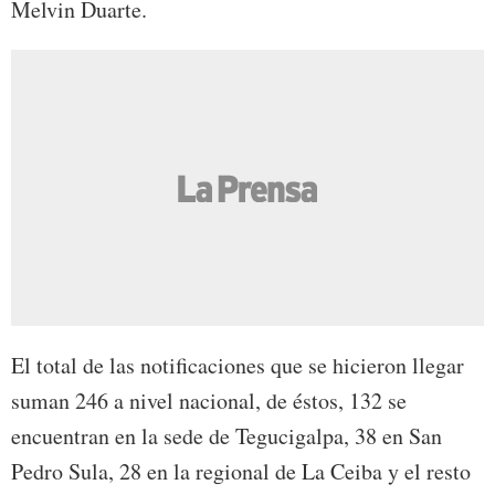
Melvin Duarte.
El total de las notificaciones que se hicieron llegar
suman 246 a nivel nacional, de éstos, 132 se
encuentran en la sede de Tegucigalpa, 38 en San
Pedro Sula, 28 en la regional de La Ceiba y el resto