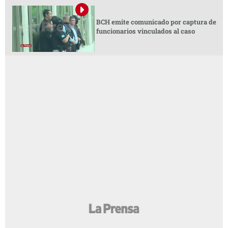
BCH emite comunicado por captura de
funcionarios vinculados al caso