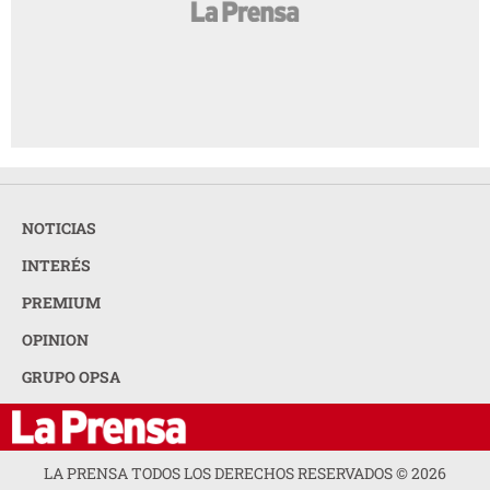
NOTICIAS
INTERÉS
PREMIUM
OPINION
GRUPO OPSA
LA PRENSA TODOS LOS DERECHOS RESERVADOS ©
2026