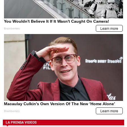
LA PRENSA VIDEOS