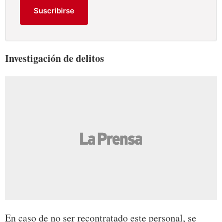
Suscribirse
Investigación de delitos
En caso de no ser recontratado este personal, se