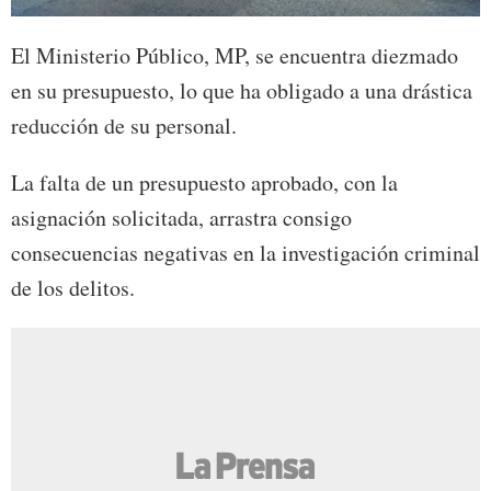
El Ministerio Público, MP, se encuentra diezmado
en su presupuesto, lo que ha obligado a una drástica
reducción de su personal.
La falta de un presupuesto aprobado, con la
asignación solicitada, arrastra consigo
consecuencias negativas en la investigación criminal
de los delitos.