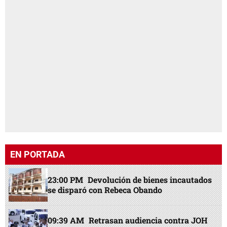
EN PORTADA
23:00 PM
Devolución de bienes incautados
se disparó con Rebeca Obando
09:39 AM
Retrasan audiencia contra JOH