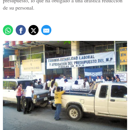
presupuesto, lo que ha obligado a una drástica reducción
de su personal.