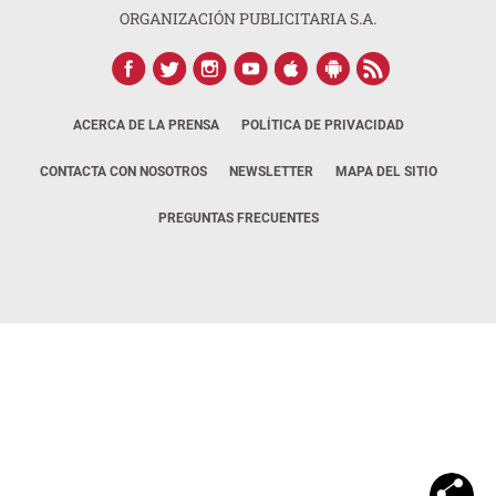
ORGANIZACIÓN PUBLICITARIA S.A.
ACERCA DE LA PRENSA
POLÍTICA DE PRIVACIDAD
CONTACTA CON NOSOTROS
NEWSLETTER
MAPA DEL SITIO
PREGUNTAS FRECUENTES