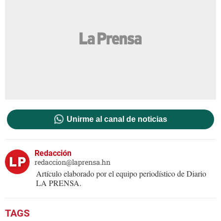
Unirme al canal de noticias
Redacción
redaccion@laprensa.hn
Artículo elaborado por el equipo periodístico de Diario
LA PRENSA.