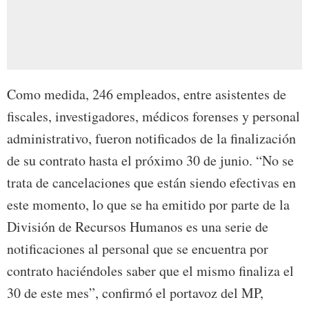
Como medida, 246 empleados, entre asistentes de
fiscales, investigadores, médicos forenses y personal
administrativo, fueron notificados de la finalización
de su contrato hasta el próximo 30 de junio. “No se
trata de cancelaciones que están siendo efectivas en
este momento, lo que se ha emitido por parte de la
División de Recursos Humanos es una serie de
notificaciones al personal que se encuentra por
contrato haciéndoles saber que el mismo finaliza el
30 de este mes”, confirmó el portavoz del MP,