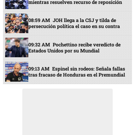
mientras resuelven recurso de reposición
08:59 AM
JOH llega a la CSJ y tilda de
persecución política el caso en su contra
09:32 AM
Pochettino recibe veredicto de
Estados Unidos por su Mundial
09:13 AM
Espinel sin rodeos: Señala fallas
tras fracaso de Honduras en el Premundial