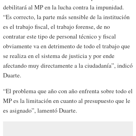
debilitará al MP en la lucha contra la impunidad.
“Es correcto, la parte más sensible de la institución
es el trabajo fiscal, el trabajo forense, de no
contratar este tipo de personal técnico y fiscal
obviamente va en detrimento de todo el trabajo que
se realiza en el sistema de justicia y por ende
afectando muy directamente a la ciudadanía”, indicó
Duarte.
“El problema que año con año enfrenta sobre todo el
MP es la limitación en cuanto al presupuesto que le
es asignado”, lamentó Duarte.