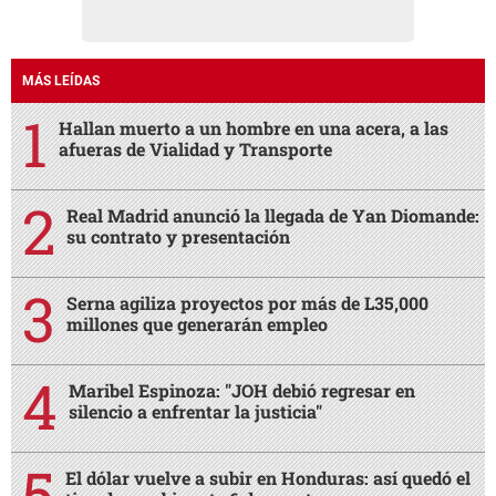
MÁS LEÍDAS
Hallan muerto a un hombre en una acera, a las
afueras de Vialidad y Transporte
Real Madrid anunció la llegada de Yan Diomande:
su contrato y presentación
Serna agiliza proyectos por más de L35,000
millones que generarán empleo
Maribel Espinoza: "JOH debió regresar en
silencio a enfrentar la justicia"
El dólar vuelve a subir en Honduras: así quedó el