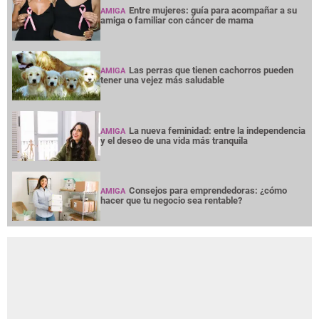
Entre mujeres: guía para acompañar a su
AMIGA
amiga o familiar con cáncer de mama
Las perras que tienen cachorros pueden
AMIGA
tener una vejez más saludable
La nueva feminidad: entre la independencia
AMIGA
y el deseo de una vida más tranquila
Consejos para emprendedoras: ¿cómo
AMIGA
hacer que tu negocio sea rentable?