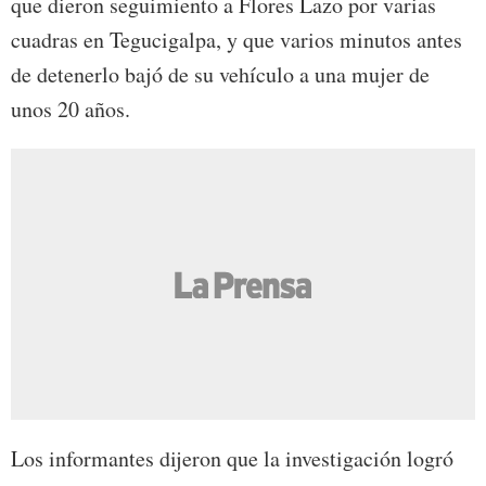
que dieron seguimiento a Flores Lazo por varias
cuadras en Tegucigalpa, y que varios minutos antes
de detenerlo bajó de su vehículo a una mujer de
unos 20 años.
Los informantes dijeron que la investigación logró