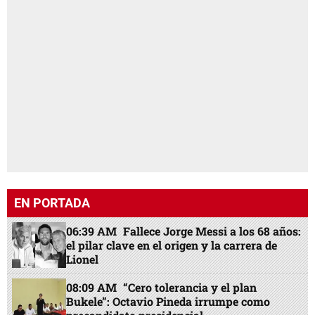
EN PORTADA
06:39 AM
Fallece Jorge Messi a los 68 años:
el pilar clave en el origen y la carrera de
Lionel
08:09 AM
“Cero tolerancia y el plan
Bukele”: Octavio Pineda irrumpe como