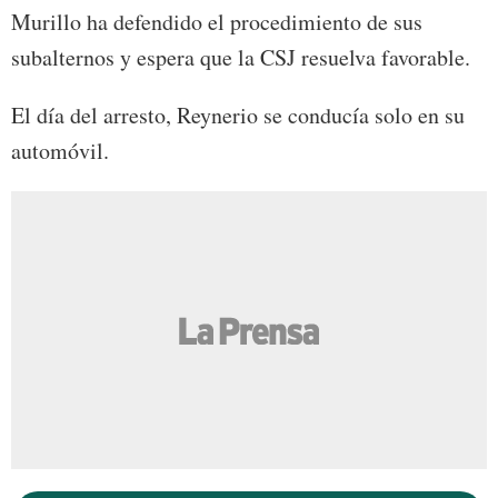
Murillo ha defendido el procedimiento de sus
subalternos y espera que la CSJ resuelva favorable.
El día del arresto, Reynerio se conducía solo en su
automóvil.