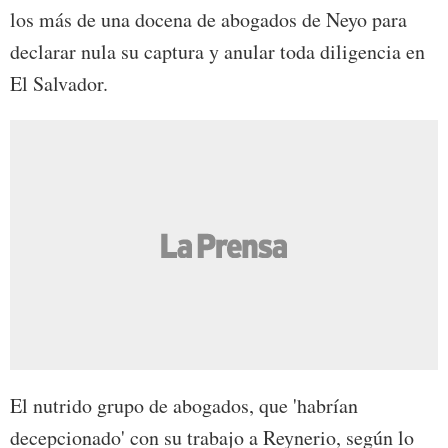
los más de una docena de abogados de Neyo para
declarar nula su captura y anular toda diligencia en
El Salvador.
El nutrido grupo de abogados, que 'habrían
decepcionado' con su trabajo a Reynerio, según lo