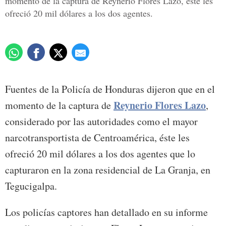
momento de la captura de Reynerio Flores Lazo, éste les
ofreció 20 mil dólares a los dos agentes.
Fuentes de la Policía de Honduras dijeron que en el
Reynerio Flores Lazo
momento de la captura de
,
considerado por las autoridades como el mayor
narcotransportista de Centroamérica, éste les
ofreció 20 mil dólares a los dos agentes que lo
capturaron en la zona residencial de La Granja, en
Tegucigalpa.
Los policías captores han detallado en su informe