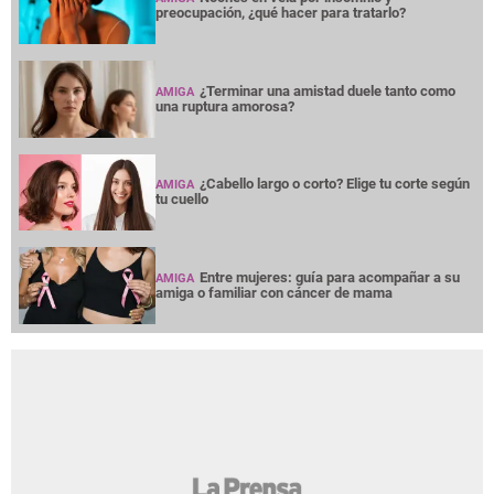
preocupación, ¿qué hacer para tratarlo?
¿Terminar una amistad duele tanto como
AMIGA
una ruptura amorosa?
¿Cabello largo o corto? Elige tu corte según
AMIGA
tu cuello
Entre mujeres: guía para acompañar a su
AMIGA
amiga o familiar con cáncer de mama