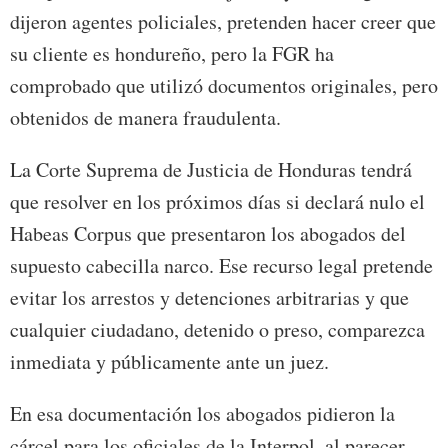
dijeron agentes policiales, pretenden hacer creer que
su cliente es hondureño, pero la FGR ha
comprobado que utilizó documentos originales, pero
obtenidos de manera fraudulenta.
La Corte Suprema de Justicia de Honduras tendrá
que resolver en los próximos días si declará nulo el
Habeas Corpus que presentaron los abogados del
supuesto cabecilla narco. Ese recurso legal pretende
evitar los arrestos y detenciones arbitrarias y que
cualquier ciudadano, detenido o preso, comparezca
inmediata y públicamente ante un juez.
En esa documentación los abogados pidieron la
cárcel para los oficiales de la Interpol, al parecer