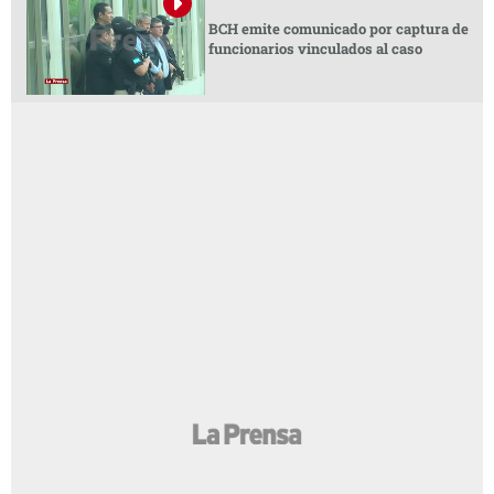
BCH emite comunicado por captura de
funcionarios vinculados al caso