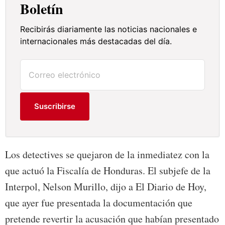
Boletín
Recibirás diariamente las noticias nacionales e
internacionales más destacadas del día.
Suscribirse
Los detectives se quejaron de la inmediatez con la
que actuó la Fiscalía de Honduras. El subjefe de la
Interpol, Nelson Murillo, dijo a El Diario de Hoy,
que ayer fue presentada la documentación que
pretende revertir la acusación que habían presentado