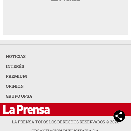
NOTICIAS
INTERÉS
PREMIUM
OPINION
GRUPO OPSA
LA PRENSA TODOS LOS DERECHOS RESERVADOS ©
2026
ORGANIZACIÓN PUBLICITARIA S.A.