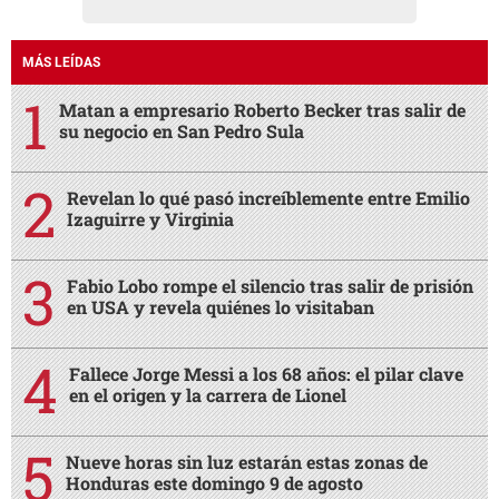
MÁS LEÍDAS
Matan a empresario Roberto Becker tras salir de
su negocio en San Pedro Sula
Revelan lo qué pasó increíblemente entre Emilio
Izaguirre y Virginia
Fabio Lobo rompe el silencio tras salir de prisión
en USA y revela quiénes lo visitaban
Fallece Jorge Messi a los 68 años: el pilar clave
en el origen y la carrera de Lionel
Nueve horas sin luz estarán estas zonas de
Honduras este domingo 9 de agosto