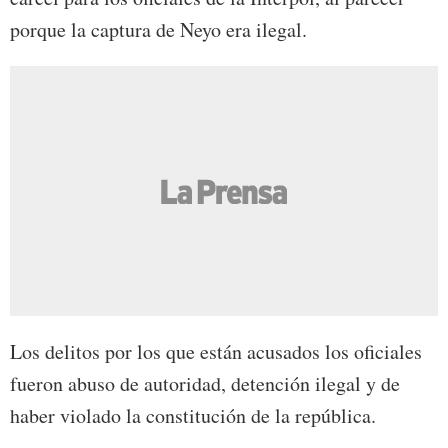
porque la captura de Neyo era ilegal.
Los delitos por los que están acusados los oficiales
fueron abuso de autoridad, detención ilegal y de
haber violado la constitución de la república.