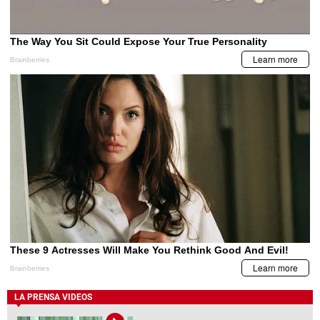
LA PRENSA VIDEOS