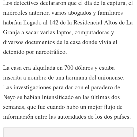
Los detectives declararon que el día de la captura, el
miércoles anterior, varios abogados y familiares
habrían llegado al 142 de la Residencial Altos de La
Granja a sacar varias laptos, computadoras y
diversos documentos de la casa donde vivía el
detenido por narcotráfico.
La casa era alquilada en 700 dólares y estaba
inscrita a nombre de una hermana del unionense.
Las investigaciones para dar con el paradero de
Neyo se habían intensificado en las últimas dos
semanas, que fue cuando hubo un mejor flujo de
información entre las autoridades de los dos países.