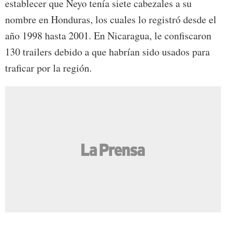
establecer que Neyo tenía siete cabezales a su
nombre en Honduras, los cuales lo registró desde el
año 1998 hasta 2001. En Nicaragua, le confiscaron
130 trailers debido a que habrían sido usados para
traficar por la región.