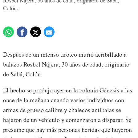
Rosbel Nájera, 30 años de edad, originario de Sabá,
Colón.
Después de un intenso tiroteo murió acribillado a
balazos Rosbel Nájera, 30 años de edad, originario
de Sabá, Colón.
El hecho se produjo ayer en la colonia Génesis a las
once de la mañana cuando varios individuos con
armas de grueso calibre y chalecos antibalas se
bajaron de un vehículo y comenzaron a disparar. Se
presume que hay más personas heridas que huyeron