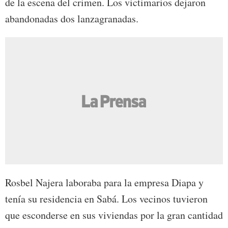
de la escena del crimen. Los victimarios dejaron
abandonadas dos lanzagranadas.
Rosbel Najera laboraba para la empresa Diapa y
tenía su residencia en Sabá. Los vecinos tuvieron
que esconderse en sus viviendas por la gran cantidad