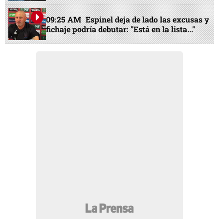
09:25 AM
Espinel deja de lado las excusas y
fichaje podría debutar: "Está en la lista..."