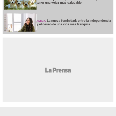
tener una vejez más saludable
La nueva feminidad: entre la independencia
AMIGA
y el deseo de una vida más tranquila