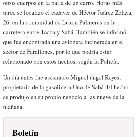
otros cuerpos en la paila de un carro. Horas más
tarde se localizó el cadáver de Héctor Juárez Zelaya,
26, en la comunidad de Luxon Palmeras en la
carretera entre Tocoa y Sabá. También se informó
que fue encontrada una avioneta incinerada en el
sector de Farallones, por lo que podría estar
relacionado con estos hechos, según la Policía.
Un día antes fue asesinado Miguel ángel Reyes,
propietario de la gasolinera Uno de Sabá. El hecho
se produjo en su propio negocio a las nueve de la
mañana.
Boletín