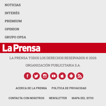
NOTICIAS
INTERÉS
PREMIUM
OPINION
GRUPO OPSA
LA PRENSA TODOS LOS DERECHOS RESERVADOS ©
2026
ORGANIZACIÓN PUBLICITARIA S.A.
ACERCA DE LA PRENSA
POLÍTICA DE PRIVACIDAD
CONTACTA CON NOSOTROS
NEWSLETTER
MAPA DEL SITIO