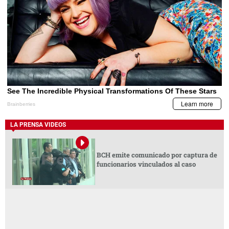
LA PRENSA VIDEOS
BCH emite comunicado por captura de
funcionarios vinculados al caso