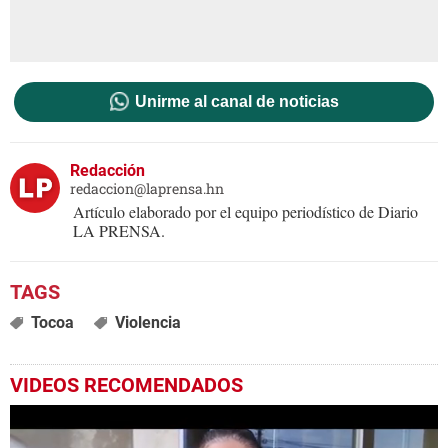
Unirme al canal de noticias
Redacción
redaccion@laprensa.hn
Artículo elaborado por el equipo periodístico de Diario
LA PRENSA.
Tocoa
Violencia
VIDEOS RECOMENDADOS