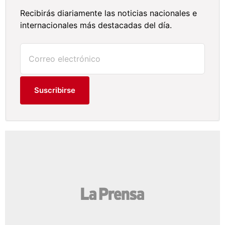
Recibirás diariamente las noticias nacionales e
internacionales más destacadas del día.
Suscribirse