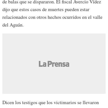
de balas que se dispararon. El fiscal Avercio Vídez
dijo que estos casos de muertes pueden estar
relacionados con otros hechos ocurridos en el valle
del Aguán.
Dicen los testigos que los victimarios se llevaron