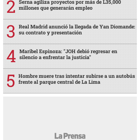
Serna agiliza proyectos por más de L35,000
millones que generarán empleo
Real Madrid anunció la llegada de Yan Diomande:
su contrato y presentación
Maribel Espinoza: "JOH debió regresar en
silencio a enfrentar la justicia"
Hombre muere tras intentar subirse a un autobús
frente al parque central de La Lima