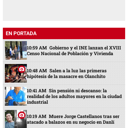
EN PORTADA
10:59 AM
Gobierno y el INE lanzan el XVIII
Censo Nacional de Población y Vivienda
10:48 AM
Salen a la luz las primeras
hipótesis de la masacre en Olanchito
10:41 AM
Sin pensión ni descanso: la
realidad de los adultos mayores en la ciudad
industrial
10:19 AM
Muere Jorge Castellanos tras ser
atacado a balazos en su negocio en Danlí