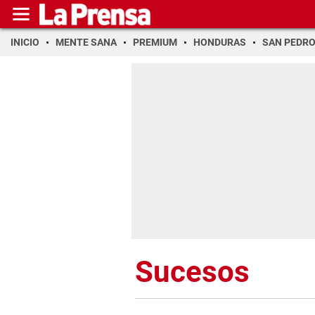
INICIO
MENTE SANA
PREMIUM
HONDURAS
SAN PEDR
Sucesos