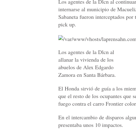
Los agentes de la Dlcn al continuar
internarse al municipio de Macueli
Sabaneta fueron interceptados por 
pick up.
Los agentes de la Dlcn al
allanar la vivienda de los
abuelos de Alex Edgardo
Zamora en Santa Bárbara.
El Honda sirvió de guía a los miem
que el resto de los ocupantes que s
fuego contra el carro Frontier colo
En el intercambio de disparos algun
presentaba unos 10 impactos.