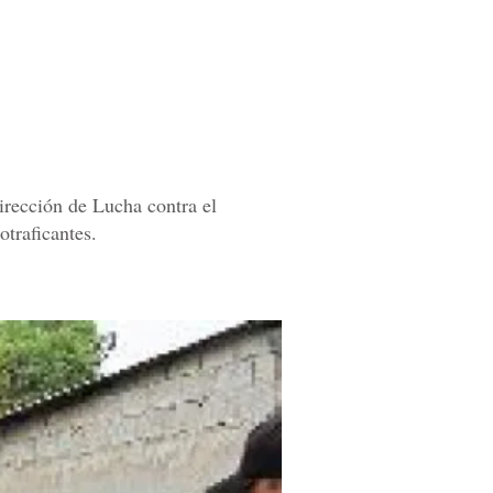
irección de Lucha contra el
traficantes.