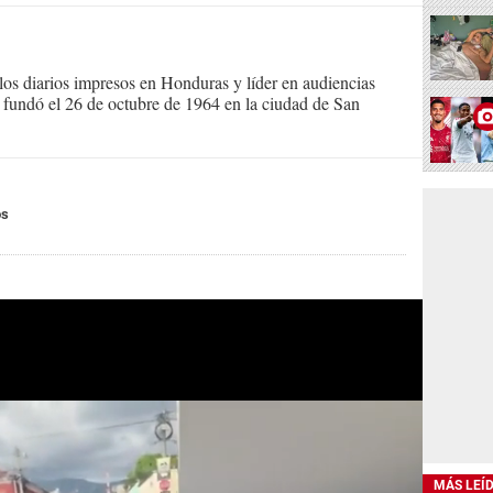
s diarios impresos en Honduras y líder en audiencias
Se fundó el 26 de octubre de 1964 en la ciudad de San
os
MÁS LEÍ