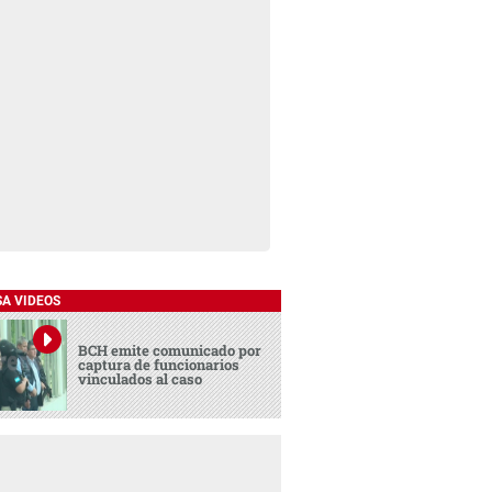
SA VIDEOS
BCH emite comunicado por
captura de funcionarios
vinculados al caso