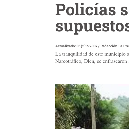
Policías s
supuesto
Actualizado: 05 julio 2007
/
Redacción La Pr
La tranquilidad de este municipio 
Narcotráfico, Dlcn, se enfrascaron