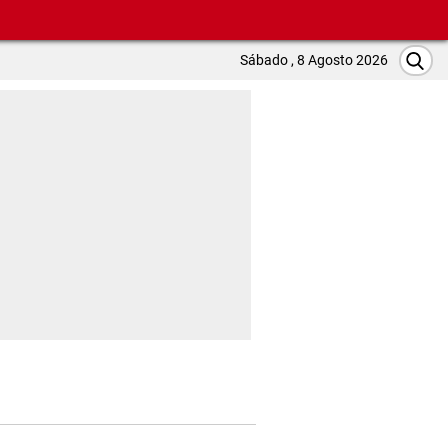
Sábado , 8 Agosto 2026