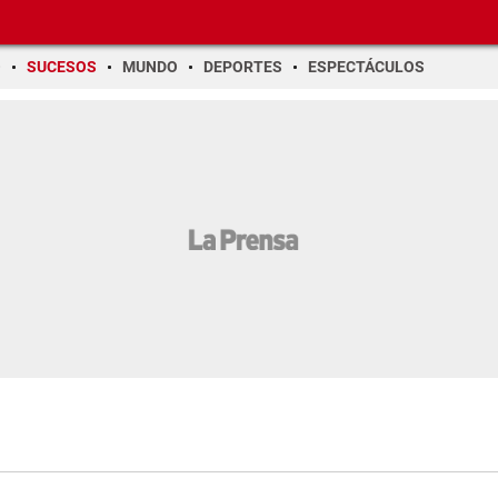
O
SUCESOS
MUNDO
DEPORTES
ESPECTÁCULOS