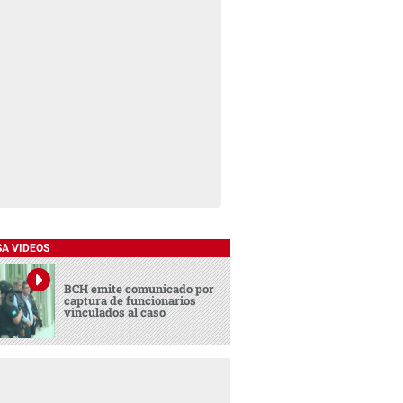
SA VIDEOS
BCH emite comunicado por
captura de funcionarios
vinculados al caso