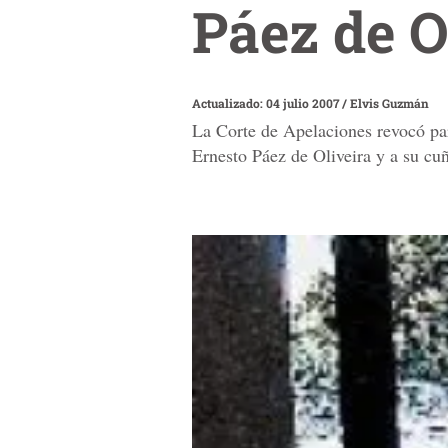
Páez de O
Actualizado: 04 julio 2007
/
Elvis Guzmán
La Corte de Apelaciones revocó parc
Ernesto Páez de Oliveira y a su c