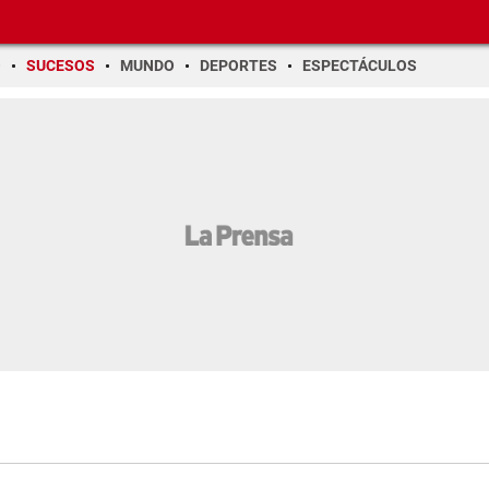
O
SUCESOS
MUNDO
DEPORTES
ESPECTÁCULOS