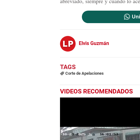
abreviado, siempre y cuando lo acept
Uni
Elvis Guzmán
Corte de Apelaciones
VIDEOS RECOMENDADOS