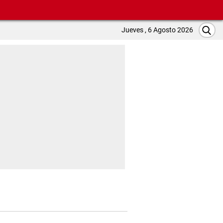
Jueves , 6 Agosto 2026