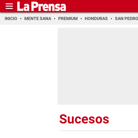
INICIO
MENTE SANA
PREMIUM
HONDURAS
SAN PEDR
Sucesos