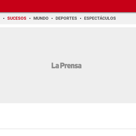
O
SUCESOS
MUNDO
DEPORTES
ESPECTÁCULOS