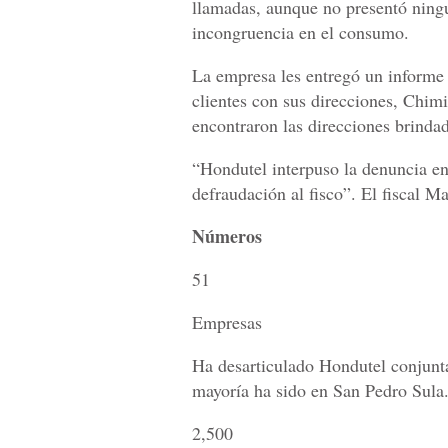
llamadas, aunque no presentó ningu
incongruencia en el consumo.
La empresa les entregó un informe
clientes con sus direcciones, Chimi
encontraron las direcciones brinda
“Hondutel interpuso la denuncia en
defraudación al fisco”. El fiscal 
Números
51
Empresas
Ha desarticulado Hondutel conjunta
mayoría ha sido en San Pedro Sula
2,500