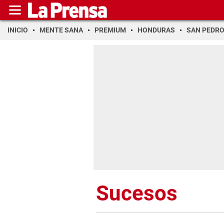
INICIO
MENTE SANA
PREMIUM
HONDURAS
SAN PEDR
Sucesos