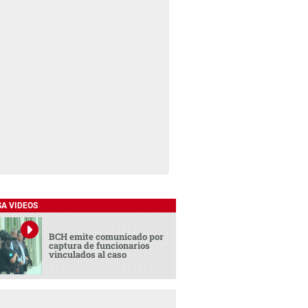
SA VIDEOS
BCH emite comunicado por
captura de funcionarios
vinculados al caso