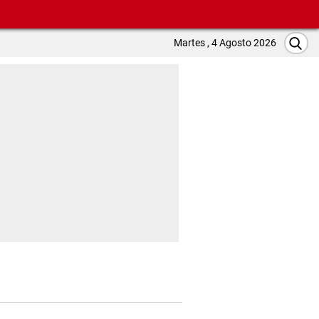
Martes , 4 Agosto 2026