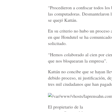
“Procedieron a confiscar todos los 
las computadoras. Desmantelaron l
se quejó Kattán.
En su criterio no hubo un proceso 
en que Hondutel se ha comunicado 
solicitado.
“Hemos colaborado al cien por cien
que nos bloquearan la empresa”.
Kattán no concibe que se hayan lle
debido proceso, ni justificación, de
tres mil ciudadanos que han pagado
El propietario de la