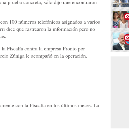
na prueba concreta, sólo dijo que encontraron
 con 100 números telefónicos asignados a varios
rri dice que rastrearon la información pero no
das.
 la Fiscalía contra la empresa Pronto por
Marcio Zúniga le acompañó en la operación.
mente con la Fiscalía en los últimos meses. La
.