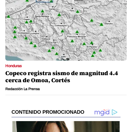
Honduras
Copeco registra sismo de magnitud 4.4
cerca de Omoa, Cortés
Redacción La Prensa