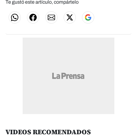
Te gustó este artículo, compártelo
VIDEOS RECOMENDADOS