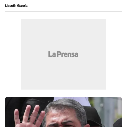
Lisseth García