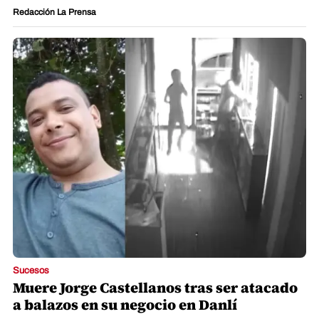
Redacción La Prensa
Sucesos
Muere Jorge Castellanos tras ser atacado
a balazos en su negocio en Danlí