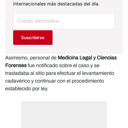
internacionales más destacadas del día.
Suscribirse
Asimismo, personal de
Medicina Legal y Ciencias
Forenses
fue notificado sobre el caso y se
trasladaba al sitio para efectuar el levantamiento
cadavérico y continuar con el procedimiento
establecido por ley.