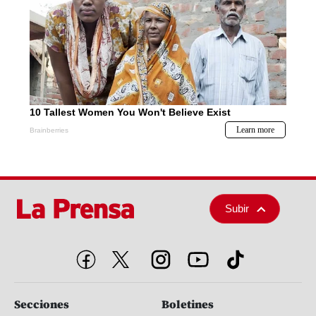
Subir
Secciones
Boletines