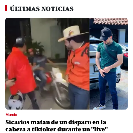
ÚLTIMAS NOTICIAS
Mundo
Sicarios matan de un disparo en la
cabeza a tiktoker durante un "live"