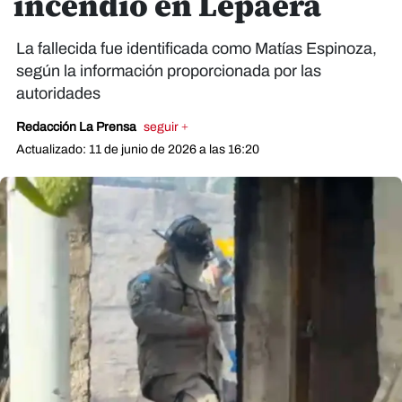
incendio en Lepaera
La fallecida fue identificada como Matías Espinoza,
según la información proporcionada por las
autoridades
Redacción La Prensa
seguir +
Actualizado: 11 de junio de 2026 a las 16:20