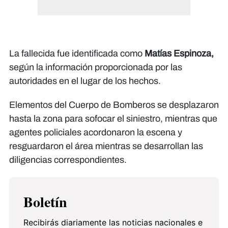
La fallecida fue identificada como
Matías Espinoza,
según la información proporcionada por las
autoridades en el lugar de los hechos.
Elementos del Cuerpo de Bomberos se desplazaron
hasta la zona para sofocar el siniestro, mientras que
agentes policiales acordonaron la escena y
resguardaron el área mientras se desarrollan las
diligencias correspondientes.
Boletín
Recibirás diariamente las noticias nacionales e