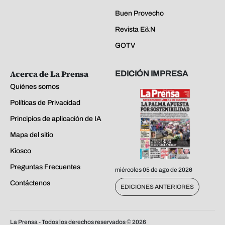
Buen Provecho
Revista E&N
GOTV
Acerca de La Prensa
EDICIÓN IMPRESA
Quiénes somos
Políticas de Privacidad
Principios de aplicación de IA
Mapa del sitio
Kiosco
Preguntas Frecuentes
miércoles 05 de ago de 2026
Contáctenos
EDICIONES ANTERIORES
La Prensa - Todos los derechos reservados ©
2026