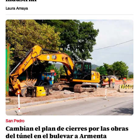
Laura Amaya
San Pedro
Cambian el plan de cierres por las obras
del túnel en el bulevar a Armenta