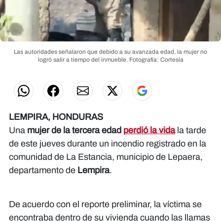
Las autoridades señalaron que debido a su avanzada edad, la mujer no
logró salir a tiempo del inmueble.
Fotografía: Cortesía
LEMPIRA, HONDURAS
Una
mujer de la tercera edad
perdió la vida
la tarde
de este jueves durante un incendio registrado en la
comunidad de La Estancia, municipio de Lepaera,
departamento de
Lempira
.
De acuerdo con el reporte preliminar, la víctima se
encontraba dentro de su vivienda cuando las llamas