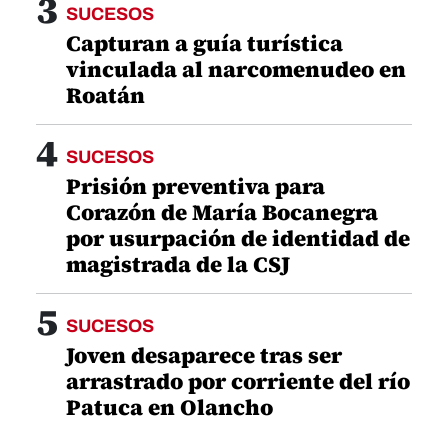
3
SUCESOS
Capturan a guía turística
vinculada al narcomenudeo en
Roatán
4
SUCESOS
Prisión preventiva para
Corazón de María Bocanegra
por usurpación de identidad de
magistrada de la CSJ
5
SUCESOS
Joven desaparece tras ser
arrastrado por corriente del río
Patuca en Olancho