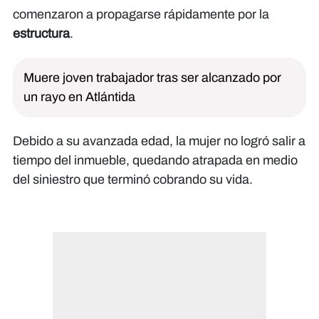
comenzaron a propagarse rápidamente por la
estructura
.
Muere joven trabajador tras ser alcanzado por
un rayo en Atlántida
Debido a su avanzada edad, la mujer no logró salir a
tiempo del inmueble, quedando atrapada en medio
del siniestro que terminó cobrando su vida.