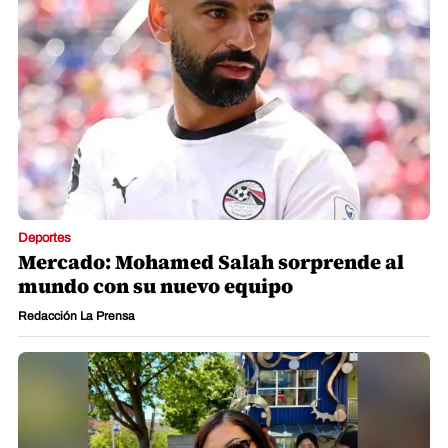
Deportes
Mercado: Mohamed Salah sorprende al
mundo con su nuevo equipo
Redacción La Prensa