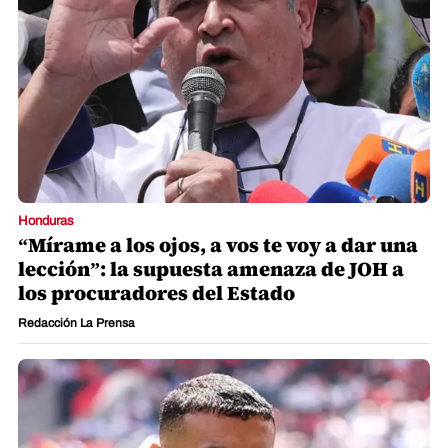
Honduras
“Mírame a los ojos, a vos te voy a dar una
lección”: la supuesta amenaza de JOH a
los procuradores del Estado
Redacción La Prensa