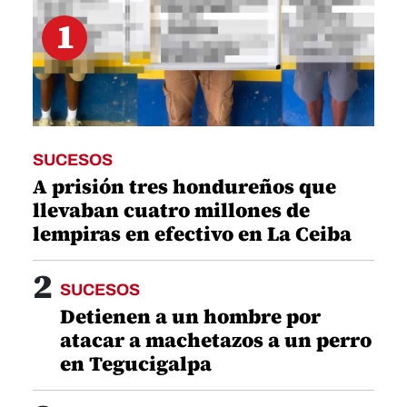
1
SUCESOS
A prisión tres hondureños que
llevaban cuatro millones de
lempiras en efectivo en La Ceiba
2
SUCESOS
Detienen a un hombre por
atacar a machetazos a un perro
en Tegucigalpa