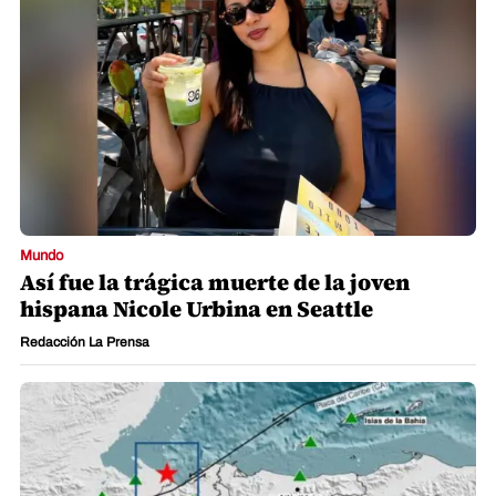
Mundo
Así fue la trágica muerte de la joven
hispana Nicole Urbina en Seattle
Redacción La Prensa