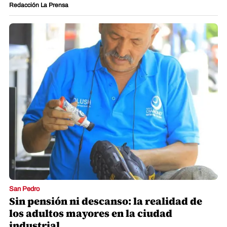
Redacción La Prensa
San Pedro
Sin pensión ni descanso: la realidad de
los adultos mayores en la ciudad
industrial