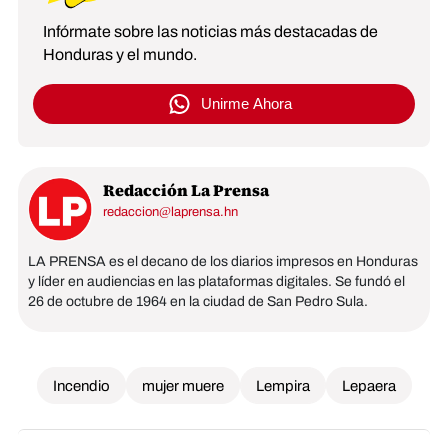
Infórmate sobre las noticias más destacadas de
Honduras y el mundo.
Unirme Ahora
Redacción La Prensa
redaccion@laprensa.hn
LA PRENSA es el decano de los diarios impresos en Honduras
y líder en audiencias en las plataformas digitales. Se fundó el
26 de octubre de 1964 en la ciudad de San Pedro Sula.
Incendio
mujer muere
Lempira
Lepaera