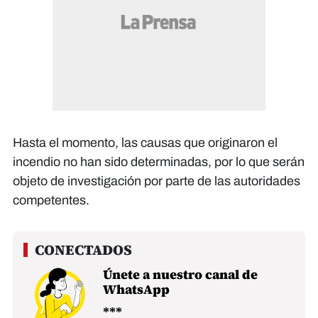
Hasta el momento, las causas que originaron el
incendio no han sido determinadas, por lo que serán
objeto de investigación por parte de las autoridades
competentes.
Únete a nuestro canal de
WhatsApp