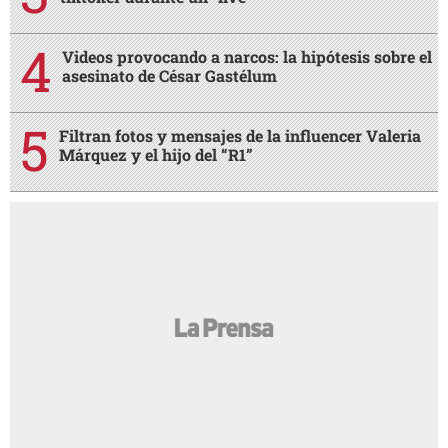
Videos provocando a narcos: la hipótesis sobre el
asesinato de César Gastélum
Filtran fotos y mensajes de la influencer Valeria
Márquez y el hijo del “R1”