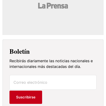
Boletín
Recibirás diariamente las noticias nacionales e
internacionales más destacadas del día.
Suscribirse