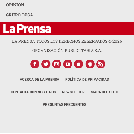
OPINION
GRUPO OPSA
LA PRENSA TODOS LOS DERECHOS RESERVADOS ©
2026
ORGANIZACIÓN PUBLICITARIA S.A.
ACERCA DE LA PRENSA
POLÍTICA DE PRIVACIDAD
CONTACTA CON NOSOTROS
NEWSLETTER
MAPA DEL SITIO
PREGUNTAS FRECUENTES