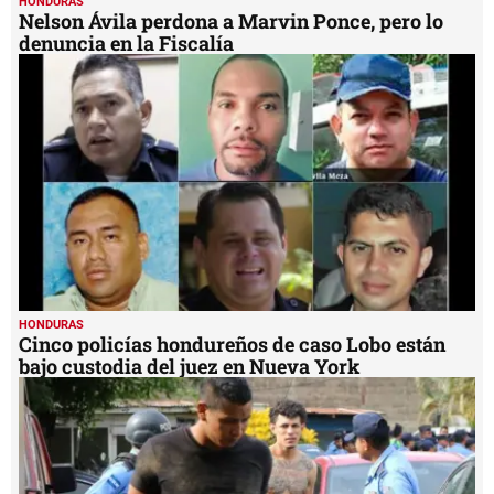
HONDURAS
Nelson Ávila perdona a Marvin Ponce, pero lo
denuncia en la Fiscalía
HONDURAS
Cinco policías hondureños de caso Lobo están
bajo custodia del juez en Nueva York