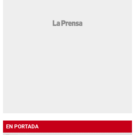
EN PORTADA