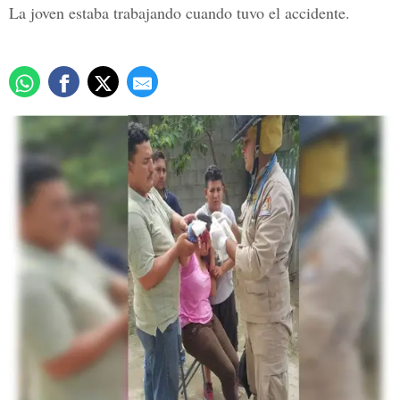
La joven estaba trabajando cuando tuvo el accidente.