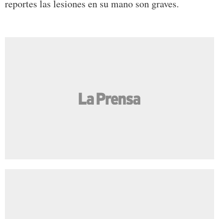
reportes las lesiones en su mano son graves.