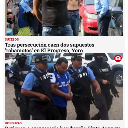
SUCESOS
Tras persecución caen dos supuestos
'robamotos' en El Progreso, Yoro
HONDURAS