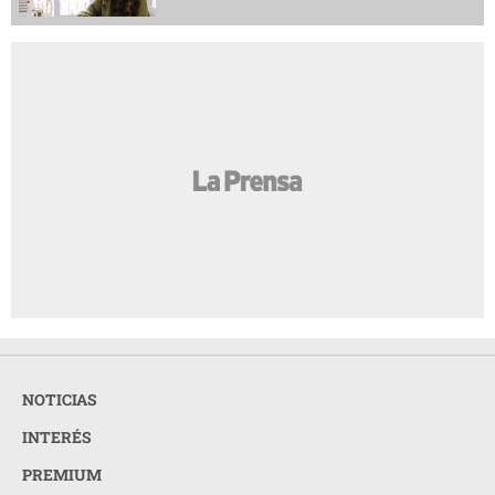
NOTICIAS
INTERÉS
PREMIUM