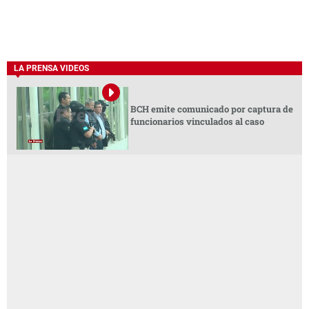
LA PRENSA VIDEOS
BCH emite comunicado por captura de
funcionarios vinculados al caso