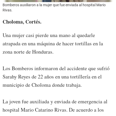
Bomberos auxiliaron a la mujer que fue enviada al hospital Mario
Rivas.
Choloma, Cortés.
Una mujer casi pierde una mano al quedarle
atrapada en una máquina de hacer tortillas en la
zona norte de Honduras.
Los Bomberos informaron del accidente que sufrió
Sarahy Reyes de 22 años en una tortillería en el
municipio de Choloma donde trabaja.
La joven fue auxiliada y enviada de emergencia al
hospital Mario Catarino Rivas. De acuerdo a los