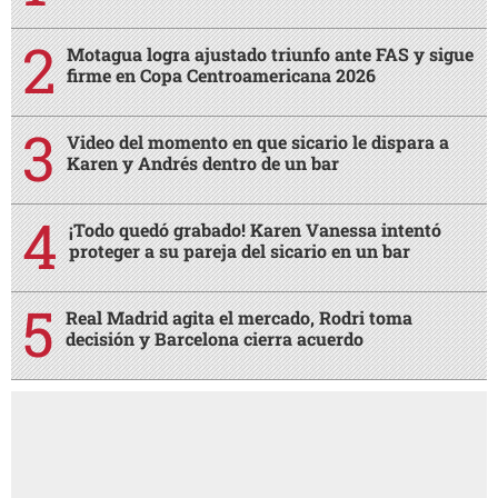
Motagua logra ajustado triunfo ante FAS y sigue
firme en Copa Centroamericana 2026
Video del momento en que sicario le dispara a
Karen y Andrés dentro de un bar
¡Todo quedó grabado! Karen Vanessa intentó
proteger a su pareja del sicario en un bar
Real Madrid agita el mercado, Rodri toma
decisión y Barcelona cierra acuerdo