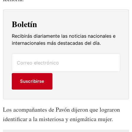
Boletín
Recibirás diariamente las noticias nacionales e
internacionales más destacadas del día.
Suscribirse
Los acompañantes de Pavón dijeron que lograron
identificar a la misteriosa y enigmática mujer.