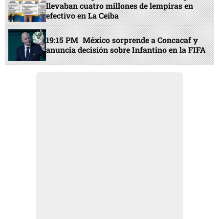
llevaban cuatro millones de lempiras en
efectivo en La Ceiba
19:15 PM
México sorprende a Concacaf y
anuncia decisión sobre Infantino en la FIFA