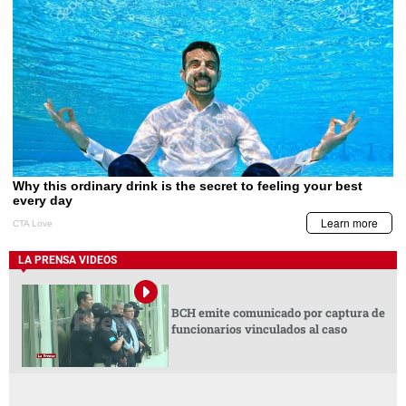
LA PRENSA VIDEOS
BCH emite comunicado por captura de
funcionarios vinculados al caso