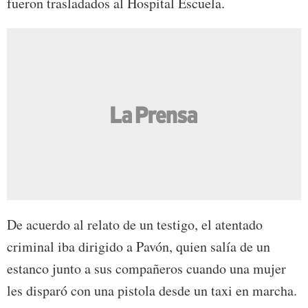
fueron trasladados al Hospital Escuela.
De acuerdo al relato de un testigo, el atentado
criminal iba dirigido a Pavón, quien salía de un
estanco junto a sus compañeros cuando una mujer
les disparó con una pistola desde un taxi en marcha.