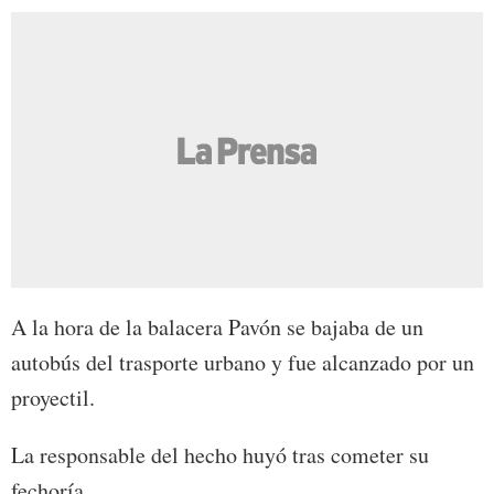
A la hora de la balacera Pavón se bajaba de un
autobús del trasporte urbano y fue alcanzado por un
proyectil.
La responsable del hecho huyó tras cometer su
fechoría.