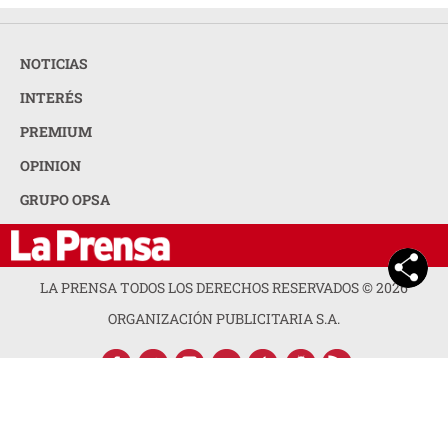
NOTICIAS
INTERÉS
PREMIUM
OPINION
GRUPO OPSA
LA PRENSA TODOS LOS DERECHOS RESERVADOS ©
2026
ORGANIZACIÓN PUBLICITARIA S.A.
ACERCA DE LA PRENSA
POLÍTICA DE PRIVACIDAD