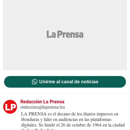
Unirme al canal de noticias
Redacción La Prensa
redaccion@laprensa.hn
LA PRENSA es el decano de los diarios impresos en
Honduras y líder en audiencias en las plataformas
digitales. Se fundó el 26 de octubre de 1964 en la ciudad