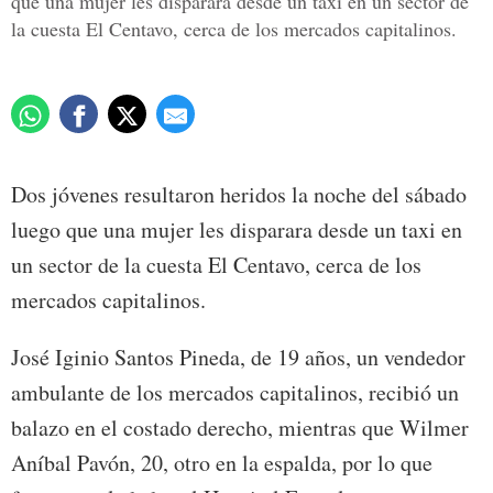
que una mujer les disparara desde un taxi en un sector de
la cuesta El Centavo, cerca de los mercados capitalinos.
Dos jóvenes resultaron heridos la noche del sábado
luego que una mujer les disparara desde un taxi en
un sector de la cuesta El Centavo, cerca de los
mercados capitalinos.
José Iginio Santos Pineda, de 19 años, un vendedor
ambulante de los mercados capitalinos, recibió un
balazo en el costado derecho, mientras que Wilmer
Aníbal Pavón, 20, otro en la espalda, por lo que