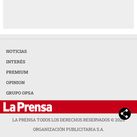
NOTICIAS
INTERÉS
PREMIUM
OPINION
GRUPO OPSA
LA PRENSA TODOS LOS DERECHOS RESERVADOS ©
2026
ORGANIZACIÓN PUBLICITARIA S.A.