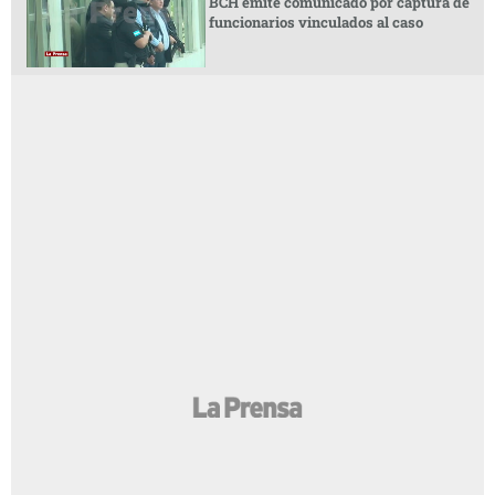
BCH emite comunicado por captura de
funcionarios vinculados al caso