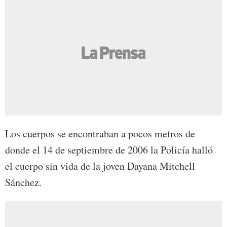
Los cuerpos se encontraban a pocos metros de
donde el 14 de septiembre de 2006 la Policía halló
el cuerpo sin vida de la joven Dayana Mitchell
Sánchez.