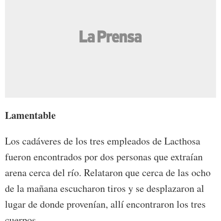
Lamentable
Los cadáveres de los tres empleados de Lacthosa
fueron encontrados por dos personas que extraían
arena cerca del río. Relataron que cerca de las ocho
de la mañana escucharon tiros y se desplazaron al
lugar de donde provenían, allí encontraron los tres
cuerpos.