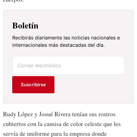
Boletín
Recibirás diariamente las noticias nacionales e
internacionales más destacadas del día.
Suscribirse
Rudy López y Josué Rivera tenían sus rostros
cubiertos con la camisa de color celeste que les
servía de uniforme para la empresa donde