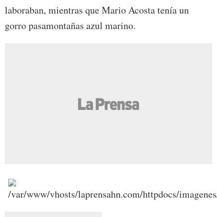
laboraban, mientras que Mario Acosta tenía un
gorro pasamontañas azul marino.