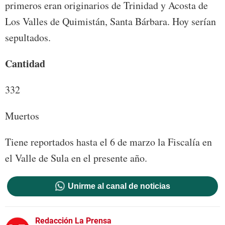
primeros eran originarios de Trinidad y Acosta de
Los Valles de Quimistán, Santa Bárbara. Hoy serían
sepultados.
Cantidad
332
Muertos
Tiene reportados hasta el 6 de marzo la Fiscalía en
el Valle de Sula en el presente año.
Unirme al canal de noticias
Redacción La Prensa