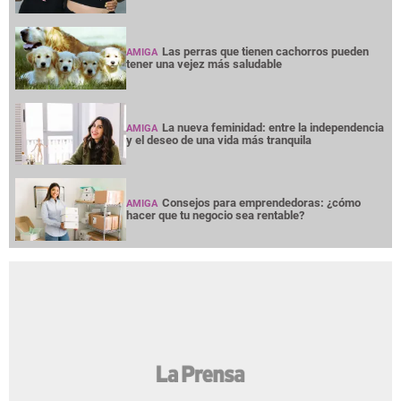
Las perras que tienen cachorros pueden
AMIGA
tener una vejez más saludable
La nueva feminidad: entre la independencia
AMIGA
y el deseo de una vida más tranquila
Consejos para emprendedoras: ¿cómo
AMIGA
hacer que tu negocio sea rentable?