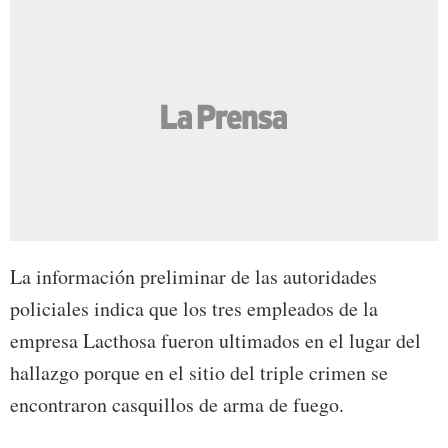
La información preliminar de las autoridades
policiales indica que los tres empleados de la
empresa Lacthosa fueron ultimados en el lugar del
hallazgo porque en el sitio del triple crimen se
encontraron casquillos de arma de fuego.