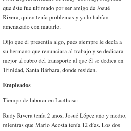
que éste fue ultimado por ser amigo de Josué
Rivera, quien tenía problemas y ya lo habían
amenazado con matarlo.
Dijo que él presentía algo, pues siempre le decía a
su hermano que renunciara al trabajo y se dedicara
mejor al rubro del transporte al que él se dedica en
Trinidad, Santa Bárbara, donde residen.
Empleados
Tiempo de laborar en Lacthosa:
Rudy Rivera tenía 2 años, Josué López año y medio,
mientras que Mario Acosta tenía 12 días. Los dos