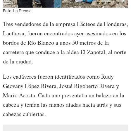
Foto: La Prensa
Tres vendedores de la empresa Lácteos de Honduras,
Lacthosa, fueron encontrados ayer asesinados en los
bordos de Río Blanco a unos 50 metros de la
carretera que conduce a la aldea El Zapotal, al norte
de la ciudad.
Los cadáveres fueron identificados como Rudy
Geovany López Rivera, Josué Rigoberto Rivera y
Mario Acosta. Cada uno presentaba un balazo en la
cabeza y tenían las manos atadas hacia atrás y sus
cabezas cubiertas.