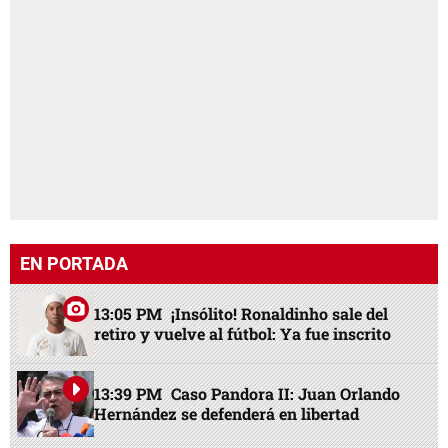
EN PORTADA
13:05 PM
¡Insólito! Ronaldinho sale del
retiro y vuelve al fútbol: Ya fue inscrito
13:39 PM
Caso Pandora II: Juan Orlando
Hernández se defenderá en libertad