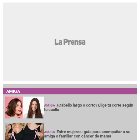
AMIGA
¿Cabello largo o corto? Elige tu corte según
AMIGA
tu cuello
Entre mujeres: guía para acompañar a su
AMIGA
amiga o familiar con cáncer de mama