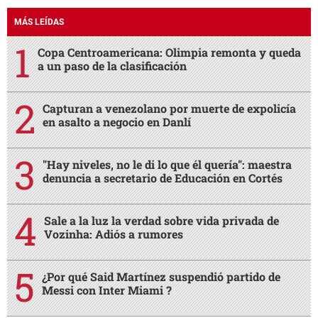
MÁS LEÍDAS
Copa Centroamericana: Olimpia remonta y queda
a un paso de la clasificación
Capturan a venezolano por muerte de expolicía
en asalto a negocio en Danlí
"Hay niveles, no le di lo que él quería": maestra
denuncia a secretario de Educación en Cortés
Sale a la luz la verdad sobre vida privada de
Vozinha: Adiós a rumores
¿Por qué Said Martínez suspendió partido de
Messi con Inter Miami ?