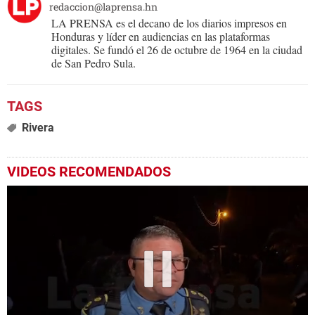
redaccion@laprensa.hn
LA PRENSA es el decano de los diarios impresos en
Honduras y líder en audiencias en las plataformas
digitales. Se fundó el 26 de octubre de 1964 en la ciudad
de San Pedro Sula.
Rivera
VIDEOS RECOMENDADOS