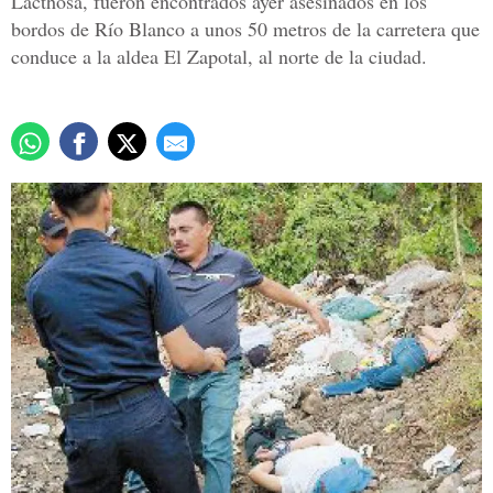
Lacthosa, fueron encontrados ayer asesinados en los
bordos de Río Blanco a unos 50 metros de la carretera que
conduce a la aldea El Zapotal, al norte de la ciudad.