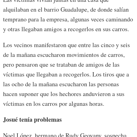
alquilaban en el barrio Guadalupe, de donde salían
temprano para la empresa, algunas veces caminando
y otras llegaban amigos a recogerlos en sus carros.
Los vecinos manifestaron que entre las cinco y seis
de la mañana escucharon movimientos de carros,
pero pensaron que se trataban de amigos de las
víctimas que llegaban a recogerlos. Los tiros que a
las ocho de la mañana escucharon las personas
hacen suponer que los hechores anduvieron a sus
víctimas en los carros por algunas horas.
Josué tenía problemas
Noel López, hermano de Rudy Geovany, sospecha