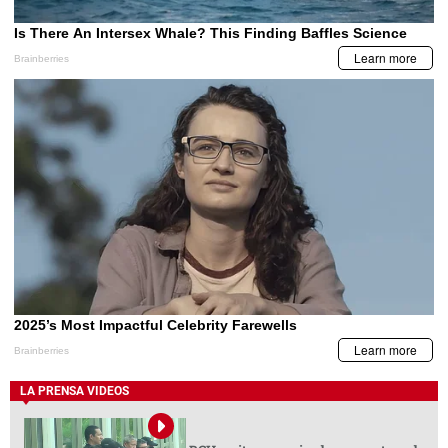
LA PRENSA VIDEOS