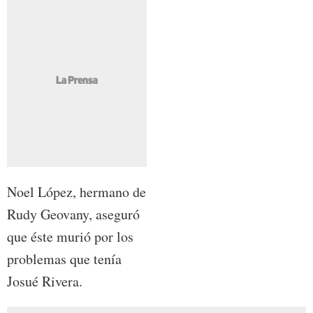
Noel López, hermano de
Rudy Geovany, aseguró
que éste murió por los
problemas que tenía
Josué Rivera.