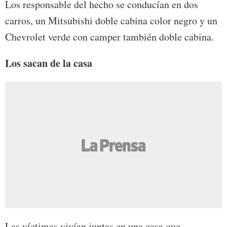
Los responsable del hecho se conducían en dos
carros, un Mitsubishi doble cabina color negro y un
Chevrolet verde con camper también doble cabina.
Los sacan de la casa
Las víctimas vivían juntas en una casa que