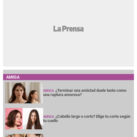
AMIGA
¿Terminar una amistad duele tanto como
AMIGA
una ruptura amorosa?
¿Cabello largo o corto? Elige tu corte según
AMIGA
tu cuello