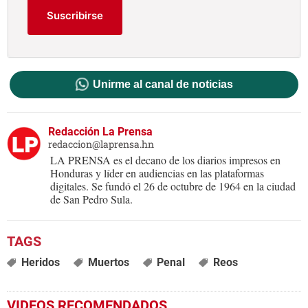
Suscribirse
Unirme al canal de noticias
Redacción La Prensa
redaccion@laprensa.hn
LA PRENSA es el decano de los diarios impresos en
Honduras y líder en audiencias en las plataformas
digitales. Se fundó el 26 de octubre de 1964 en la ciudad
de San Pedro Sula.
Heridos
Muertos
Penal
Reos
VIDEOS RECOMENDADOS