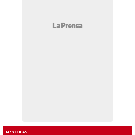
MÁS LEÍDAS