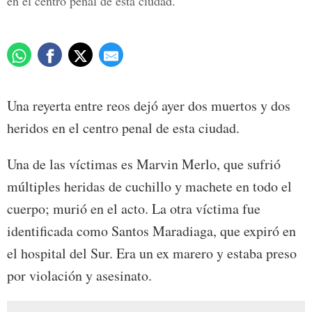
en el centro penal de esta ciudad.
Una reyerta entre reos dejó ayer dos muertos y dos
heridos en el centro penal de esta ciudad.
Una de las víctimas es Marvin Merlo, que sufrió
múltiples heridas de cuchillo y machete en todo el
cuerpo; murió en el acto. La otra víctima fue
identificada como Santos Maradiaga, que expiró en
el hospital del Sur. Era un ex marero y estaba preso
por violación y asesinato.