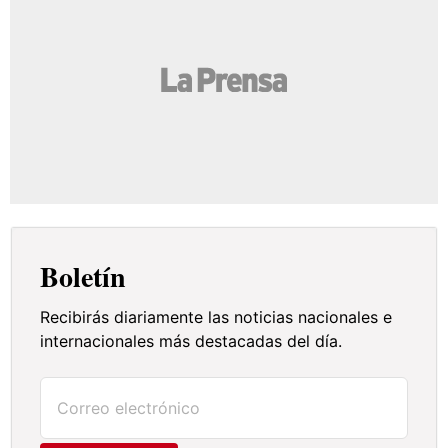
Boletín
Recibirás diariamente las noticias nacionales e
internacionales más destacadas del día.