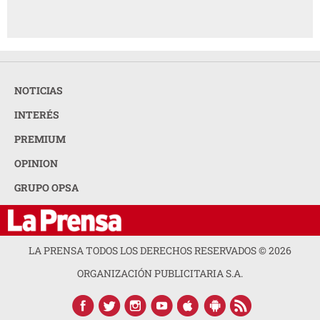
NOTICIAS
INTERÉS
PREMIUM
OPINION
GRUPO OPSA
LA PRENSA TODOS LOS DERECHOS RESERVADOS ©
2026
ORGANIZACIÓN PUBLICITARIA S.A.