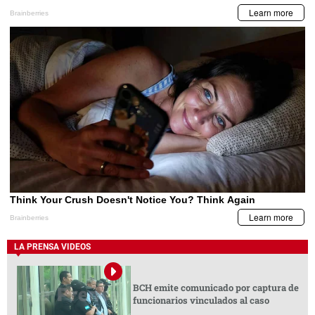
LA PRENSA VIDEOS
BCH emite comunicado por captura de
funcionarios vinculados al caso