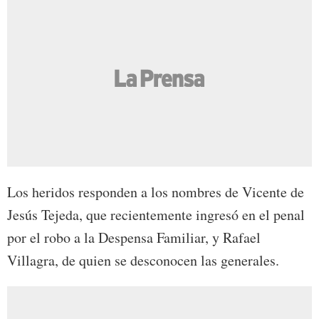
Los heridos responden a los nombres de Vicente de
Jesús Tejeda, que recientemente ingresó en el penal
por el robo a la Despensa Familiar, y Rafael
Villagra, de quien se desconocen las generales.