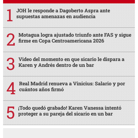
JOH le responde a Dagoberto Aspra ante
supuestas amenazas en audiencia
Motagua logra ajustado triunfo ante FAS y sigue
firme en Copa Centroamericana 2026
Video del momento en que sicario le dispara a
Karen y Andrés dentro de un bar
Real Madrid renueva a Vinicius: Salario y por
cuántos años firmó
¡Todo quedó grabado! Karen Vanessa intentó
proteger a su pareja del sicario en un bar