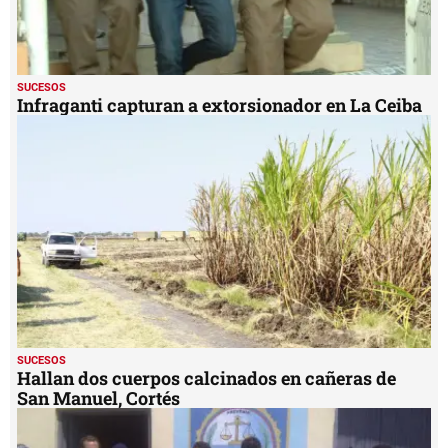
SUCESOS
Infraganti capturan a extorsionador en La Ceiba
SUCESOS
Hallan dos cuerpos calcinados en cañeras de
San Manuel, Cortés