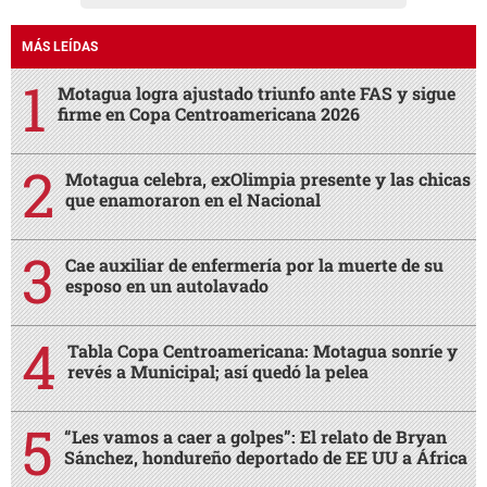
MÁS LEÍDAS
Motagua logra ajustado triunfo ante FAS y sigue
firme en Copa Centroamericana 2026
Motagua celebra, exOlimpia presente y las chicas
que enamoraron en el Nacional
Cae auxiliar de enfermería por la muerte de su
esposo en un autolavado
Tabla Copa Centroamericana: Motagua sonríe y
revés a Municipal; así quedó la pelea
“Les vamos a caer a golpes”: El relato de Bryan
Sánchez, hondureño deportado de EE UU a África