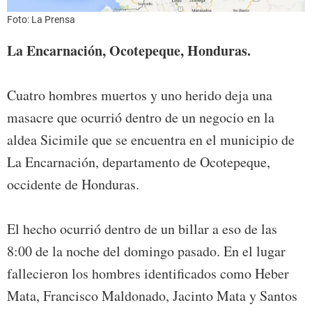
Foto: La Prensa
La Encarnación, Ocotepeque, Honduras.
Cuatro hombres muertos y uno herido deja una
masacre que ocurrió dentro de un negocio en la
aldea Sicimile que se encuentra en el municipio de
La Encarnación, departamento de Ocotepeque,
occidente de Honduras.
El hecho ocurrió dentro de un billar a eso de las
8:00 de la noche del domingo pasado. En el lugar
fallecieron los hombres identificados como Heber
Mata, Francisco Maldonado, Jacinto Mata y Santos