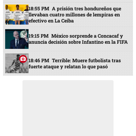
18:55 PM
A prisión tres hondureños que
llevaban cuatro millones de lempiras en
efectivo en La Ceiba
19:15 PM
México sorprende a Concacaf y
anuncia decisión sobre Infantino en la FIFA
18:46 PM
Terrible: Muere futbolista tras
fuerte ataque y relatan lo que pasó