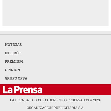
NOTICIAS
INTERÉS
PREMIUM
OPINION
GRUPO OPSA
LA PRENSA TODOS LOS DERECHOS RESERVADOS ©
2026
ORGANIZACIÓN PUBLICITARIA S.A.