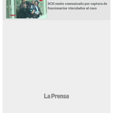
BCH emite comunicado por captura de
funcionarios vinculados al caso