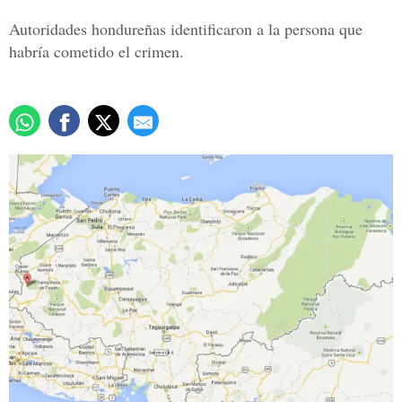
Autoridades hondureñas identificaron a la persona que
habría cometido el crimen.