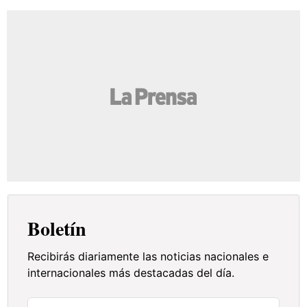
Boletín
Recibirás diariamente las noticias nacionales e
internacionales más destacadas del día.