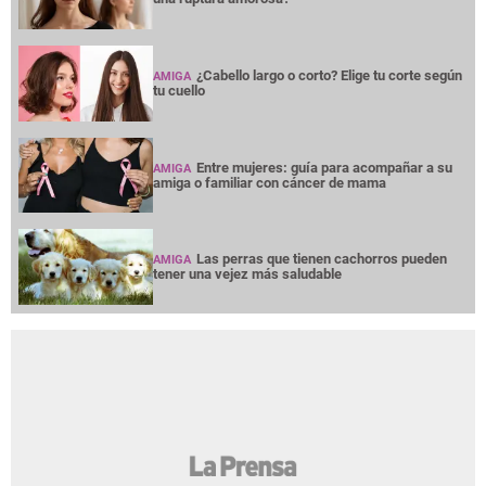
¿Cabello largo o corto? Elige tu corte según
AMIGA
tu cuello
Entre mujeres: guía para acompañar a su
AMIGA
amiga o familiar con cáncer de mama
Las perras que tienen cachorros pueden
AMIGA
tener una vejez más saludable