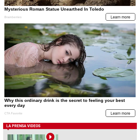
LA PRENSA VIDEOS