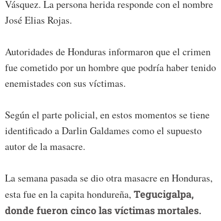
Vásquez. La persona herida responde con el nombre
José Elias Rojas.
Autoridades de Honduras informaron que el crimen
fue cometido por un hombre que podría haber tenido
enemistades con sus víctimas.
Según el parte policial, en estos momentos se tiene
identificado a Darlin Galdames como el supuesto
autor de la masacre.
La semana pasada se dio otra masacre en Honduras,
esta fue en la capita hondureña,
Tegucigalpa,
donde fueron cinco las víctimas mortales.