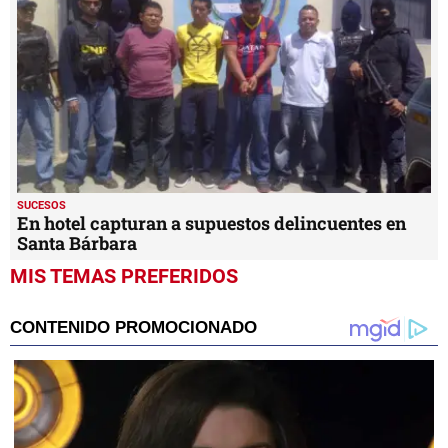
SUCESOS
En hotel capturan a supuestos delincuentes en
Santa Bárbara
MIS TEMAS PREFERIDOS