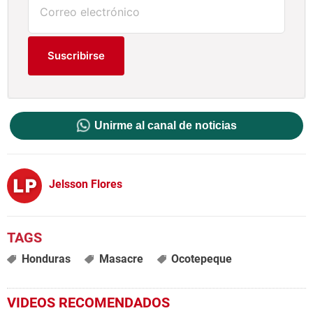
Suscribirse
Unirme al canal de noticias
Jelsson Flores
Honduras
Masacre
Ocotepeque
VIDEOS RECOMENDADOS