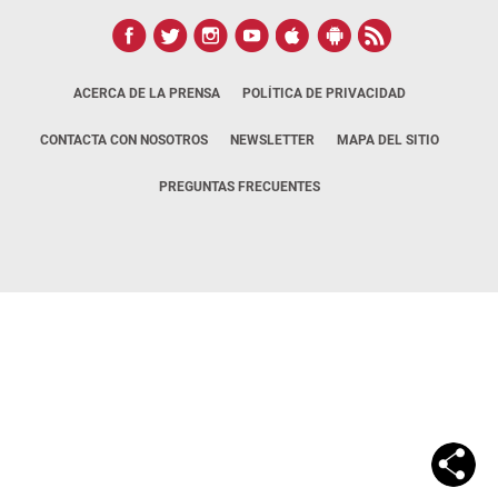
ACERCA DE LA PRENSA
POLÍTICA DE PRIVACIDAD
CONTACTA CON NOSOTROS
NEWSLETTER
MAPA DEL SITIO
PREGUNTAS FRECUENTES