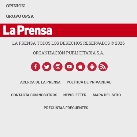
OPINION
GRUPO OPSA
LA PRENSA TODOS LOS DERECHOS RESERVADOS ©
2026
ORGANIZACIÓN PUBLICITARIA S.A.
ACERCA DE LA PRENSA
POLÍTICA DE PRIVACIDAD
CONTACTA CON NOSOTROS
NEWSLETTER
MAPA DEL SITIO
PREGUNTAS FRECUENTES