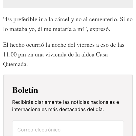
“Es preferible ir a la cárcel y no al cementerio. Si no
lo mataba yo, él me mataría a mí”, expresó.
El hecho ocurrió la noche del viernes a eso de las
11.00 pm en una vivienda de la aldea Casa
Quemada.
Boletín
Recibirás diariamente las noticias nacionales e
internacionales más destacadas del día.