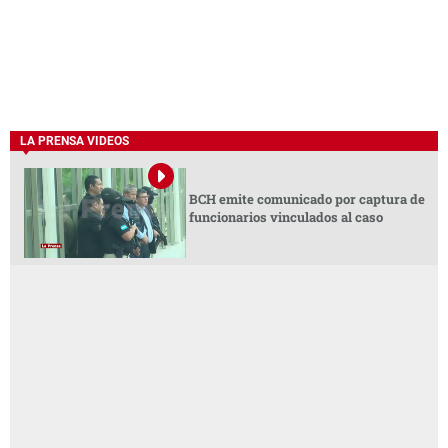
LA PRENSA VIDEOS
BCH emite comunicado por captura de
funcionarios vinculados al caso