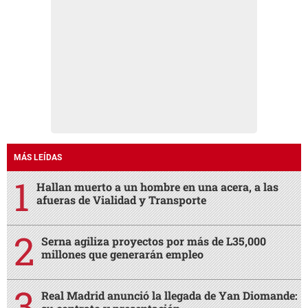
MÁS LEÍDAS
Hallan muerto a un hombre en una acera, a las
afueras de Vialidad y Transporte
Serna agiliza proyectos por más de L35,000
millones que generarán empleo
Real Madrid anunció la llegada de Yan Diomande: