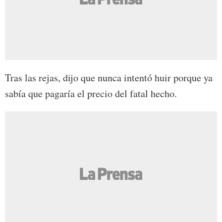
Tras las rejas, dijo que nunca intentó huir porque ya
sabía que pagaría el precio del fatal hecho.