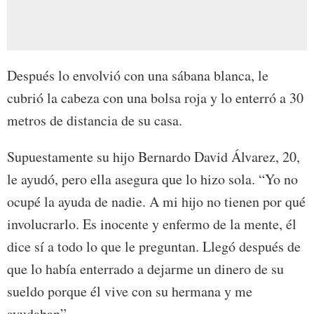
Después lo envolvió con una sábana blanca, le
cubrió la cabeza con una bolsa roja y lo enterró a 30
metros de distancia de su casa.
Supuestamente su hijo Bernardo David Álvarez, 20,
le ayudó, pero ella asegura que lo hizo sola. “Yo no
ocupé la ayuda de nadie. A mi hijo no tienen por qué
involucrarlo. Es inocente y enfermo de la mente, él
dice sí a todo lo que le preguntan. Llegó después de
que lo había enterrado a dejarme un dinero de su
sueldo porque él vive con su hermana y me
ayudaban”.