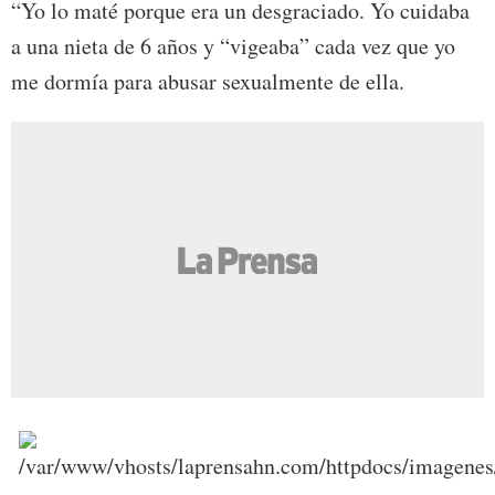
“Yo lo maté porque era un desgraciado. Yo cuidaba
a una nieta de 6 años y “vigeaba” cada vez que yo
me dormía para abusar sexualmente de ella.