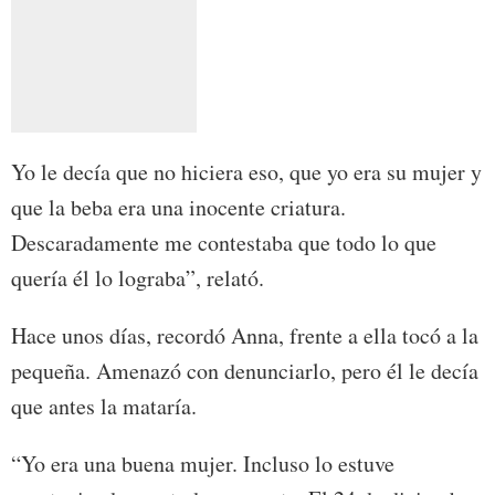
Yo le decía que no hiciera eso, que yo era su mujer y
que la beba era una inocente criatura.
Descaradamente me contestaba que todo lo que
quería él lo lograba”, relató.
Hace unos días, recordó Anna, frente a ella tocó a la
pequeña. Amenazó con denunciarlo, pero él le decía
que antes la mataría.
“Yo era una buena mujer. Incluso lo estuve