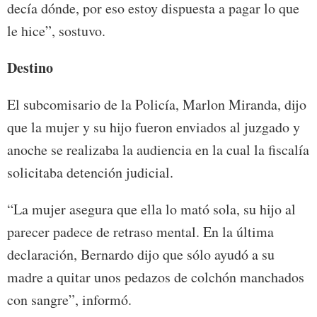
decía dónde, por eso estoy dispuesta a pagar lo que
le hice”, sostuvo.
Destino
El subcomisario de la Policía, Marlon Miranda, dijo
que la mujer y su hijo fueron enviados al juzgado y
anoche se realizaba la audiencia en la cual la fiscalía
solicitaba detención judicial.
“La mujer asegura que ella lo mató sola, su hijo al
parecer padece de retraso mental. En la última
declaración, Bernardo dijo que sólo ayudó a su
madre a quitar unos pedazos de colchón manchados
con sangre”, informó.