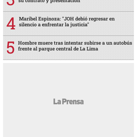
su contrato y presentación
Maribel Espinoza: "JOH debió regresar en
silencio a enfrentar la justicia"
Hombre muere tras intentar subirse a un autobús
frente al parque central de La Lima