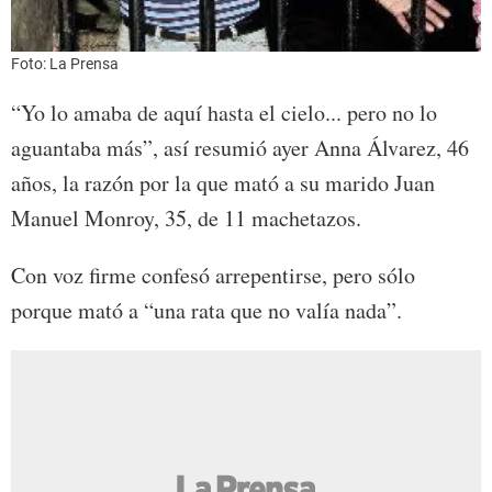
Foto: La Prensa
“Yo lo amaba de aquí hasta el cielo... pero no lo
aguantaba más”, así resumió ayer Anna Álvarez, 46
años, la razón por la que mató a su marido Juan
Manuel Monroy, 35, de 11 machetazos.
Con voz firme confesó arrepentirse, pero sólo
porque mató a “una rata que no valía nada”.