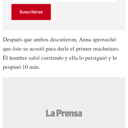
Suscribirse
Después que ambos discutieron, Anna aprovechó
que éste se acostó para darle el primer machetazo.
El hombre salió corriendo y ella lo persiguió y le
propinó 10 más.