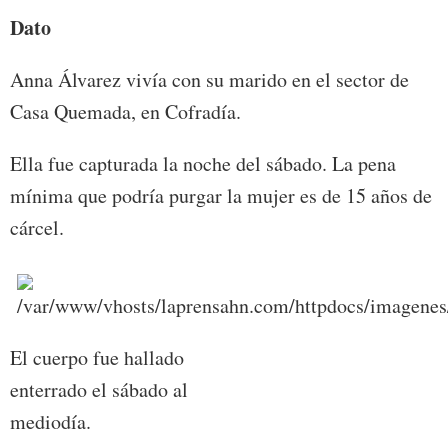
Dato
Anna Álvarez vivía con su marido en el sector de
Casa Quemada, en Cofradía.
Ella fue capturada la noche del sábado. La pena
mínima que podría purgar la mujer es de 15 años de
cárcel.
El cuerpo fue hallado
enterrado el sábado al
mediodía.