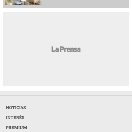
NOTICIAS
INTERÉS
PREMIUM