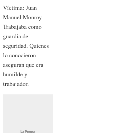
Víctima: Juan
Manuel Monroy
Trabajaba como
guardia de
seguridad. Quienes
lo conocieron
aseguran que era
humilde y
trabajador.