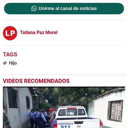
Unirme al canal de noticias
Tatiana Paz Morel
Hijo
VIDEOS RECOMENDADOS