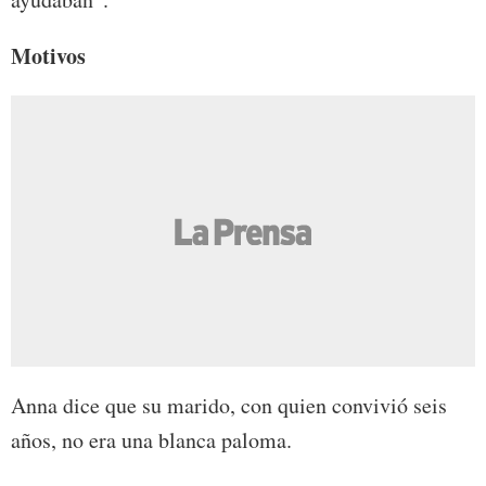
Motivos
Anna dice que su marido, con quien convivió seis
años, no era una blanca paloma.