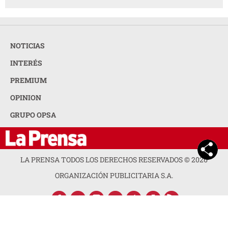
NOTICIAS
INTERÉS
PREMIUM
OPINION
GRUPO OPSA
LA PRENSA TODOS LOS DERECHOS RESERVADOS ©
2026
ORGANIZACIÓN PUBLICITARIA S.A.
ACERCA DE LA PRENSA
POLÍTICA DE PRIVACIDAD