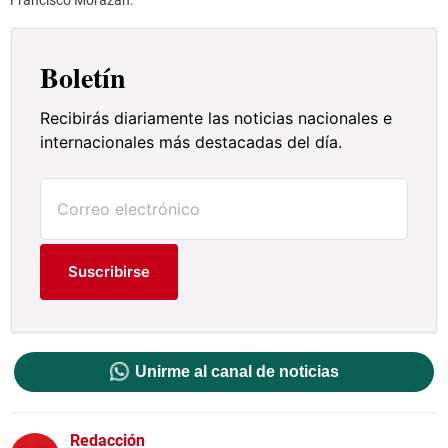
Francisco Morazán.
Boletín
Recibirás diariamente las noticias nacionales e
internacionales más destacadas del día.
Suscribirse
Unirme al canal de noticias
Redacción