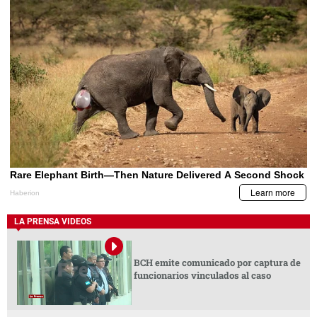
LA PRENSA VIDEOS
BCH emite comunicado por captura de
funcionarios vinculados al caso