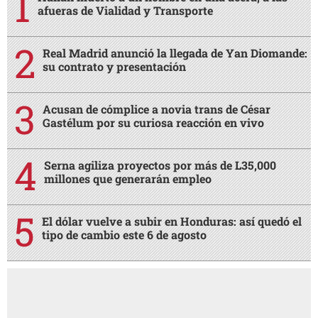
afueras de Vialidad y Transporte
Real Madrid anunció la llegada de Yan Diomande:
su contrato y presentación
Acusan de cómplice a novia trans de César
Gastélum por su curiosa reacción en vivo
Serna agiliza proyectos por más de L35,000
millones que generarán empleo
El dólar vuelve a subir en Honduras: así quedó el
tipo de cambio este 6 de agosto