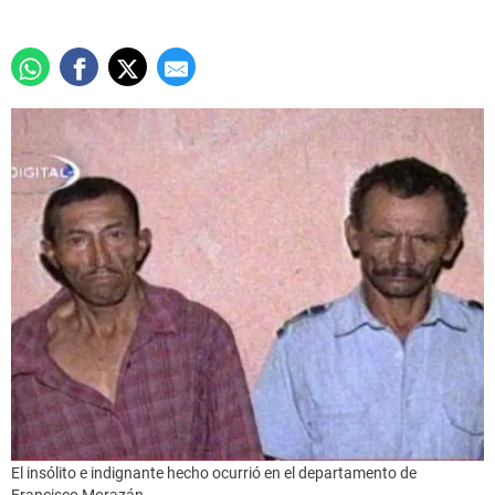
El insólito e indignante hecho ocurrió en el departamento de