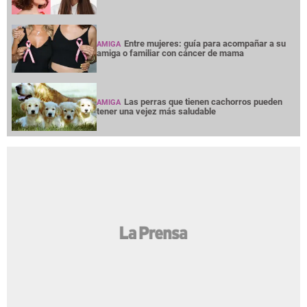
Entre mujeres: guía para acompañar a su
AMIGA
amiga o familiar con cáncer de mama
Las perras que tienen cachorros pueden
AMIGA
tener una vejez más saludable