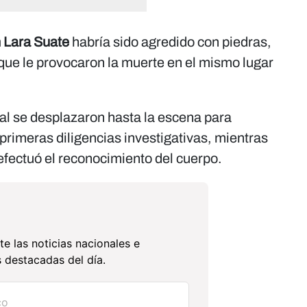
 Lara Suate
habría sido agredido con piedras,
que le provocaron la muerte en el mismo lugar
al se desplazaron hasta la escena para
 primeras diligencias investigativas, mientras
fectuó el reconocimiento del cuerpo.
te las noticias nacionales e
 destacadas del día.