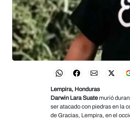
Lempira, Honduras
Darwin Lara Suate
murió durant
ser atacado con piedras en la 
de Gracias, Lempira, en el occ