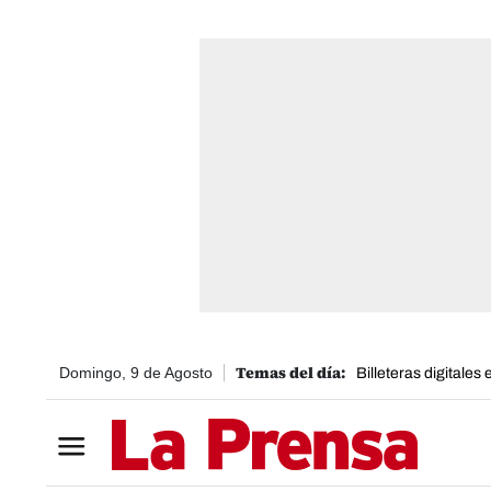
Domingo, 9 de Agosto
Billeteras digitales