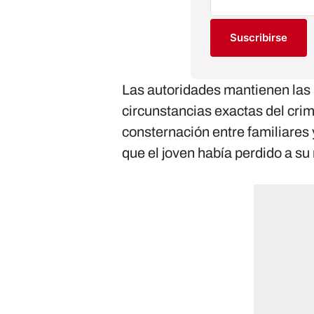
Suscribirse
Las autoridades mantienen las 
circunstancias exactas del cri
consternación entre familiares
que el joven había perdido a su