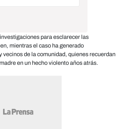
investigaciones para esclarecer las
men, mientras el caso ha generado
 y vecinos de la comunidad, quienes recuerdan
 madre en un hecho violento años atrás.