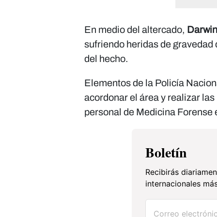
En medio del altercado,
Darwin
sufriendo heridas de gravedad 
del hecho.
Elementos de la Policía Nacion
acordonar el área y realizar las
personal de Medicina Forense e
Boletín
Recibirás diariamen
internacionales más