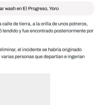
ar wash en El Progreso, Yoro
calle de tierra, a la orilla de unos potreros,
ó tendido y fue encontrado posteriormente por
iminar, el incidente se habría originado
 varias personas que departían e ingerían