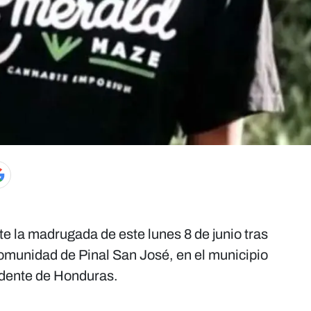
e la madrugada de este lunes 8 de junio tras
comunidad de Pinal San José, en el municipio
idente de Honduras.