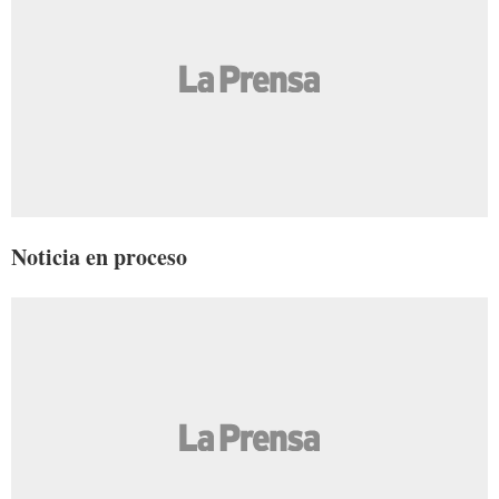
Noticia en proceso