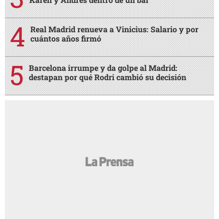
Real Madrid renueva a Vinicius: Salario y por
cuántos años firmó
Barcelona irrumpe y da golpe al Madrid:
destapan por qué Rodri cambió su decisión