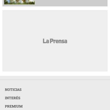
NOTICIAS
INTERÉS
PREMIUM