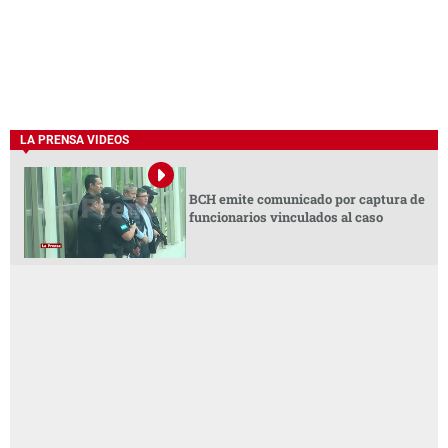
LA PRENSA VIDEOS
BCH emite comunicado por captura de
funcionarios vinculados al caso