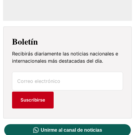
Boletín
Recibirás diariamente las noticias nacionales e
internacionales más destacadas del día.
Suscribirse
Unirme al canal de noticias