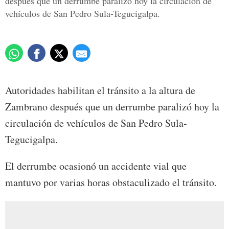
después que un derrumbe paralizó hoy la circulación de
vehículos de San Pedro Sula-Tegucigalpa.
Autoridades habilitan el tránsito a la altura de
Zambrano después que un derrumbe paralizó hoy la
circulación de vehículos de San Pedro Sula-
Tegucigalpa.
El derrumbe ocasionó un accidente vial que
mantuvo por varias horas obstaculizado el tránsito.