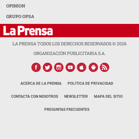
OPINION
GRUPO OPSA
LA PRENSA TODOS LOS DERECHOS RESERVADOS ©
2026
ORGANIZACIÓN PUBLICITARIA S.A.
ACERCA DE LA PRENSA
POLÍTICA DE PRIVACIDAD
CONTACTA CON NOSOTROS
NEWSLETTER
MAPA DEL SITIO
PREGUNTAS FRECUENTES