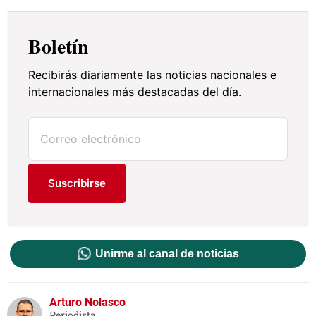
Boletín
Recibirás diariamente las noticias nacionales e
internacionales más destacadas del día.
Suscribirse
Unirme al canal de noticias
Arturo Nolasco
Periodista