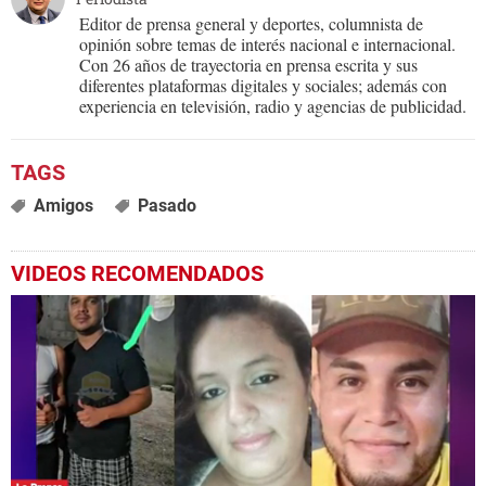
Editor de prensa general y deportes, columnista de
opinión sobre temas de interés nacional e internacional.
Con 26 años de trayectoria en prensa escrita y sus
diferentes plataformas digitales y sociales; además con
experiencia en televisión, radio y agencias de publicidad.
Amigos
Pasado
VIDEOS RECOMENDADOS