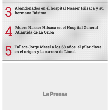
Abandonados en el hospital Nasser Hilsaca y su
hermana Básima
Muere Nasser Hilsaca en el Hospital General
Atlántida de La Ceiba
Fallece Jorge Messi a los 68 años: el pilar clave
en el origen y la carrera de Lionel