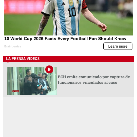
LA PRENSA VIDEOS
BCH emite comunicado por captura de
funcionarios vinculados al caso