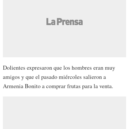
Dolientes expresaron que los hombres eran muy
amigos y que el pasado miércoles salieron a
Armenia Bonito a comprar frutas para la venta.