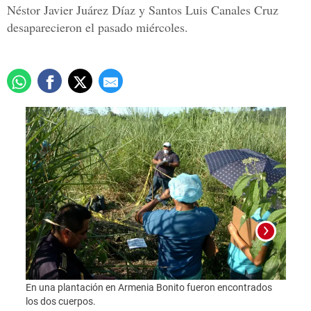
Néstor Javier Juárez Díaz y Santos Luis Canales Cruz
desaparecieron el pasado miércoles.
En una plantación en Armenia Bonito fueron encontrados
los dos cuerpos.