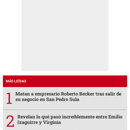
MÁS LEÍDAS
Matan a empresario Roberto Becker tras salir de
su negocio en San Pedro Sula
Revelan lo qué pasó increíblemente entre Emilio
Izaguirre y Virginia