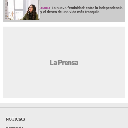
La nueva feminidad: entre la independencia
AMIGA
y el deseo de una vida más tranquila
NOTICIAS