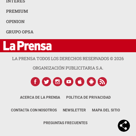
INTERÉS
PREMIUM
OPINION
GRUPO OPSA
LA PRENSA TODOS LOS DERECHOS RESERVADOS ©
2026
ORGANIZACIÓN PUBLICITARIA S.A.
ACERCA DE LA PRENSA
POLÍTICA DE PRIVACIDAD
CONTACTA CON NOSOTROS
NEWSLETTER
MAPA DEL SITIO
PREGUNTAS FRECUENTES