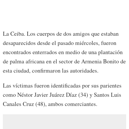
NESTO
La Ceiba. Los cuerpos de dos amigos que estaban
desaparecidos desde el pasado miércoles, fueron
encontrados enterrados en medio de una plantación
de palma africana en el sector de Armenia Bonito de
esta ciudad, confirmaron las autoridades.
Las víctimas fueron identificadas por sus parientes
como Néstor Javier Juárez Díaz (34) y Santos Luis
Canales Cruz (48), ambos comerciantes.