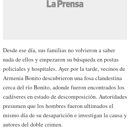
Desde ese día, sus familias no volvieron a saber
nada de ellos y empezaron su búsqueda en postas
policiales y hospitales. Ayer por la tarde, vecinos de
Armenia Bonito descubrieron una fosa clandestina
cerca del río Bonito, adonde fueron encontrados los
cadáveres en estado de descomposición. Autoridades
presumen que los hombres fueron ultimados el
mismo día de su desaparición e investigan la causa y
autores del doble crimen.