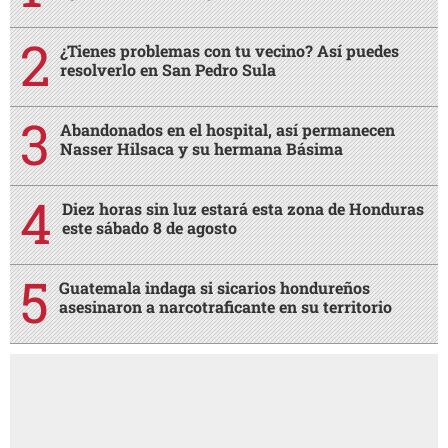
¿Tienes problemas con tu vecino? Así puedes
resolverlo en San Pedro Sula
Abandonados en el hospital, así permanecen
Nasser Hilsaca y su hermana Básima
Diez horas sin luz estará esta zona de Honduras
este sábado 8 de agosto
Guatemala indaga si sicarios hondureños
asesinaron a narcotraficante en su territorio