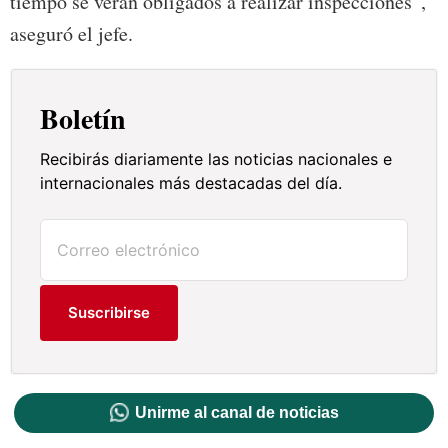
tiempo se verán obligados a realizar inspecciones”,
aseguró el jefe.
Boletín
Recibirás diariamente las noticias nacionales e
internacionales más destacadas del día.
Suscribirse
Unirme al canal de noticias