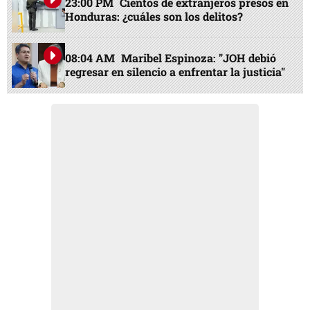
23:00 PM
Cientos de extranjeros presos en
Honduras: ¿cuáles son los delitos?
08:04 AM
Maribel Espinoza: "JOH debió
regresar en silencio a enfrentar la justicia"