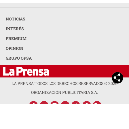
NOTICIAS
INTERÉS
PREMIUM
OPINION
GRUPO OPSA
LA PRENSA TODOS LOS DERECHOS RESERVADOS ©
2026
ORGANIZACIÓN PUBLICITARIA S.A.
ACERCA DE LA PRENSA
POLÍTICA DE PRIVACIDAD