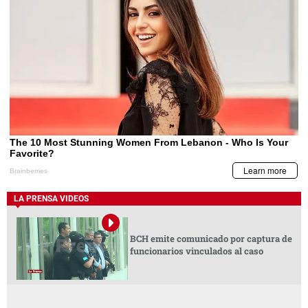
LA PRENSA VIDEOS
BCH emite comunicado por captura de
funcionarios vinculados al caso