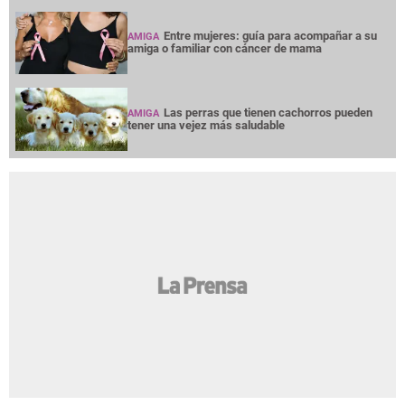
Entre mujeres: guía para acompañar a su
AMIGA
amiga o familiar con cáncer de mama
Las perras que tienen cachorros pueden
AMIGA
tener una vejez más saludable