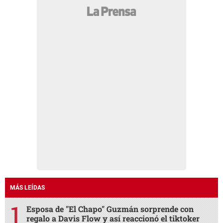
MÁS LEÍDAS
Esposa de "El Chapo" Guzmán sorprende con
regalo a Davis Flow y así reaccionó el tiktoker