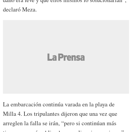
declaró Meza.
La embarcación continúa varada en la playa de
Milla 4. Los tripulantes dijeron que una vez que
arreglen la falla se irán, “pero si continúan más