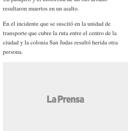
resultaron muertos en un asalto.
En el incidente que se suscitó en la unidad de
transporte que cubre la ruta entre el centro de la
ciudad y la colonia San Judas resultó herida otra
persona.