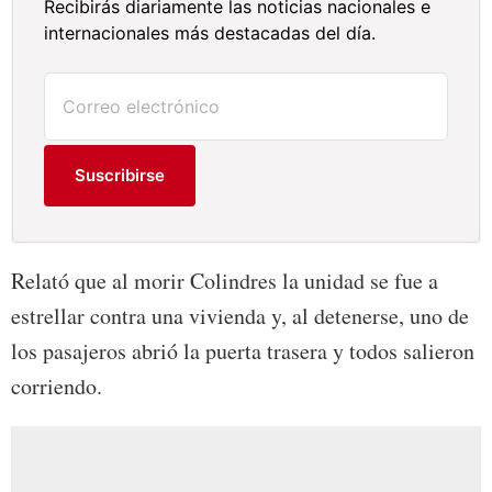
Recibirás diariamente las noticias nacionales e
internacionales más destacadas del día.
Suscribirse
Relató que al morir Colindres la unidad se fue a
estrellar contra una vivienda y, al detenerse, uno de
los pasajeros abrió la puerta trasera y todos salieron
corriendo.