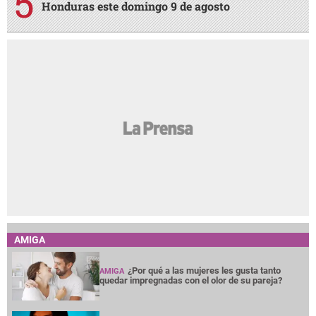
Honduras este domingo 9 de agosto
AMIGA
¿Por qué a las mujeres les gusta tanto
AMIGA
quedar impregnadas con el olor de su pareja?