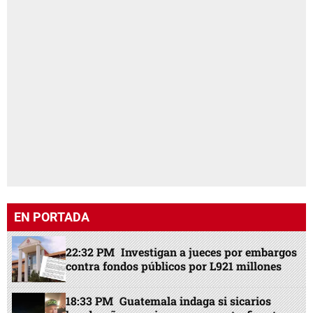
EN PORTADA
22:32 PM
Investigan a jueces por embargos
contra fondos públicos por L921 millones
18:33 PM
Guatemala indaga si sicarios