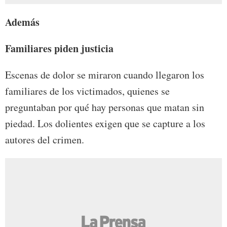
Además
Familiares piden justicia
Escenas de dolor se miraron cuando llegaron los
familiares de los victimados, quienes se
preguntaban por qué hay personas que matan sin
piedad. Los dolientes exigen que se capture a los
autores del crimen.