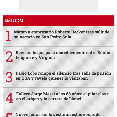
MÁS LEÍDAS
Matan a empresario Roberto Becker tras salir de
su negocio en San Pedro Sula
Revelan lo qué pasó increíblemente entre Emilio
Izaguirre y Virginia
Fabio Lobo rompe el silencio tras salir de prisión
en USA y revela quiénes lo visitaban
Fallece Jorge Messi a los 68 años: el pilar clave
en el origen y la carrera de Lionel
Nueve horas sin luz estarán estas zonas de