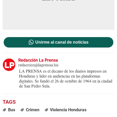
Unirme al canal de noticias
Redacción La Prensa
redaccion@laprensa.hn
LA PRENSA es el decano de los diarios impresos en
Honduras y líder en audiencias en las plataformas
digitales. Se fundó el 26 de octubre de 1964 en la ciudad
de San Pedro Sula.
Bus
Crimen
Violencia Honduras