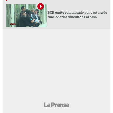
BCH emite comunicado por captura de
funcionarios vinculados al caso