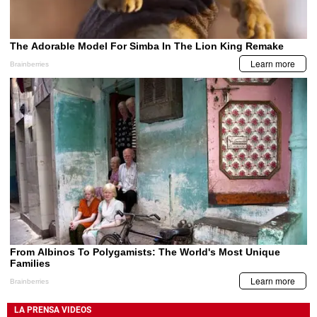
LA PRENSA VIDEOS