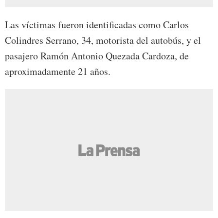
Las víctimas fueron identificadas como Carlos
Colindres Serrano, 34, motorista del autobús, y el
pasajero Ramón Antonio Quezada Cardoza, de
aproximadamente 21 años.