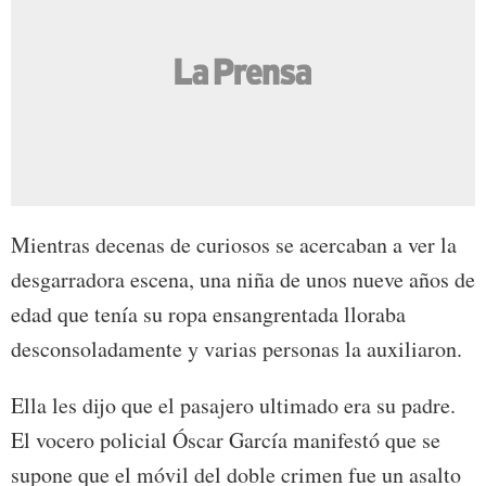
Mientras decenas de curiosos se acercaban a ver la
desgarradora escena, una niña de unos nueve años de
edad que tenía su ropa ensangrentada lloraba
desconsoladamente y varias personas la auxiliaron.
Ella les dijo que el pasajero ultimado era su padre.
El vocero policial Óscar García manifestó que se
supone que el móvil del doble crimen fue un asalto