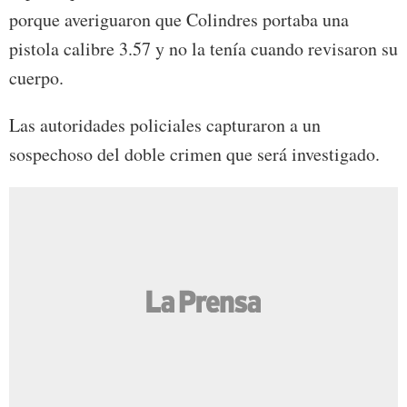
porque averiguaron que Colindres portaba una
pistola calibre 3.57 y no la tenía cuando revisaron su
cuerpo.
Las autoridades policiales capturaron a un
sospechoso del doble crimen que será investigado.