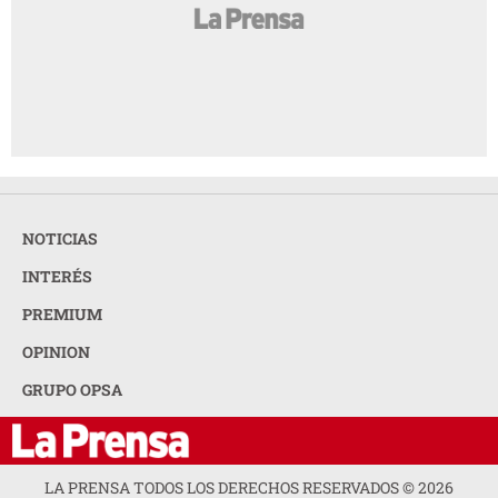
NOTICIAS
INTERÉS
PREMIUM
OPINION
GRUPO OPSA
LA PRENSA TODOS LOS DERECHOS RESERVADOS ©
2026