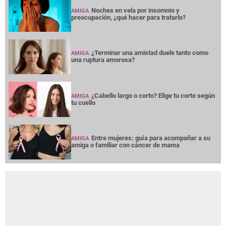
Noches en vela por insomnio y
AMIGA
preocupación, ¿qué hacer para tratarlo?
¿Terminar una amistad duele tanto como
AMIGA
una ruptura amorosa?
¿Cabello largo o corto? Elige tu corte según
AMIGA
tu cuello
Entre mujeres: guía para acompañar a su
AMIGA
amiga o familiar con cáncer de mama