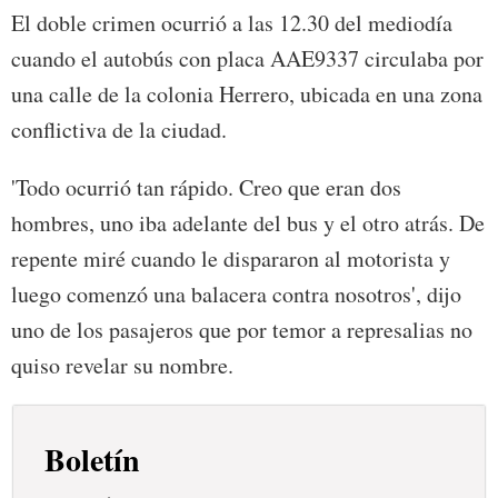
El doble crimen ocurrió a las 12.30 del mediodía
cuando el autobús con placa AAE9337 circulaba por
una calle de la colonia Herrero, ubicada en una zona
conflictiva de la ciudad.
'Todo ocurrió tan rápido. Creo que eran dos
hombres, uno iba adelante del bus y el otro atrás. De
repente miré cuando le dispararon al motorista y
luego comenzó una balacera contra nosotros', dijo
uno de los pasajeros que por temor a represalias no
quiso revelar su nombre.
Boletín