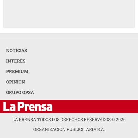
NOTICIAS
INTERÉS
PREMIUM
OPINION
GRUPO OPSA
LA PRENSA TODOS LOS DERECHOS RESERVADOS ©
2026
ORGANIZACIÓN PUBLICITARIA S.A.