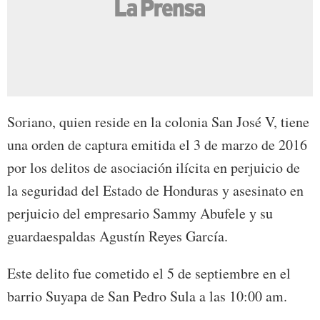
Soriano, quien reside en la colonia San José V, tiene
una orden de captura emitida el 3 de marzo de 2016
por los delitos de asociación ilícita en perjuicio de
la seguridad del Estado de Honduras y asesinato en
perjuicio del empresario Sammy Abufele y su
guardaespaldas Agustín Reyes García.
Este delito fue cometido el 5 de septiembre en el
barrio Suyapa de San Pedro Sula a las 10:00 am.