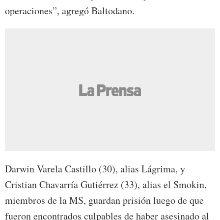
operaciones”, agregó Baltodano.
Darwin Varela Castillo (30), alias Lágrima, y
Cristian Chavarría Gutiérrez (33), alias el Smokin,
miembros de la MS, guardan prisión luego de que
fueron encontrados culpables de haber asesinado al