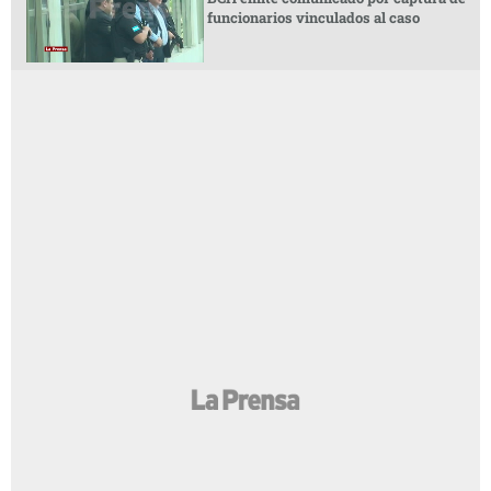
funcionarios vinculados al caso