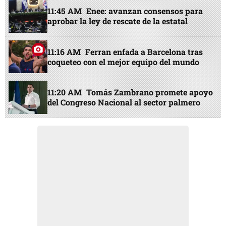
11:45 AM
Enee: avanzan consensos para
aprobar la ley de rescate de la estatal
11:16 AM
Ferran enfada a Barcelona tras
coqueteo con el mejor equipo del mundo
11:20 AM
Tomás Zambrano promete apoyo
del Congreso Nacional al sector palmero