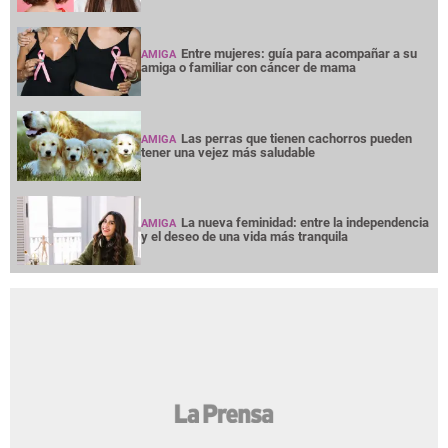
Entre mujeres: guía para acompañar a su
AMIGA
amiga o familiar con cáncer de mama
Las perras que tienen cachorros pueden
AMIGA
tener una vejez más saludable
La nueva feminidad: entre la independencia
AMIGA
y el deseo de una vida más tranquila