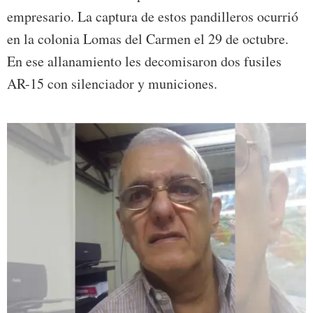
empresario. La captura de estos pandilleros ocurrió
en la colonia Lomas del Carmen el 29 de octubre.
En ese allanamiento les decomisaron dos fusiles
AR-15 con silenciador y municiones.