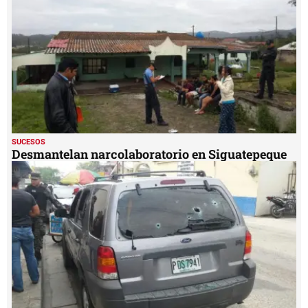
SUCESOS
Desmantelan narcolaboratorio en Siguatepeque