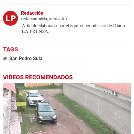
Redacción
redaccion@laprensa.hn
Artículo elaborado por el equipo periodístico de Diario
LA PRENSA.
San Pedro Sula
VIDEOS RECOMENDADOS