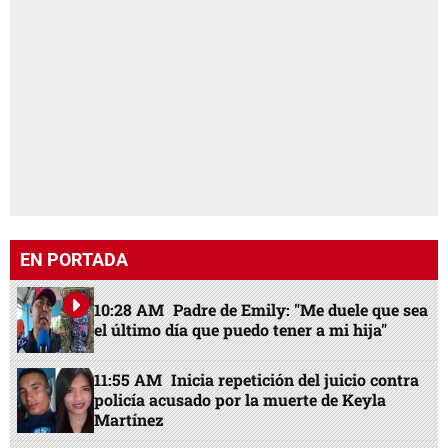
EN PORTADA
10:28 AM
Padre de Emily: "Me duele que sea
el último día que puedo tener a mi hija"
11:55 AM
Inicia repetición del juicio contra
policía acusado por la muerte de Keyla
Martínez