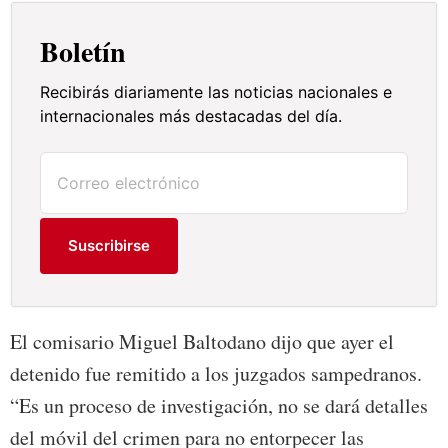
Boletín
Recibirás diariamente las noticias nacionales e
internacionales más destacadas del día.
Suscribirse
El comisario Miguel Baltodano dijo que ayer el
detenido fue remitido a los juzgados sampedranos.
“Es un proceso de investigación, no se dará detalles
del móvil del crimen para no entorpecer las