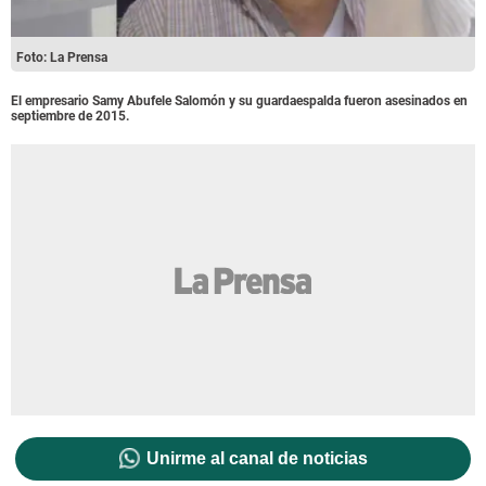
Foto: La Prensa
El empresario Samy Abufele Salomón y su guardaespalda fueron asesinados en
septiembre de 2015.
Unirme al canal de noticias