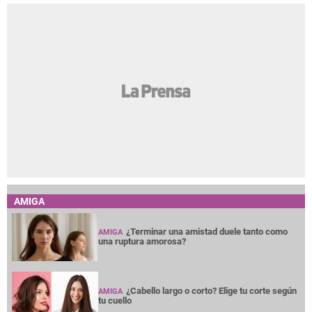
AMIGA
¿Terminar una amistad duele tanto como
AMIGA
una ruptura amorosa?
¿Cabello largo o corto? Elige tu corte según
AMIGA
tu cuello