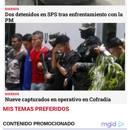
SUCESOS
Dos detenidos en SPS tras enfrentamiento con la
PM
SUCESOS
Nueve capturados en operativo en Cofradía
MIS TEMAS PREFERIDOS