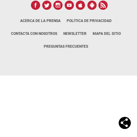
ACERCA DE LA PRENSA
POLÍTICA DE PRIVACIDAD
CONTACTA CON NOSOTROS
NEWSLETTER
MAPA DEL SITIO
PREGUNTAS FRECUENTES