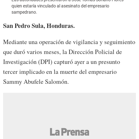
quien estaría vinculado al asesinato del empresario
sampedrano.
San Pedro Sula, Honduras.
Mediante una operación de vigilancia y seguimiento
que duró varios meses, la Dirección Policial de
Investigación (DPI) capturó ayer a un presunto
tercer implicado en la muerte del empresario
Sammy Abufele Salomón.