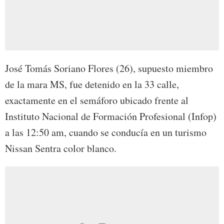
José Tomás Soriano Flores (26), supuesto miembro
de la mara MS, fue detenido en la 33 calle,
exactamente en el semáforo ubicado frente al
Instituto Nacional de Formación Profesional (Infop)
a las 12:50 am, cuando se conducía en un turismo
Nissan Sentra color blanco.