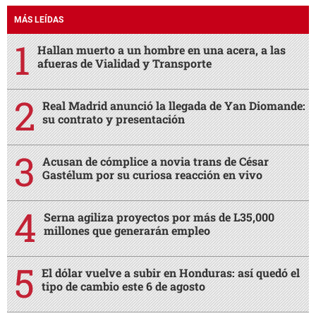
MÁS LEÍDAS
Hallan muerto a un hombre en una acera, a las
afueras de Vialidad y Transporte
Real Madrid anunció la llegada de Yan Diomande:
su contrato y presentación
Acusan de cómplice a novia trans de César
Gastélum por su curiosa reacción en vivo
Serna agiliza proyectos por más de L35,000
millones que generarán empleo
El dólar vuelve a subir en Honduras: así quedó el
tipo de cambio este 6 de agosto