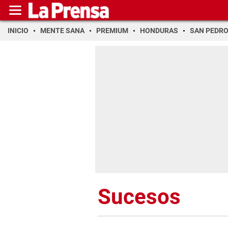
INICIO
MENTE SANA
PREMIUM
HONDURAS
SAN PEDR
Sucesos