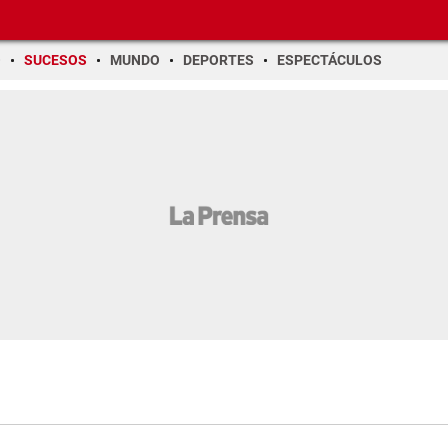
O
SUCESOS
MUNDO
DEPORTES
ESPECTÁCULOS