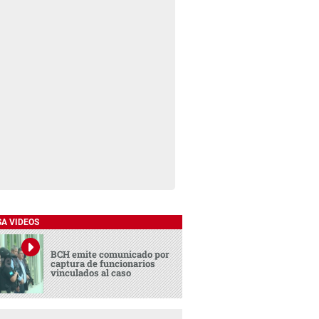
SA VIDEOS
BCH emite comunicado por
captura de funcionarios
vinculados al caso