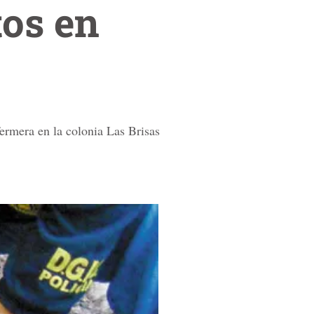
tos en
fermera en la colonia Las Brisas