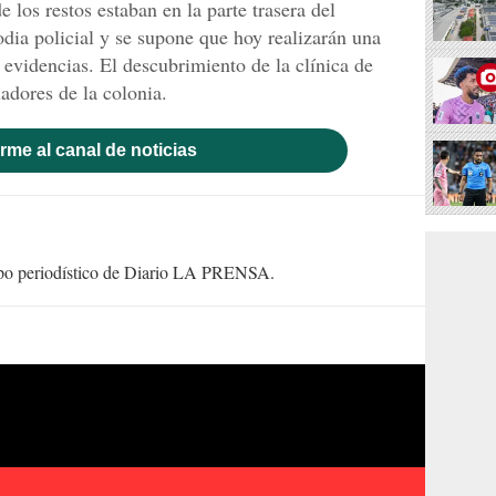
 los restos estaban en la parte trasera del
dia policial y se supone que hoy realizarán una
 evidencias. El descubrimiento de la clínica de
adores de la colonia.
rme al canal de noticias
uipo periodístico de Diario LA PRENSA.