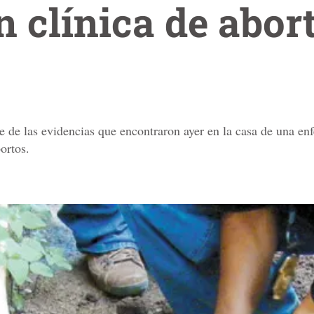
 clínica de abor
te de las evidencias que encontraron ayer en la casa de una en
ortos.