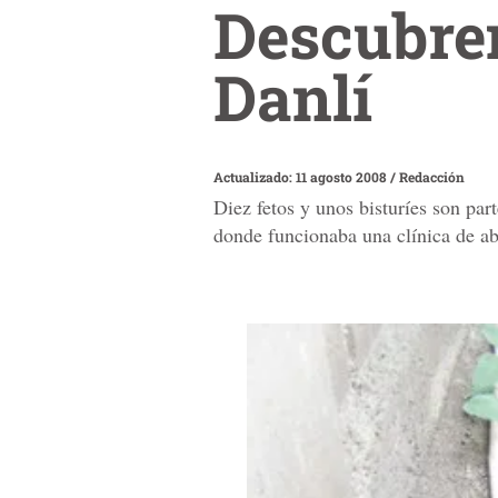
Descubren
Danlí
Actualizado: 11 agosto 2008
/
Redacción
Diez fetos y unos bisturíes son par
donde funcionaba una clínica de ab