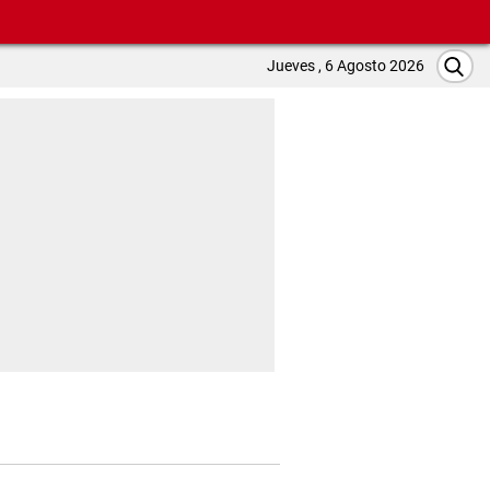
Jueves , 6 Agosto 2026