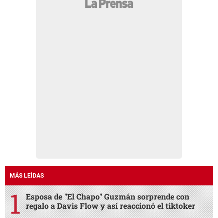
MÁS LEÍDAS
Esposa de "El Chapo" Guzmán sorprende con
regalo a Davis Flow y así reaccionó el tiktoker