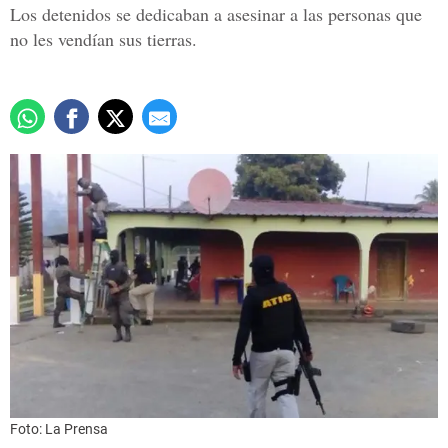
Los detenidos se dedicaban a asesinar a las personas que
no les vendían sus tierras.
Foto: La Prensa