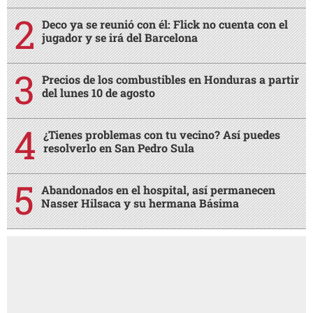
Deco ya se reunió con él: Flick no cuenta con el
jugador y se irá del Barcelona
Precios de los combustibles en Honduras a partir
del lunes 10 de agosto
¿Tienes problemas con tu vecino? Así puedes
resolverlo en San Pedro Sula
Abandonados en el hospital, así permanecen
Nasser Hilsaca y su hermana Básima