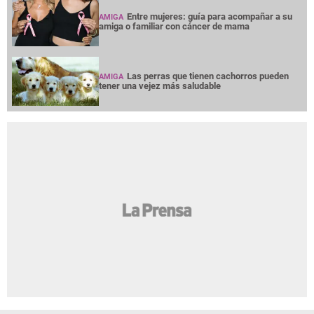
Entre mujeres: guía para acompañar a su
AMIGA
amiga o familiar con cáncer de mama
Las perras que tienen cachorros pueden
AMIGA
tener una vejez más saludable