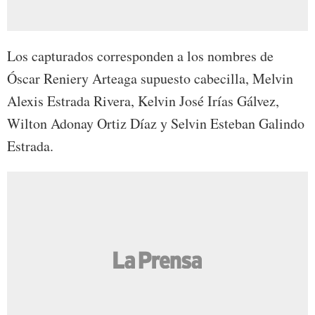
Los capturados corresponden a los nombres de
Óscar Reniery Arteaga supuesto cabecilla, Melvin
Alexis Estrada Rivera, Kelvin José Irías Gálvez,
Wilton Adonay Ortiz Díaz y Selvin Esteban Galindo
Estrada.