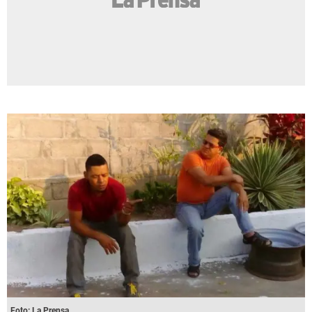
Foto: La Prensa