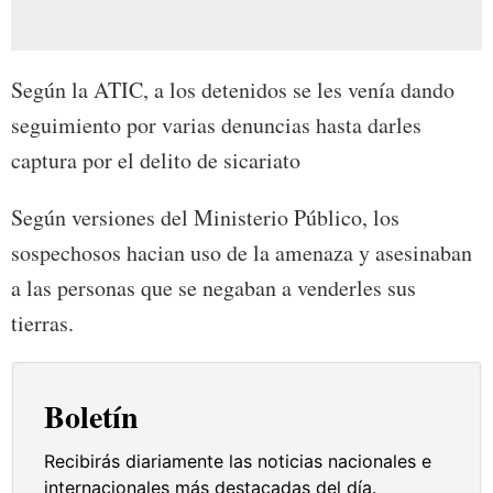
Según la ATIC, a los detenidos se les venía dando
seguimiento por varias denuncias hasta darles
captura por el delito de sicariato
Según versiones del Ministerio Público, los
sospechosos hacian uso de la amenaza y asesinaban
a las personas que se negaban a venderles sus
tierras.
Boletín
Recibirás diariamente las noticias nacionales e
internacionales más destacadas del día.