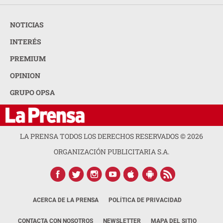
NOTICIAS
INTERÉS
PREMIUM
OPINION
GRUPO OPSA
LA PRENSA TODOS LOS DERECHOS RESERVADOS ©
2026
ORGANIZACIÓN PUBLICITARIA S.A.
ACERCA DE LA PRENSA
POLÍTICA DE PRIVACIDAD
CONTACTA CON NOSOTROS
NEWSLETTER
MAPA DEL SITIO