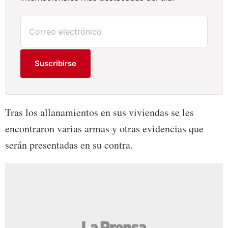
Suscribirse
Tras los allanamientos en sus viviendas se les
encontraron varias armas y otras evidencias que
serán presentadas en su contra.