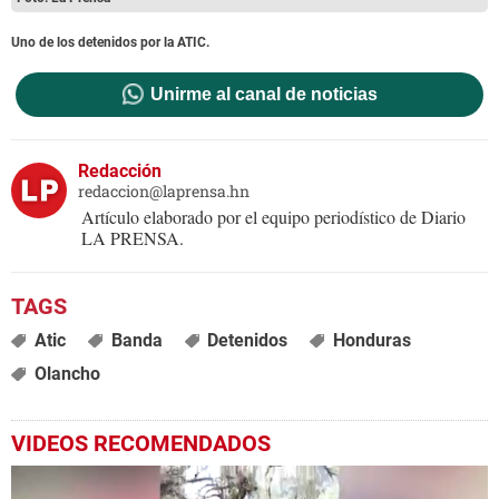
Uno de los detenidos por la ATIC.
Unirme al canal de noticias
Redacción
redaccion@laprensa.hn
Artículo elaborado por el equipo periodístico de Diario
LA PRENSA.
Atic
Banda
Detenidos
Honduras
Olancho
VIDEOS RECOMENDADOS