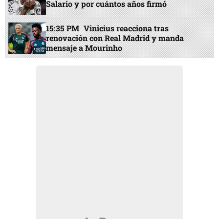
Salario y por cuántos años firmó
15:35 PM
Vinicius reacciona tras
renovación con Real Madrid y manda
mensaje a Mourinho