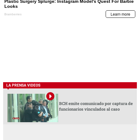
LA PRENSA VIDEOS
BCH emite comunicado por captura de
funcionarios vinculados al caso