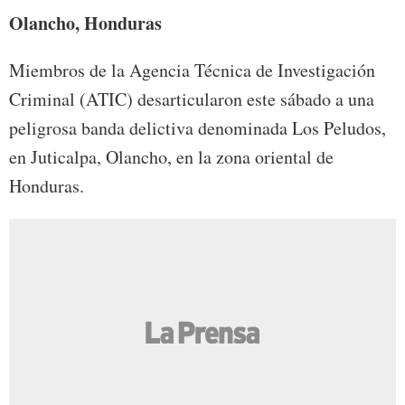
Olancho, Honduras
Miembros de la Agencia Técnica de Investigación
Criminal (ATIC) desarticularon este sábado a una
peligrosa banda delictiva denominada Los Peludos,
en Juticalpa, Olancho, en la zona oriental de
Honduras.